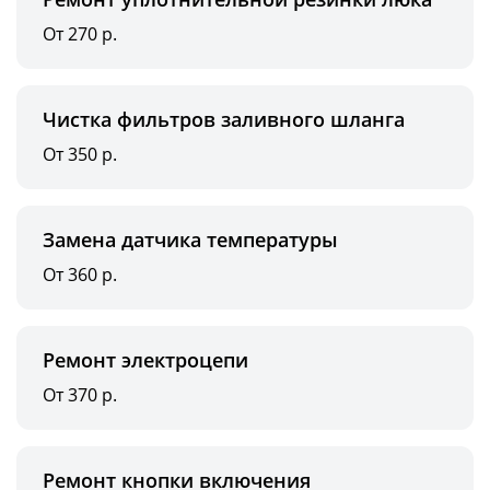
От 270 р.
Чистка фильтров заливного шланга
От 350 р.
Замена датчика температуры
От 360 р.
Ремонт электроцепи
От 370 р.
Ремонт кнопки включения