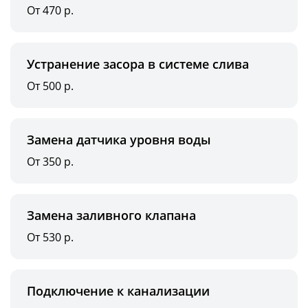
От 470 р.
Устранение засора в системе слива
От 500 р.
Замена датчика уровня воды
От 350 р.
Замена заливного клапана
От 530 р.
Подключение к канализации