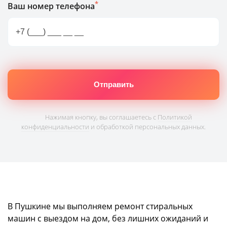
*
Ваш номер телефона
Нажимая кнопку, вы соглашаетесь с
Политикой
конфиденциальности
и обработкой персональных данных.
В Пушкине мы выполняем ремонт стиральных
машин с выездом на дом, без лишних ожиданий и