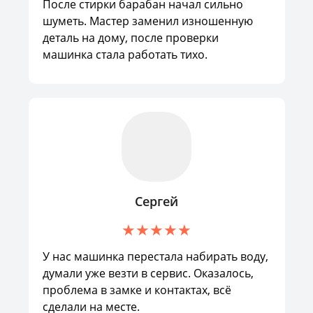
После стирки барабан начал сильно
шуметь. Мастер заменил изношенную
деталь на дому, после проверки
машинка стала работать тихо.
Сергей
У нас машинка перестала набирать воду,
думали уже везти в сервис. Оказалось,
проблема в замке и контактах, всё
сделали на месте.