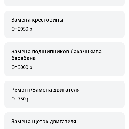
Замена крестовины
От 2050 р.
Замена подшипников бака/шкива
барабана
От 3000 р.
Ремонт/Замена двигателя
От 750 р.
Замена щеток двигателя