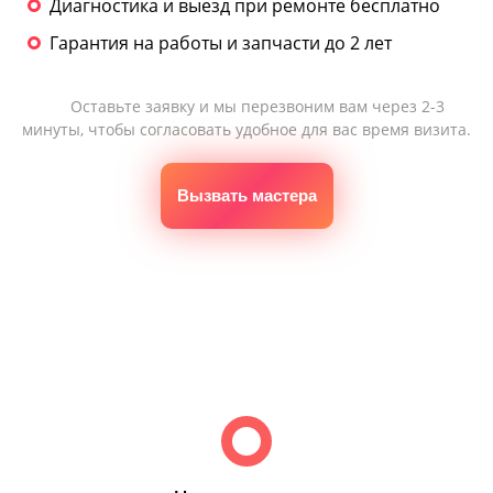
Диагностика и выезд при ремонте бесплатно
Гарантия на работы и запчасти до 2 лет
Оставьте заявку и мы перезвоним вам через 2-3
минуты, чтобы согласовать удобное для вас время визита.
Вызвать мастера