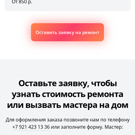
От 850 р.
Оставить заявку на ремонт
Оставьте заявку, чтобы
узнать стоимость ремонта
или вызвать мастера на дом
Для оформления заказа позвоните нам по телефону
+7 921 423 13 36
или заполните форму. Мастер: