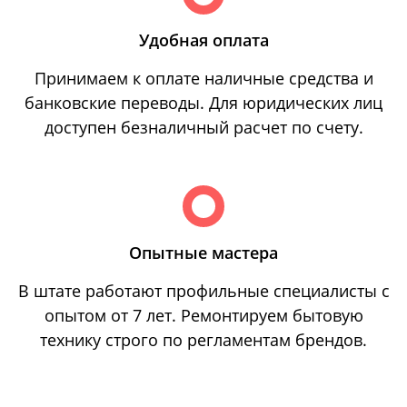
Удобная оплата
Принимаем к оплате наличные средства и
банковские переводы. Для юридических лиц
доступен безналичный расчет по счету.
Опытные мастера
В штате работают профильные специалисты с
опытом от 7 лет. Ремонтируем бытовую
технику строго по регламентам брендов.