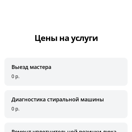
Цены на услуги
Выезд мастера
0 р.
Диагностика стиральной машины
0 р.
Ремонт уплотнительной резинки люка