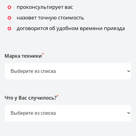
проконсультирует вас
назовет точную стоимость
договорится об удобном времени приезда
*
Марка техники
*
Что у Вас случилось?