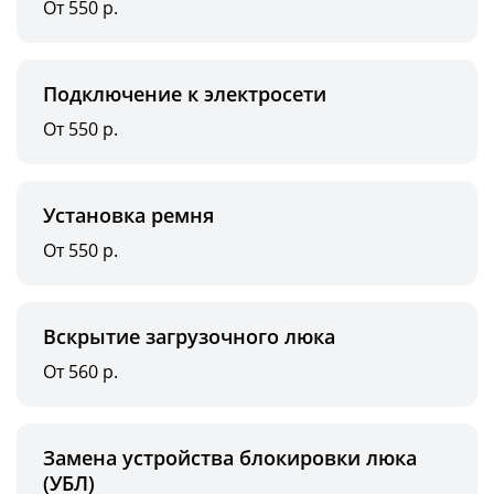
От 550 р.
Подключение к электросети
От 550 р.
Установка ремня
От 550 р.
Вскрытие загрузочного люка
От 560 р.
Замена устройства блокировки люка
(УБЛ)