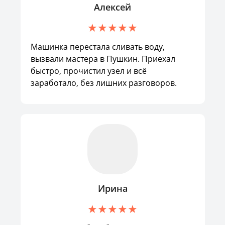
Алексей
Машинка перестала сливать воду,
вызвали мастера в Пушкин. Приехал
быстро, прочистил узел и всё
заработало, без лишних разговоров.
Ирина