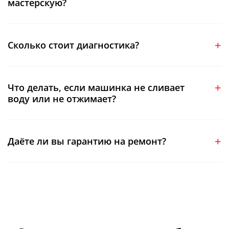
мастерскую?
Сколько стоит диагностика?
Что делать, если машинка не сливает
воду или не отжимает?
Даёте ли вы гарантию на ремонт?