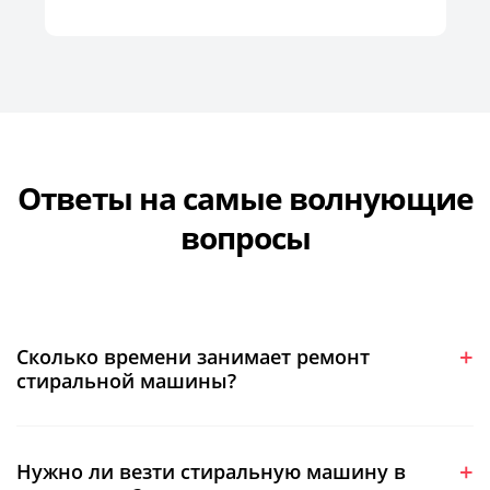
Ответы на самые волнующие
вопросы
Сколько времени занимает ремонт
стиральной машины?
Нужно ли везти стиральную машину в