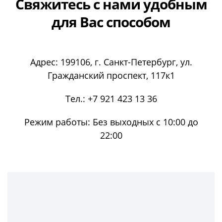
Свяжитесь с нами
удобным
для Вас способом
Адрес:
199106
, г.
Санкт-Петербург
, ул.
Гражданский проспект, 117к1
Тел.:
+7 921 423 13 36
Режим работы:
Без выходных с 10:00 до
22:00