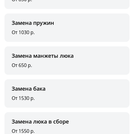
Замена пружин
От 1030 р.
Замена манжеты люка
От 650 р.
Замена бака
От 1530 р.
Замена люка в сборе
От 1550 р.