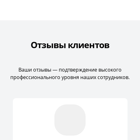
Отзывы клиентов
Ваши отзывы — подтверждение высокого
профессионального уровня наших сотрудников.