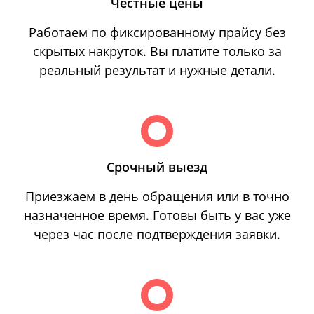
Честные цены
Работаем по фиксированному прайсу без
скрытых накруток. Вы платите только за
реальный результат и нужные детали.
Срочный выезд
Приезжаем в день обращения или в точно
назначенное время. Готовы быть у вас уже
через час после подтверждения заявки.