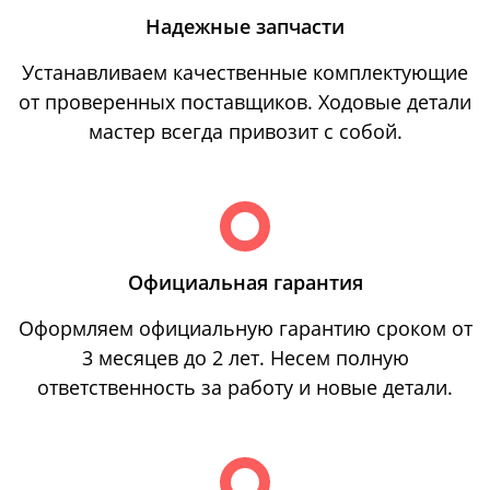
Надежные запчасти
Устанавливаем качественные комплектующие
от проверенных поставщиков. Ходовые детали
мастер всегда привозит с собой.
Официальная гарантия
Оформляем официальную гарантию сроком от
3 месяцев до 2 лет. Несем полную
ответственность за работу и новые детали.