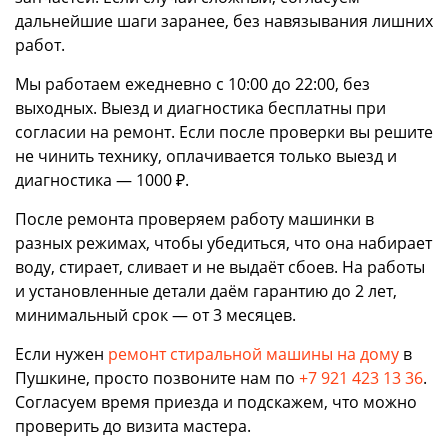
дальнейшие шаги заранее, без навязывания лишних
работ.
Мы работаем ежедневно с 10:00 до 22:00, без
выходных. Выезд и диагностика бесплатны при
согласии на ремонт. Если после проверки вы решите
не чинить технику, оплачивается только выезд и
диагностика — 1000 ₽.
После ремонта проверяем работу машинки в
разных режимах, чтобы убедиться, что она набирает
воду, стирает, сливает и не выдаёт сбоев. На работы
и установленные детали даём гарантию до 2 лет,
минимальный срок — от 3 месяцев.
Если нужен
ремонт стиральной машины на дому
в
Пушкине, просто позвоните нам по
+7 921 423 13 36
.
Согласуем время приезда и подскажем, что можно
проверить до визита мастера.