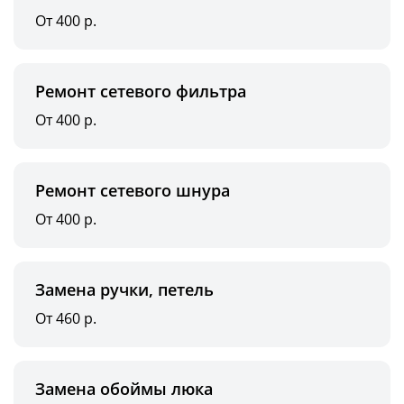
От 400 р.
Ремонт сетевого фильтра
От 400 р.
Ремонт сетевого шнура
От 400 р.
Замена ручки, петель
От 460 р.
Замена обоймы люка