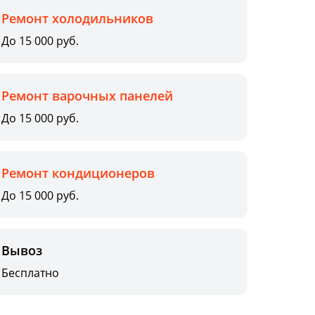
Ремонт холодильников
До 15 000 руб.
Ремонт варочных панелей
До 15 000 руб.
Ремонт кондиционеров
До 15 000 руб.
Вывоз
Бесплатно