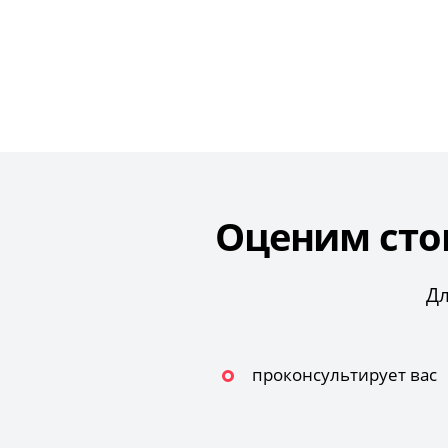
Оценим сто
Дл
проконсультирует вас