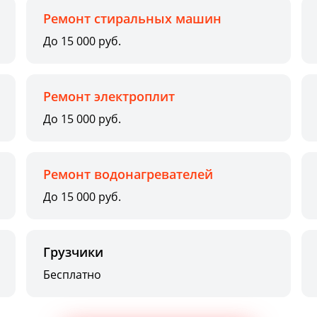
Ремонт стиральных машин
До 15 000 руб.
Ремонт электроплит
До 15 000 руб.
Ремонт водонагревателей
До 15 000 руб.
Грузчики
Бесплатно