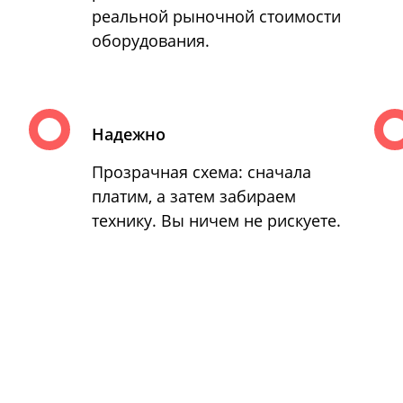
реальной рыночной стоимости
оборудования.
Надежно
Прозрачная схема: сначала
платим, а затем забираем
технику. Вы ничем не рискуете.