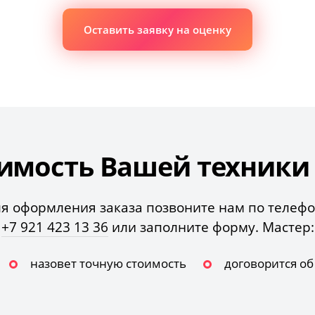
Оставить заявку на оценку
имость Вашей техники з
я оформления заказа позвоните нам по телеф
+7 921 423 13 36
или заполните форму. Мастер:
назовет точную стоимость
договорится о