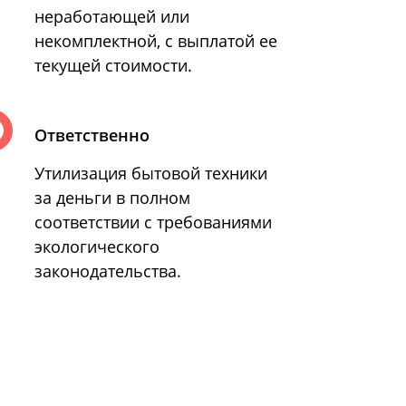
неработающей или
некомплектной, с выплатой ее
текущей стоимости.
Ответственно
Утилизация бытовой техники
за деньги в полном
соответствии с требованиями
экологического
законодательства.