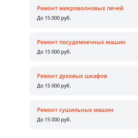
Ремонт микроволновых печей
До 15 000 руб.
Ремонт посудомоечных машин
До 15 000 руб.
Ремонт духовых шкафов
До 15 000 руб.
Ремонт сушильных машин
До 15 000 руб.