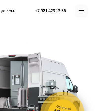
+7 921 423 13 36
 до 22:00
Скупаем до