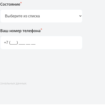
*
Состояние
*
Ваш номер телефона
сональных данных.