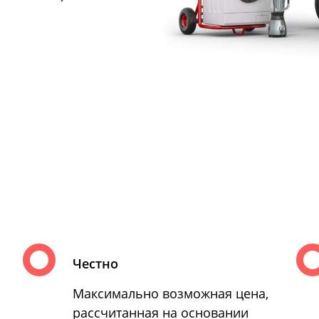
Честно
Максимально возможная цена,
рассчитанная на основании