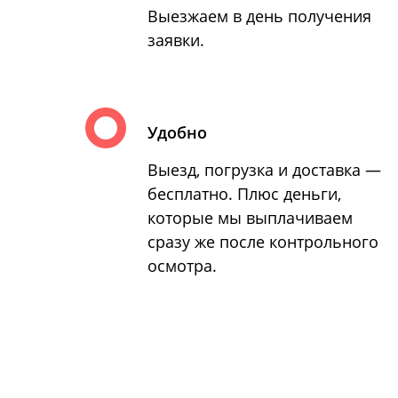
Выезжаем в день получения
заявки.
Удобно
Выезд, погрузка и доставка —
бесплатно. Плюс деньги,
которые мы выплачиваем
сразу же после контрольного
осмотра.