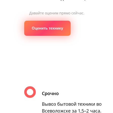
Давайте оценим прямо сейчас.
Оценить технику
Срочно
Вывоз бытовой техники во
Всеволожске за 1,5–2 часа.