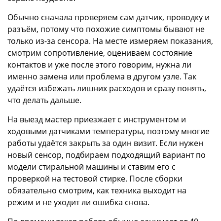
Обычно сначала проверяем сам датчик, проводку и
разъём, потому что похожие симптомы бывают не
только из-за сенсора. На месте измеряем показания,
смотрим сопротивление, оцениваем состояние
контактов и уже после этого говорим, нужна ли
именно замена или проблема в другом узле. Так
удаётся избежать лишних расходов и сразу понять,
что делать дальше.
На выезд мастер приезжает с инструментом и
ходовыми датчиками температуры, поэтому многие
работы удаётся закрыть за один визит. Если нужен
новый сенсор, подбираем подходящий вариант по
модели стиральной машины и ставим его с
проверкой на тестовой стирке. После сборки
обязательно смотрим, как техника выходит на
режим и не уходит ли ошибка снова.