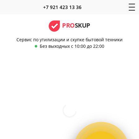
+7 921 423 13 36
PRO
SKUP
Сервис по утилизации и скупке бытовой техники
Без выходных с 10:00 до 22:00