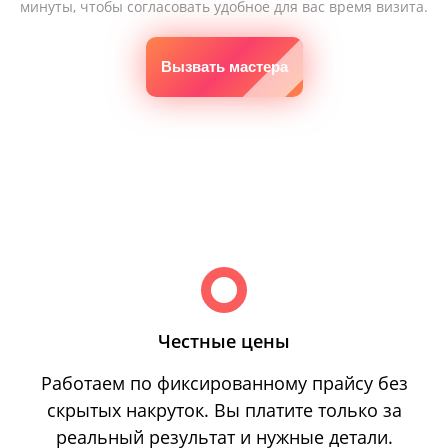
минуты, чтобы согласовать удобное для вас время визита.
Вызвать мастера
Честные цены
Работаем по фиксированному прайсу без
скрытых накруток. Вы платите только за
реальный результат и нужные детали.