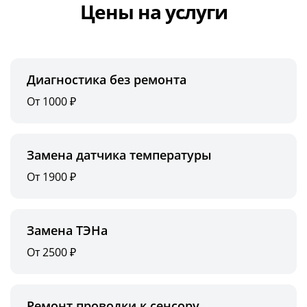
Цены на услуги
Диагностика без ремонта
От 1000 ₽
Замена датчика температуры
От 1900 ₽
Замена ТЭНа
От 2500 ₽
Ремонт проводки к сенсору