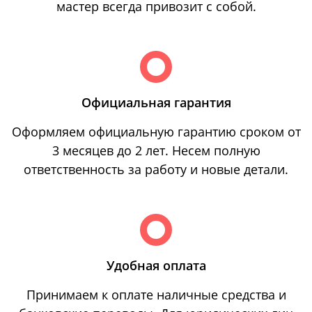
мастер всегда привозит с собой.
Официальная гарантия
Оформляем официальную гарантию сроком от
3 месяцев до 2 лет. Несем полную
ответственность за работу и новые детали.
Удобная оплата
Принимаем к оплате наличные средства и