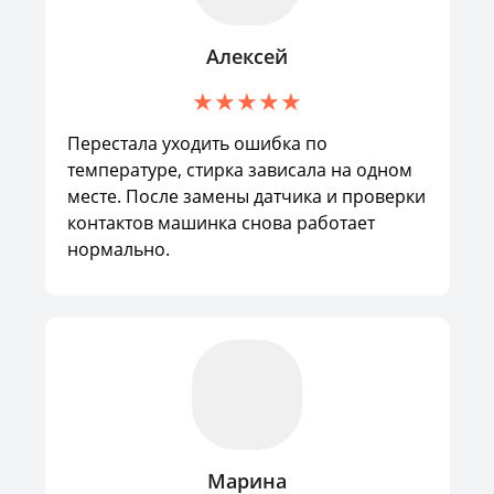
Алексей
Перестала уходить ошибка по
температуре, стирка зависала на одном
месте. После замены датчика и проверки
контактов машинка снова работает
нормально.
Марина