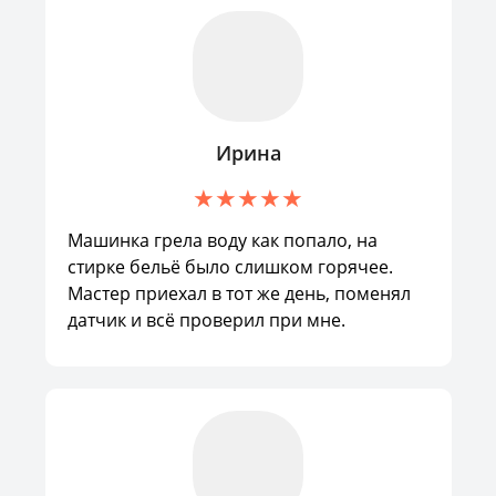
Ирина
Машинка грела воду как попало, на
стирке бельё было слишком горячее.
Мастер приехал в тот же день, поменял
датчик и всё проверил при мне.