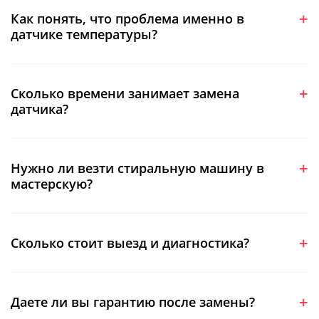
Как понять, что проблема именно в
датчике температуры?
Сколько времени занимает замена
датчика?
Нужно ли везти стиральную машину в
мастерскую?
Сколько стоит выезд и диагностика?
Даете ли вы гарантию после замены?