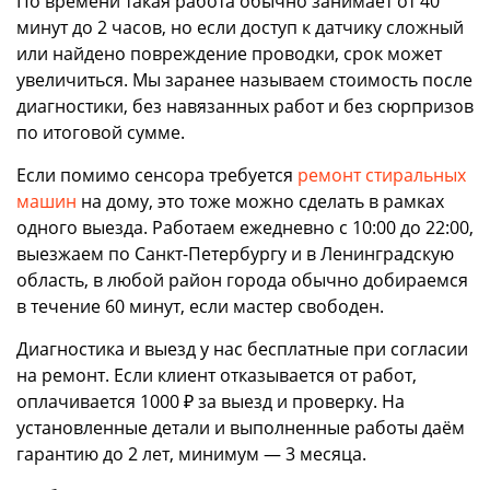
По времени такая работа обычно занимает от 40
минут до 2 часов, но если доступ к датчику сложный
или найдено повреждение проводки, срок может
увеличиться. Мы заранее называем стоимость после
диагностики, без навязанных работ и без сюрпризов
по итоговой сумме.
Если помимо сенсора требуется
ремонт стиральных
машин
на дому, это тоже можно сделать в рамках
одного выезда. Работаем ежедневно с 10:00 до 22:00,
выезжаем по Санкт-Петербургу и в Ленинградскую
область, в любой район города обычно добираемся
в течение 60 минут, если мастер свободен.
Диагностика и выезд у нас бесплатные при согласии
на ремонт. Если клиент отказывается от работ,
оплачивается 1000 ₽ за выезд и проверку. На
установленные детали и выполненные работы даём
гарантию до 2 лет, минимум — 3 месяца.