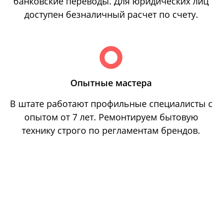
банковские переводы. Для юридических лиц
доступен безналичный расчет по счету.
Опытные мастера
В штате работают профильные специалисты с
опытом от 7 лет. Ремонтируем бытовую
технику строго по регламентам брендов.