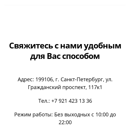
Свяжитесь с нами
удобным
для Вас способом
Адрес:
199106
, г.
Санкт-Петербург
, ул.
Гражданский проспект, 117к1
Тел.:
+7 921 423 13 36
Режим работы:
Без выходных с 10:00 до
22:00