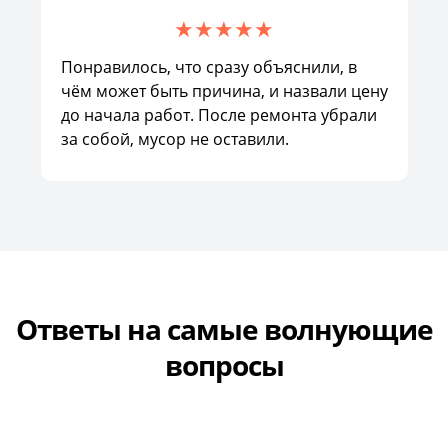
Понравилось, что сразу объяснили, в
чём может быть причина, и назвали цену
до начала работ. После ремонта убрали
за собой, мусор не оставили.
Ответы на самые волнующие
вопросы