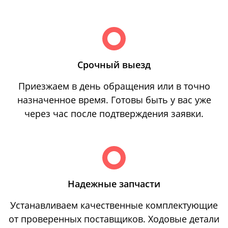
Срочный выезд
Приезжаем в день обращения или в точно
назначенное время. Готовы быть у вас уже
через час после подтверждения заявки.
Надежные запчасти
Устанавливаем качественные комплектующие
от проверенных поставщиков. Ходовые детали