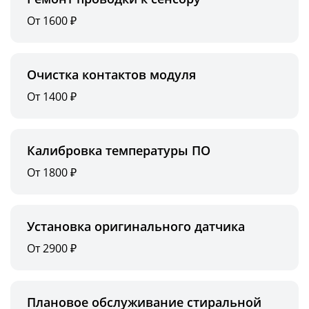
От 1600 ₽
Очистка контактов модуля
От 1400 ₽
Калибровка температуры ПО
От 1800 ₽
Установка оригинального датчика
От 2900 ₽
Плановое обслуживание стиральной