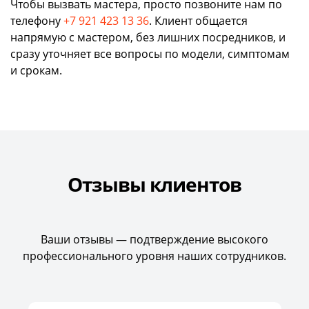
Чтобы вызвать мастера, просто позвоните нам по
телефону
+7 921 423 13 36
. Клиент общается
напрямую с мастером, без лишних посредников, и
сразу уточняет все вопросы по модели, симптомам
и срокам.
Отзывы клиентов
Ваши отзывы — подтверждение высокого
профессионального уровня наших сотрудников.