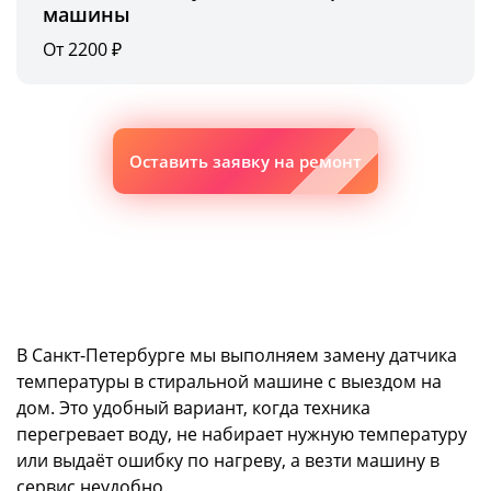
машины
От 2200 ₽
Оставить заявку на ремонт
В Санкт-Петербурге мы выполняем замену датчика
температуры в стиральной машине с выездом на
дом. Это удобный вариант, когда техника
перегревает воду, не набирает нужную температуру
или выдаёт ошибку по нагреву, а везти машину в
сервис неудобно.