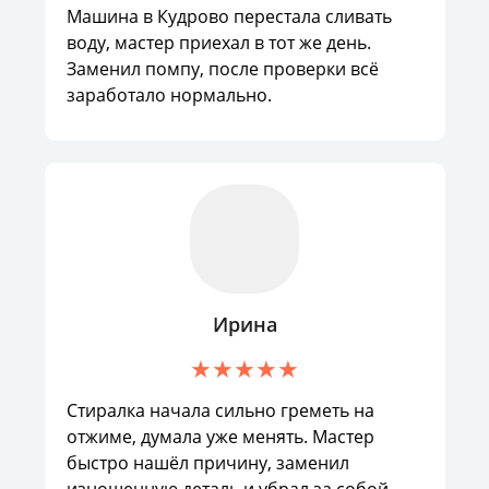
Машина в Кудрово перестала сливать
воду, мастер приехал в тот же день.
Заменил помпу, после проверки всё
заработало нормально.
Ирина
Стиралка начала сильно греметь на
отжиме, думала уже менять. Мастер
быстро нашёл причину, заменил