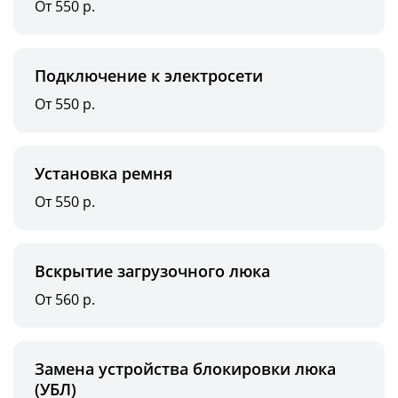
От 550 р.
Подключение к электросети
От 550 р.
Установка ремня
От 550 р.
Вскрытие загрузочного люка
От 560 р.
Замена устройства блокировки люка
(УБЛ)