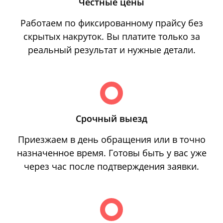
Честные цены
Работаем по фиксированному прайсу без
скрытых накруток. Вы платите только за
реальный результат и нужные детали.
Срочный выезд
Приезжаем в день обращения или в точно
назначенное время. Готовы быть у вас уже
через час после подтверждения заявки.