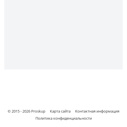
© 2015 -
2026
Proskup
Карта сайта
Контактная информация
Политика конфиденциальности