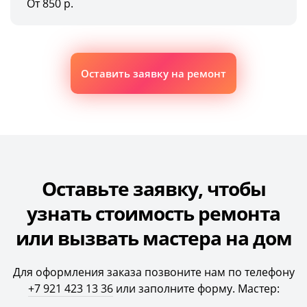
От 850 р.
Оставить заявку на ремонт
Оставьте заявку, чтобы
узнать стоимость ремонта
или вызвать мастера на дом
Для оформления заказа позвоните нам по телефону
+7 921 423 13 36
или заполните форму. Мастер: