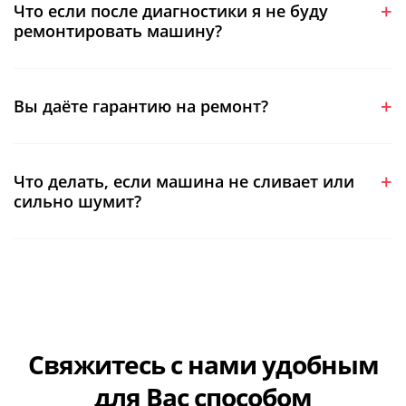
Что если после диагностики я не буду
ремонтировать машину?
Вы даёте гарантию на ремонт?
Что делать, если машина не сливает или
сильно шумит?
Свяжитесь с нами
удобным
для Вас способом