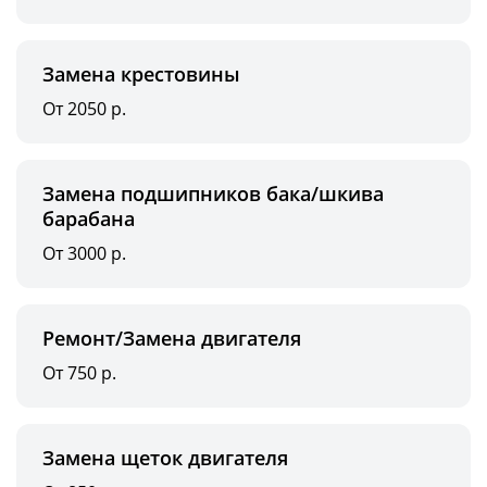
Замена крестовины
От 2050 р.
Замена подшипников бака/шкива
барабана
От 3000 р.
Ремонт/Замена двигателя
От 750 р.
Замена щеток двигателя