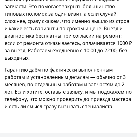
запчасти. Это помогает закрыть большинство
типовых поломок за один визит, а если случай
сложнее, сразу скажем, что именно вышло из строя
и какие есть варианты по срокам и цене. Выезд и
диагностика бесплатны при согласии на ремонт;
если от ремонта отказываетесь, оплачивается 1000 ₽
за выезд. Работаем ежедневно с 10:00 до 22:00, без
выходных.
Гарантию даём по фактически выполненным
работам и установленным деталям — обычно от 3
месяцев, по отдельным работам и запчастям до 2
лет. Если хотите, оставьте заявку, и мы подскажем по
телефону, что можно проверить до приезда мастера
и есть ли смысл сразу вызывать специалиста.