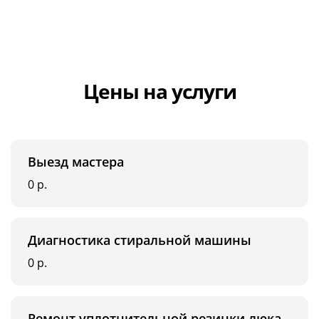
Цены на услуги
Выезд мастера
0 р.
Диагностика стиральной машины
0 р.
Ремонт уплотнительной резинки люка