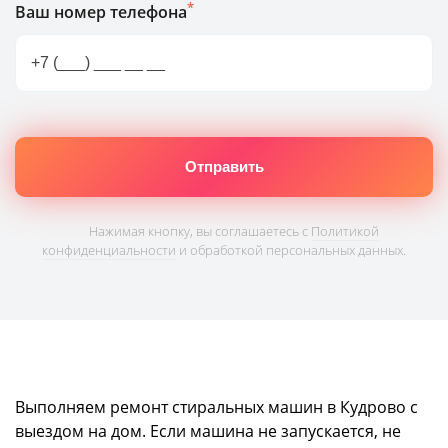
*
Ваш номер телефона
Нажимая кнопку, вы соглашаетесь с
Политикой
конфиденциальности
и обработкой персональных данных.
Выполняем ремонт стиральных машин в Кудрово с
выездом на дом. Если машина не запускается, не