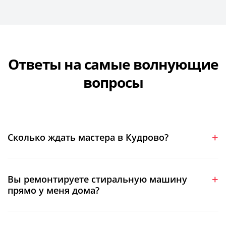
Ответы на самые волнующие
вопросы
Сколько ждать мастера в Кудрово?
Вы ремонтируете стиральную машину
прямо у меня дома?