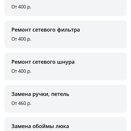
От 400 р.
Ремонт сетевого фильтра
От 400 р.
Ремонт сетевого шнура
От 400 р.
Замена ручки, петель
От 460 р.
Замена обоймы люка