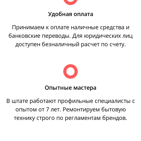
Удобная оплата
Принимаем к оплате наличные средства и
банковские переводы. Для юридических лиц
доступен безналичный расчет по счету.
Опытные мастера
В штате работают профильные специалисты с
опытом от 7 лет. Ремонтируем бытовую
технику строго по регламентам брендов.