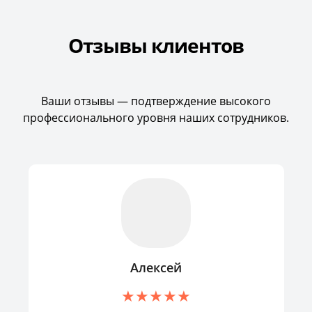
Отзывы клиентов
Ваши отзывы — подтверждение высокого
профессионального уровня наших сотрудников.
Алексей