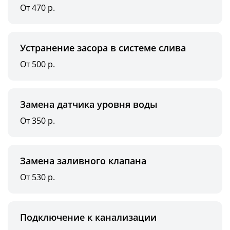
От 470 р.
Устранение засора в системе слива
От 500 р.
Замена датчика уровня воды
От 350 р.
Замена заливного клапана
От 530 р.
Подключение к канализации