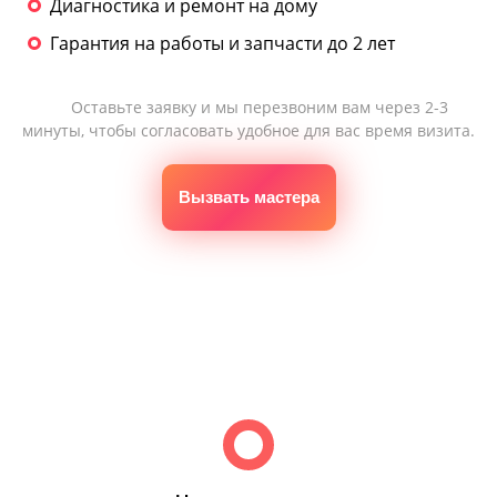
Диагностика и ремонт на дому
Гарантия на работы и запчасти до 2 лет
Оставьте заявку и мы перезвоним вам через 2-3
минуты, чтобы согласовать удобное для вас время визита.
Вызвать мастера