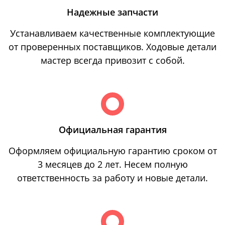
Надежные запчасти
Устанавливаем качественные комплектующие
от проверенных поставщиков. Ходовые детали
мастер всегда привозит с собой.
Официальная гарантия
Оформляем официальную гарантию сроком от
3 месяцев до 2 лет. Несем полную
ответственность за работу и новые детали.