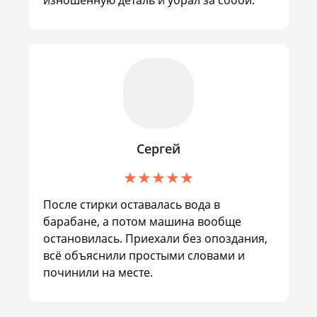
изношенную деталь и убрал за собой.
Сергей
После стирки оставалась вода в
барабане, а потом машина вообще
остановилась. Приехали без опоздания,
всё объяснили простыми словами и
починили на месте.