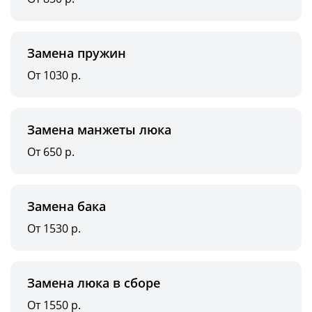
Замена пружин
От 1030 р.
Замена манжеты люка
От 650 р.
Замена бака
От 1530 р.
Замена люка в сборе
От 1550 р.