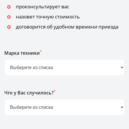
проконсультирует вас
назовет точную стоимость
договорится об удобном времени приезда
*
Марка техники
*
Что у Вас случилось?