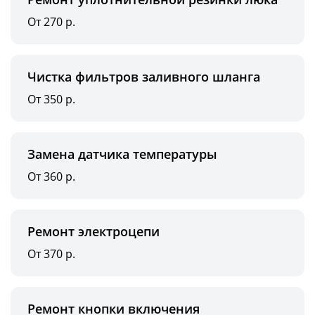
От 270 р.
Чистка фильтров заливного шланга
От 350 р.
Замена датчика температуры
От 360 р.
Ремонт электроцепи
От 370 р.
Ремонт кнопки включения