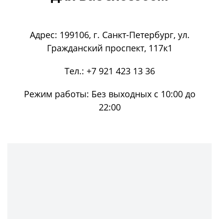
Адрес:
199106
, г.
Санкт-Петербург
, ул.
Гражданский проспект, 117к1
Тел.:
+7 921 423 13 36
Режим работы:
Без выходных с 10:00 до
22:00