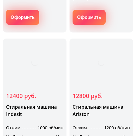
Оформить
Оформить
12400 руб.
12800 руб.
Стиральная машина
Стиральная машина
Indesit
Ariston
Отжим
1000 об/мин
Отжим
1200 об/мин