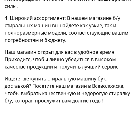
силы.
4. Широкий ассортимент: В нашем магазине б/у
стиральных машин вы найдете как узкие, так и
полноразмерные модели, соответствующие вашим
потребностям и бюджету.
Наш магазин открыт для вас в удобное время.
Приходите, чтобы лично убедиться в высоком
качестве продукции и получить лучший сервис.
Ищете где купить стиральную машину бу с
доставкой? Посетите наш магазин в Всеволожске,
чтобы выбрать качественную и недорогую стиралку
б/у, которая прослужит вам долгие годы!