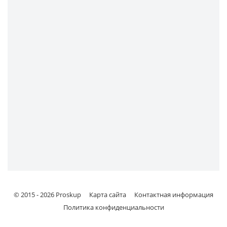
© 2015 -
2026
Proskup
Карта сайта
Контактная информация
Политика конфиденциальности