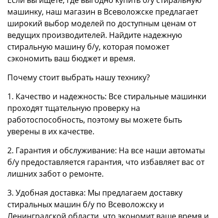
машинку, наш магазин в Всеволожске предлагает
широкий выбор моделей по доступным ценам от
ведущих производителей. Найдите надежную
стиральную машину б/у, которая поможет
сэкономить ваш бюджет и время.
Почему стоит выбрать нашу технику?
1. Качество и надежность: Все стиральные машинки
проходят тщательную проверку на
работоспособность, поэтому вы можете быть
уверены в их качестве.
2. Гарантия и обслуживание: На все наши автоматы
б/у предоставляется гарантия, что избавляет вас от
лишних забот о ремонте.
3. Удобная доставка: Мы предлагаем доставку
стиральных машин б/у по Всеволожску и
Ленинградской области, что экономит ваше время и