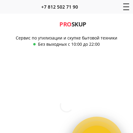
+7 812 502 71 90
PRO
SKUP
Сервис по утилизации и скупке бытовой техники
Без выходных с 10:00 до 22:00