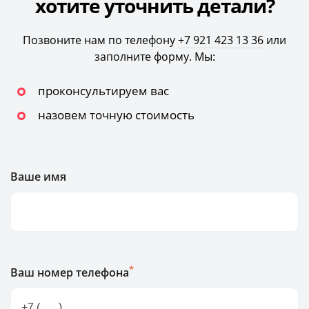
хотите уточнить детали?
Позвоните нам по телефону
+7 921 423 13 36
или
заполните форму. Мы:
проконсультируем вас
назовем точную стоимость
Ваше имя
*
Ваш номер телефона