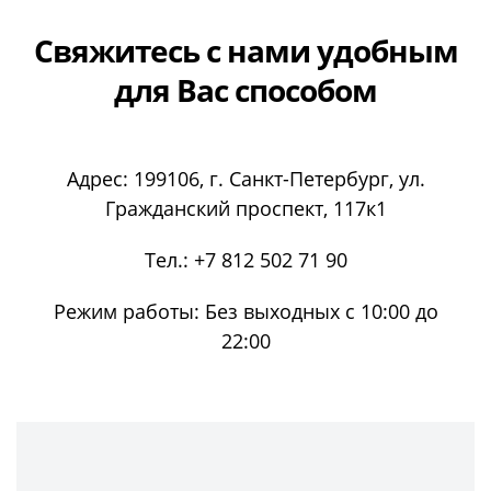
Свяжитесь с нами
удобным
для Вас способом
Адрес:
199106
, г.
Санкт-Петербург
, ул.
Гражданский проспект, 117к1
Тел.:
+7 812 502 71 90
Режим работы:
Без выходных с 10:00 до
22:00