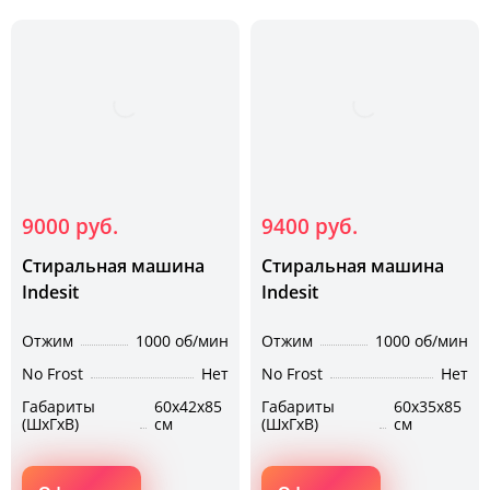
9000 руб.
9400 руб.
Стиральная машина
Стиральная машина
Indesit
Indesit
Отжим
1000 об/мин
Отжим
1000 об/мин
No Frost
Нет
No Frost
Нет
Габариты
60х42х85
Габариты
60х35х85
(ШхГхВ)
см
(ШхГхВ)
см