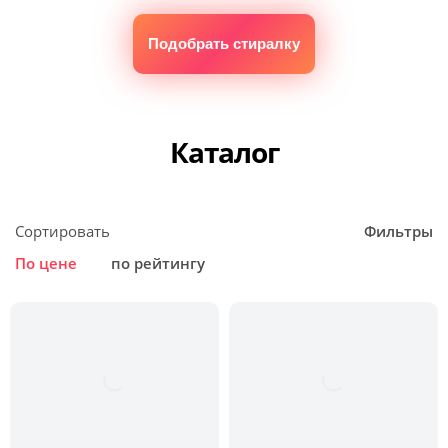
Подобрать стиралку
Каталог
Сортировать
Фильтры
По цене
по рейтингу