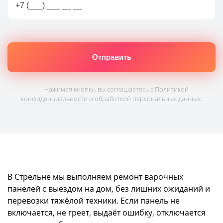
Нажимая кнопку, вы соглашаетесь с
Политикой
конфиденциальности
и обработкой персональных данных.
В Стрельне мы выполняем ремонт варочных
панелей с выездом на дом, без лишних ожиданий и
перевозки тяжёлой техники. Если панель не
включается, не греет, выдаёт ошибку, отключается