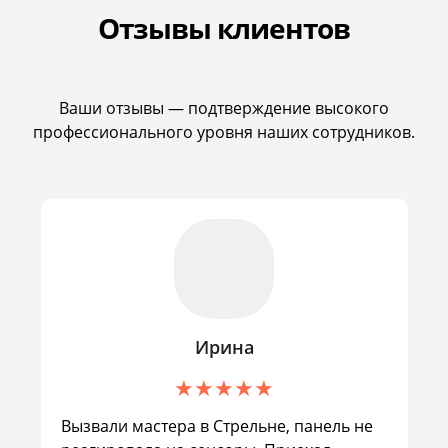
Отзывы клиентов
Ваши отзывы — подтверждение высокого
профессионального уровня наших сотрудников.
Ирина
Вызвали мастера в Стрельне, панель не