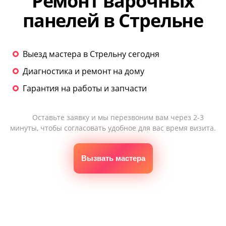
Ремонт варочных
панелей в Стрельне
Выезд мастера в Стрельну сегодня
Диагностика и ремонт на дому
Гарантия на работы и запчасти
Оставьте заявку и мы перезвоним вам через 2-3
минуты, чтобы согласовать удобное для вас время визита.
Вызвать мастера