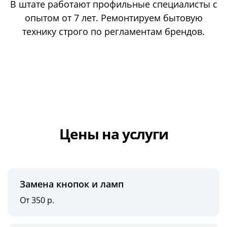
В штате работают профильные специалисты с
опытом от 7 лет. Ремонтируем бытовую
технику строго по регламентам брендов.
Цены на услуги
Замена кнопок и ламп
От 350 р.