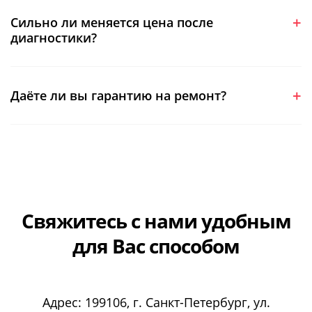
Сильно ли меняется цена после
диагностики?
Даёте ли вы гарантию на ремонт?
Свяжитесь с нами
удобным
для Вас способом
Адрес:
199106
, г.
Санкт-Петербург
, ул.