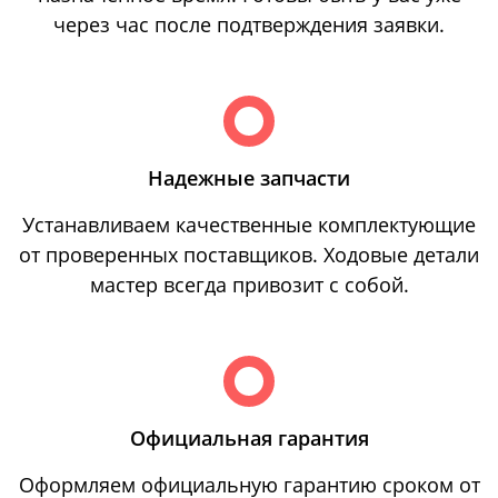
через час после подтверждения заявки.
Надежные запчасти
Устанавливаем качественные комплектующие
от проверенных поставщиков. Ходовые детали
мастер всегда привозит с собой.
Официальная гарантия
Оформляем официальную гарантию сроком от