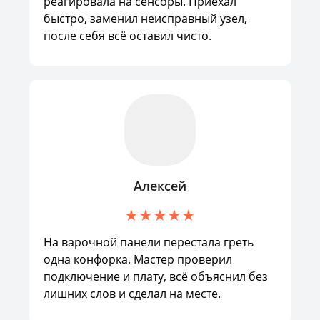
реагировала на сенсоры. Приехал
быстро, заменил неисправный узел,
после себя всё оставил чисто.
Алексей
На варочной панели перестала греть
одна конфорка. Мастер проверил
подключение и плату, всё объяснил без
лишних слов и сделал на месте.