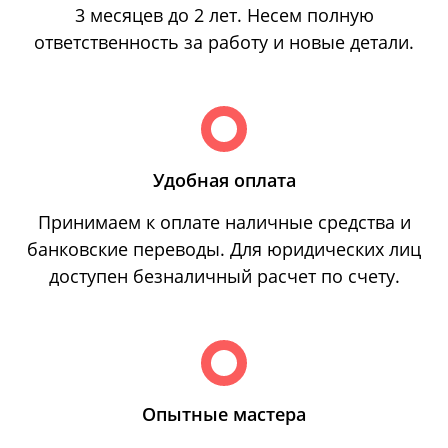
3 месяцев до 2 лет. Несем полную
ответственность за работу и новые детали.
Удобная оплата
Принимаем к оплате наличные средства и
банковские переводы. Для юридических лиц
доступен безналичный расчет по счету.
Опытные мастера