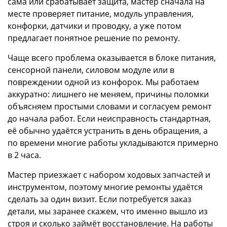
сама или срабатывает защита, мастер сначала на
месте проверяет питание, модуль управления,
конфорки, датчики и проводку, а уже потом
предлагает понятное решение по ремонту.
Чаще всего проблема оказывается в блоке питания,
сенсорной панели, силовом модуле или в
повреждении одной из конфорок. Мы работаем
аккуратно: лишнего не меняем, причины поломки
объясняем простыми словами и согласуем ремонт
до начала работ. Если неисправность стандартная,
её обычно удаётся устранить в день обращения, а
по времени многие работы укладываются примерно
в 2 часа.
Мастер приезжает с набором ходовых запчастей и
инструментом, поэтому многие ремонты удаётся
сделать за один визит. Если потребуется заказ
детали, мы заранее скажем, что именно вышло из
строя и сколько займёт восстановление. На работы