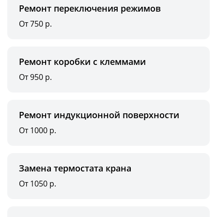
Ремонт переключения режимов
От 750 р.
Ремонт коробки с клеммами
От 950 р.
Ремонт индукционной поверхности
От 1000 р.
Замена термостата крана
От 1050 р.