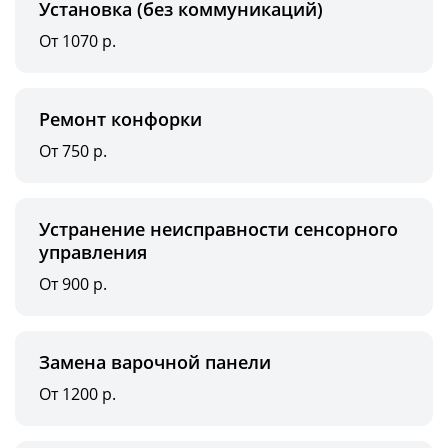
Установка (без коммуникаций)
От 1070 р.
Ремонт конфорки
От 750 р.
Устранение неисправности сенсорного
управления
От 900 р.
Замена варочной панели
От 1200 р.