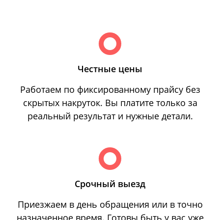
Честные цены
Работаем по фиксированному прайсу без
скрытых накруток. Вы платите только за
реальный результат и нужные детали.
Срочный выезд
Приезжаем в день обращения или в точно
назначенное время. Готовы быть у вас уже