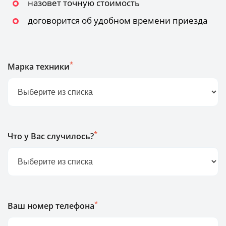
назовет точную стоимость
договорится об удобном времени приезда
*
Марка техники
*
Что у Вас случилось?
*
Ваш номер телефона