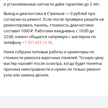
и установленные запчасти даём гарантию до 2 лет.
Выезд и диагностика в Стрельне — 0 рублей при
согласии на ремонт. Если после проверки решите не
ремонтировать панель, стоимость диагностики
составит 1000 ₽. Работаем ежедневно с 10:00 до
22:00, клиент общается напрямую с мастером по
телефону
+7 921 423 13 36
.
Ниже собрали типовые работы и ориентиры по
стоимости ремонта варочных панелей. Точную цену
мастер назовёт после осмотра, когда будет понятна
причина неисправности и нужен ли только ремонт
узла или замена детали.