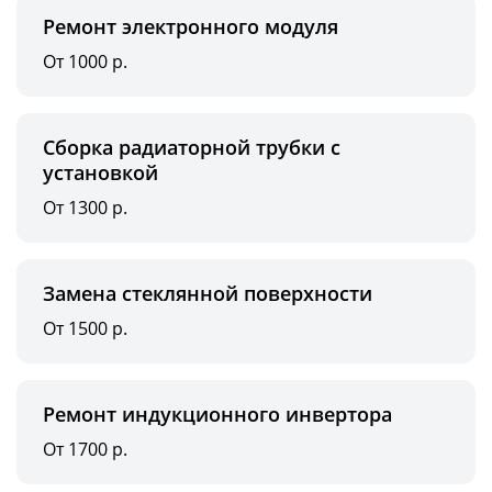
Ремонт электронного модуля
От 1000 р.
Сборка радиаторной трубки с
установкой
От 1300 р.
Замена стеклянной поверхности
От 1500 р.
Ремонт индукционного инвертора
От 1700 р.