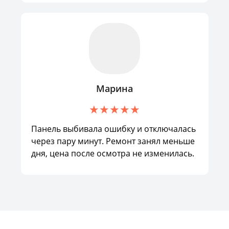
Марина
Панель выбивала ошибку и отключалась
через пару минут. Ремонт занял меньше
дня, цена после осмотра не изменилась.