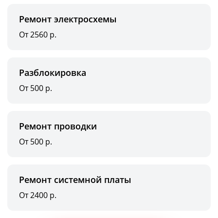
Ремонт электросхемы
От 2560 р.
Разблокировка
От 500 р.
Ремонт проводки
От 500 р.
Ремонт системной платы
От 2400 р.