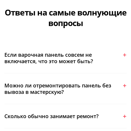
Ответы на самые волнующие
вопросы
Если варочная панель совсем не
включается, что это может быть?
Можно ли отремонтировать панель без
вывоза в мастерскую?
Сколько обычно занимает ремонт?