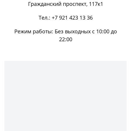
Гражданский проспект, 117к1
Тел.:
+7 921 423 13 36
Режим работы:
Без выходных с 10:00 до
22:00