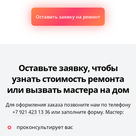
Оставить заявку на ремонт
Оставьте заявку, чтобы
узнать стоимость ремонта
или вызвать мастера на дом
Для оформления заказа позвоните нам по телефону
+7 921 423 13 36
или заполните форму. Мастер:
проконсультирует вас