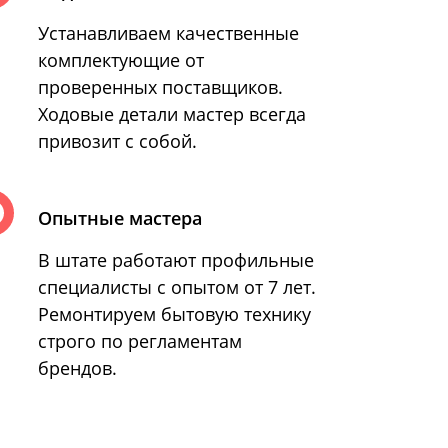
Устанавливаем качественные
комплектующие от
проверенных поставщиков.
Ходовые детали мастер всегда
привозит с собой.
Опытные мастера
В штате работают профильные
специалисты с опытом от 7 лет.
Ремонтируем бытовую технику
строго по регламентам
брендов.