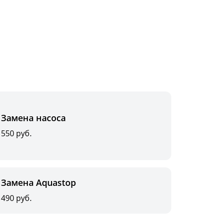
Замена насоса
550 руб.
Замена Aquastop
490 руб.