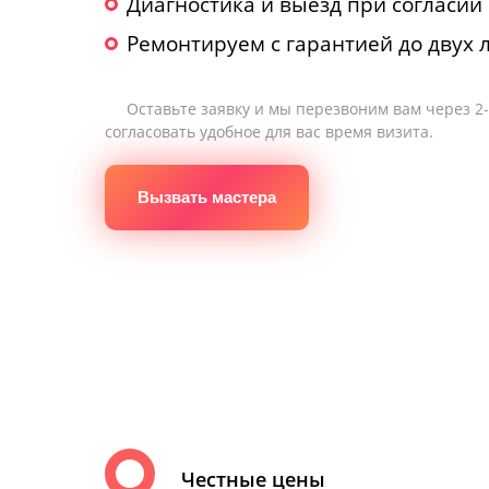
Диагностика и выезд при согласии
Ремонтируем с гарантией до двух 
Оставьте заявку и мы перезвоним вам через 2
согласовать удобное для вас время визита.
Вызвать мастера
Честные цены