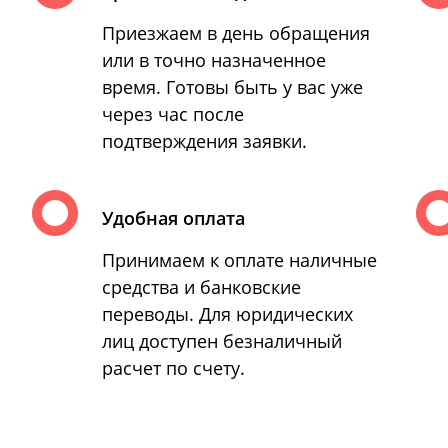
Приезжаем в день обращения
или в точно назначенное
время. Готовы быть у вас уже
через час после
подтверждения заявки.
Удобная оплата
Принимаем к оплате наличные
средства и банковские
переводы. Для юридических
лиц доступен безналичный
расчет по счету.