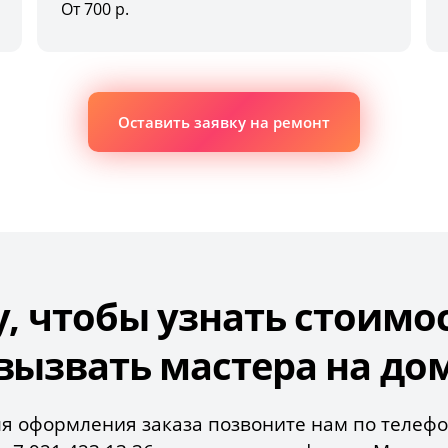
От 700 р.
Оставить заявку на ремонт
у, чтобы узнать стоимо
вызвать мастера на до
я оформления заказа позвоните нам по телеф