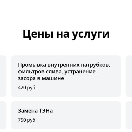
Цены на услуги
Промывка внутренних патрубков,
фильтров слива, устранение
засора в машине
420 руб.
Замена ТЭНа
750 руб.