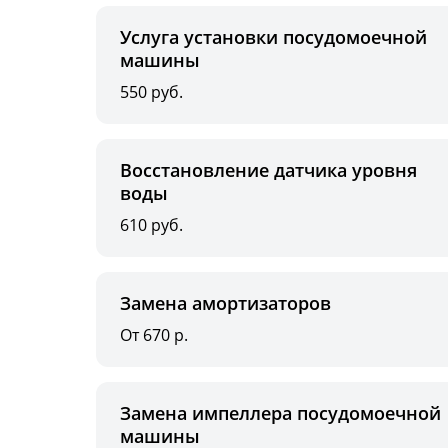
Услуга установки посудомоечной
машины
550 руб.
Восстановление датчика уровня
воды
610 руб.
Замена амортизаторов
От 670 р.
Замена импеллера посудомоечной
машины