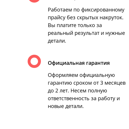
Работаем по фиксированному
прайсу без скрытых накруток.
Вы платите только за
реальный результат и нужные
детали.
Официальная гарантия
Оформляем официальную
гарантию сроком от 3 месяцев
до 2 лет. Несем полную
ответственность за работу и
новые детали.