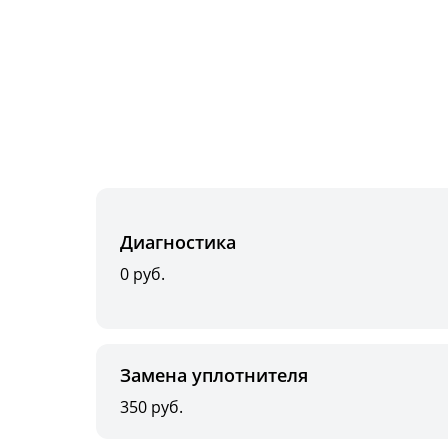
Диагностика
0 руб.
Замена уплотнителя
350 руб.