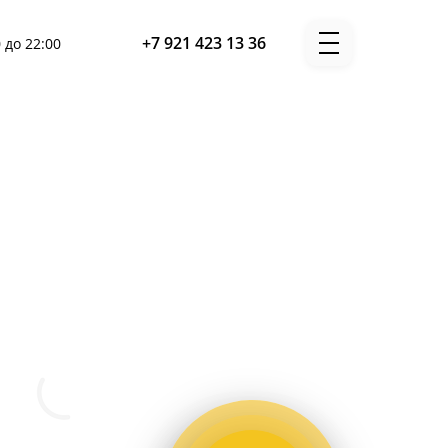
+7 921 423 13 36
 до 22:00