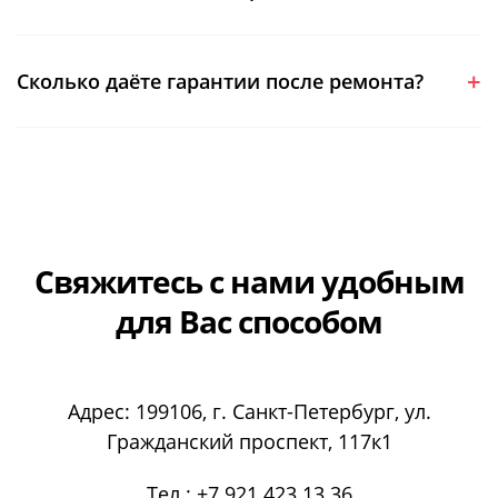
Сколько даёте гарантии после ремонта?
Свяжитесь с нами
удобным
для Вас способом
Адрес:
199106
, г.
Санкт-Петербург
, ул.
Гражданский проспект, 117к1
Тел.:
+7 921 423 13 36