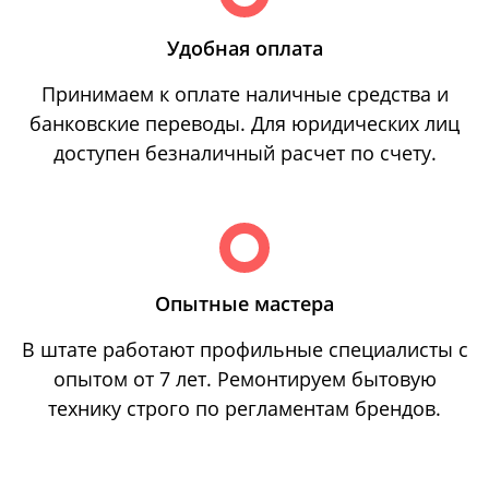
Удобная оплата
Принимаем к оплате наличные средства и
банковские переводы. Для юридических лиц
доступен безналичный расчет по счету.
Опытные мастера
В штате работают профильные специалисты с
опытом от 7 лет. Ремонтируем бытовую
технику строго по регламентам брендов.