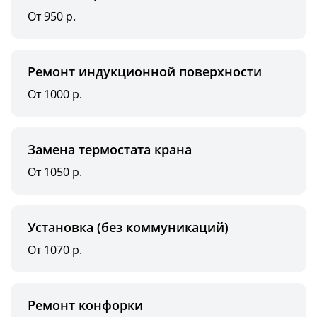
От 950 р.
Ремонт индукционной поверхности
От 1000 р.
Замена термостата крана
От 1050 р.
Установка (без коммуникаций)
От 1070 р.
Ремонт конфорки