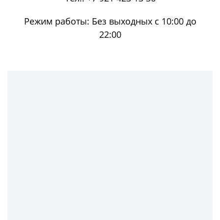
Режим работы:
Без выходных с 10:00 до
22:00