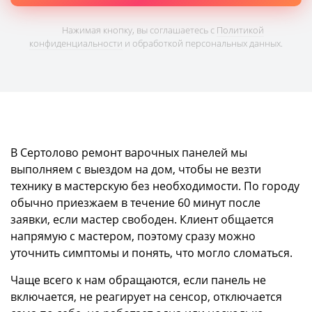
Нажимая кнопку, вы соглашаетесь с
Политикой
конфиденциальности
и обработкой персональных данных.
В Сертолово ремонт варочных панелей мы
выполняем с выездом на дом, чтобы не везти
технику в мастерскую без необходимости. По городу
обычно приезжаем в течение 60 минут после
заявки, если мастер свободен. Клиент общается
напрямую с мастером, поэтому сразу можно
уточнить симптомы и понять, что могло сломаться.
Чаще всего к нам обращаются, если панель не
включается, не реагирует на сенсор, отключается