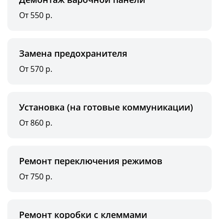
От 550 р.
Замена предохранителя
От 570 р.
Установка (на готовые коммуникации)
От 860 р.
Ремонт переключения режимов
От 750 р.
Ремонт коробки с клеммами