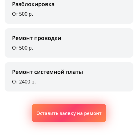
Разблокировка
От 500 р.
Ремонт проводки
От 500 р.
Ремонт системной платы
От 2400 р.
Оставить заявку на ремонт