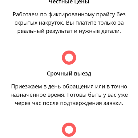
Честные цены
Работаем по фиксированному прайсу без
скрытых накруток. Вы платите только за
реальный результат и нужные детали.
Срочный выезд
Приезжаем в день обращения или в точно
назначенное время. Готовы быть у вас уже
через час после подтверждения заявки.