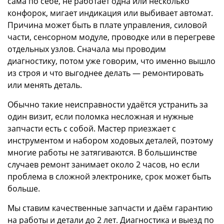
сама по себе, не работает одна или несколько
конфорок, мигает индикация или выбивает автомат.
Причина может быть в плате управления, силовой
части, сенсорном модуле, проводке или в перегреве
отдельных узлов. Сначала мы проводим
диагностику, потом уже говорим, что именно вышло
из строя и что выгоднее делать — ремонтировать
или менять деталь.
Обычно такие неисправности удаётся устранить за
один визит, если поломка несложная и нужные
запчасти есть с собой. Мастер приезжает с
инструментом и набором ходовых деталей, поэтому
многие работы не затягиваются. В большинстве
случаев ремонт занимает около 2 часов, но если
проблема в сложной электронике, срок может быть
больше.
Мы ставим качественные запчасти и даём гарантию
на работы и детали до 2 лет. Диагностика и выезд по