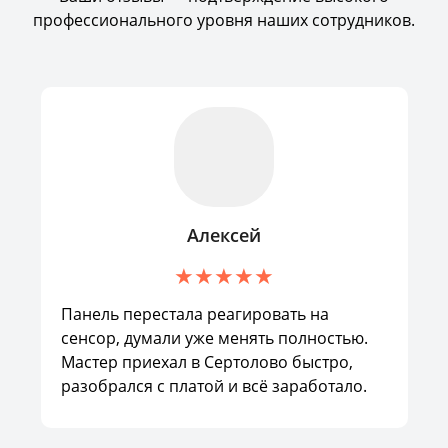
профессионального уровня наших сотрудников.
Алексей
Панель перестала реагировать на
сенсор, думали уже менять полностью.
Мастер приехал в Сертолово быстро,
разобрался с платой и всё заработало.