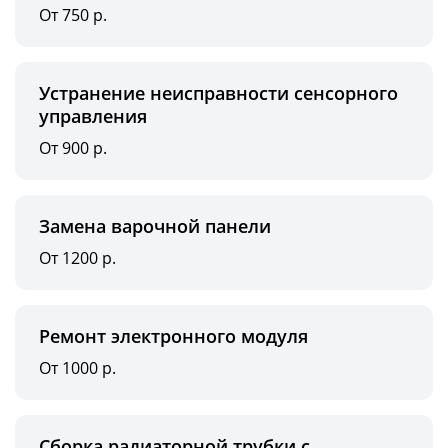
От 750 р.
Устранение неисправности сенсорного
управления
От 900 р.
Замена варочной панели
От 1200 р.
Ремонт электронного модуля
От 1000 р.
Сборка радиаторной трубки с