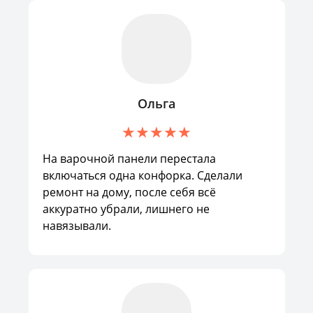
Ольга
На варочной панели перестала
включаться одна конфорка. Сделали
ремонт на дому, после себя всё
аккуратно убрали, лишнего не
навязывали.