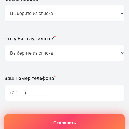
*
Что у Вас случилось?
*
Ваш номер телефона