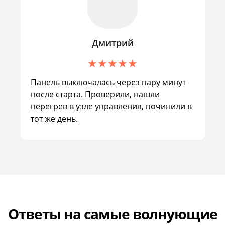
Дмитрий
Панель выключалась через пару минут
после старта. Проверили, нашли
перегрев в узле управления, починили в
тот же день.
Ответы на самые волнующие