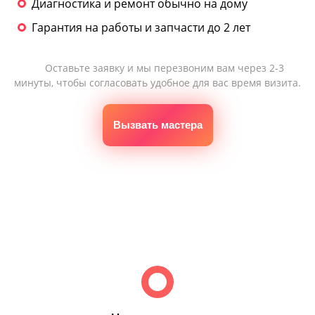
Диагностика и ремонт обычно на дому
Гарантия на работы и запчасти до 2 лет
Оставьте заявку и мы перезвоним вам через 2-3
минуты, чтобы согласовать удобное для вас время визита.
Вызвать мастера