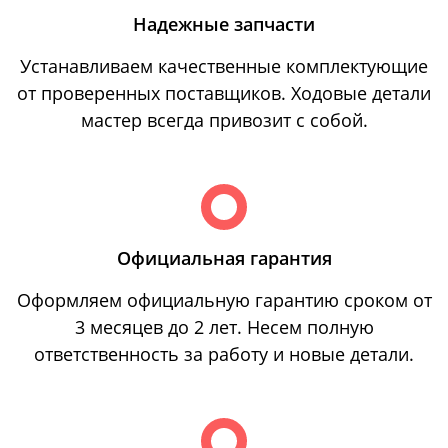
Надежные запчасти
Устанавливаем качественные комплектующие
от проверенных поставщиков. Ходовые детали
мастер всегда привозит с собой.
Официальная гарантия
Оформляем официальную гарантию сроком от
3 месяцев до 2 лет. Несем полную
ответственность за работу и новые детали.