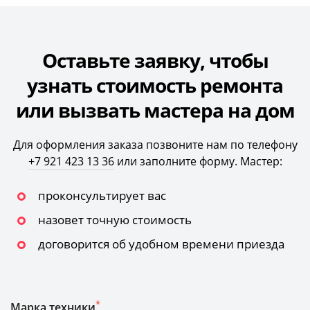
Оставьте заявку, чтобы
узнать стоимость ремонта
или вызвать мастера на дом
Для оформления заказа позвоните нам по телефону
+7 921 423 13 36
или заполните форму. Мастер:
проконсультирует вас
назовет точную стоимость
договорится об удобном времени приезда
*
Марка техники