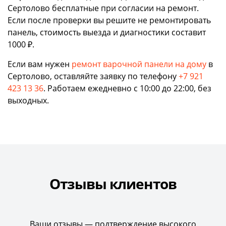
Сертолово бесплатные при согласии на ремонт.
Если после проверки вы решите не ремонтировать
панель, стоимость выезда и диагностики составит
1000 ₽.
Если вам нужен
ремонт варочной панели на дому
в
Сертолово, оставляйте заявку по телефону
+7 921
423 13 36
. Работаем ежедневно с 10:00 до 22:00, без
выходных.
Отзывы клиентов
Ваши отзывы — подтверждение высокого