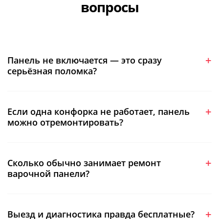
вопросы
Панель не включается — это сразу
серьёзная поломка?
Если одна конфорка не работает, панель
можно отремонтировать?
Сколько обычно занимает ремонт
варочной панели?
Выезд и диагностика правда бесплатные?