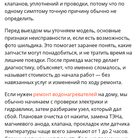
клапанов, уплотнений и проводки, потому что по
одному симптому точную причину обычно не
определить.
Перед выездом мы уточняем модель, основные
признаки неисправности и, если есть возможность,
фото шильдика. Это помогает заранее понять, какие
запчасти могут понадобиться, и не тратить время на
лишние поездки. После приезда мастер делает
диагностику, объясняет, что именно сломалось, и
называет стоимость до начала работ — без
навязанных услуг и изменений по ходу ремонта.
Если нужен
ремонт водонагревателей
на дому, мы
обычно начинаем с проверки электрики и
гидравлики, затем разбираем узел, который дал
сбой. Плановая очистка от накипи, замена ТЭНа,
магниевого анода, клапана, прокладок или датчика
температуры чаще всего занимают от 1 до 2 часов.