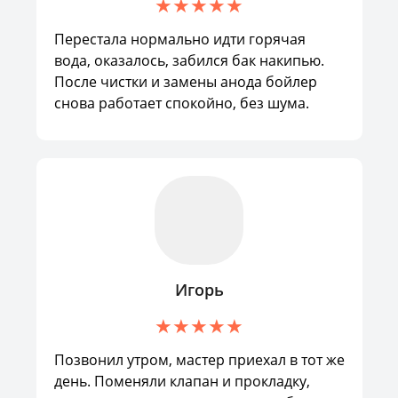
Перестала нормально идти горячая
вода, оказалось, забился бак накипью.
После чистки и замены анода бойлер
снова работает спокойно, без шума.
Игорь
Позвонил утром, мастер приехал в тот же
день. Поменяли клапан и прокладку,