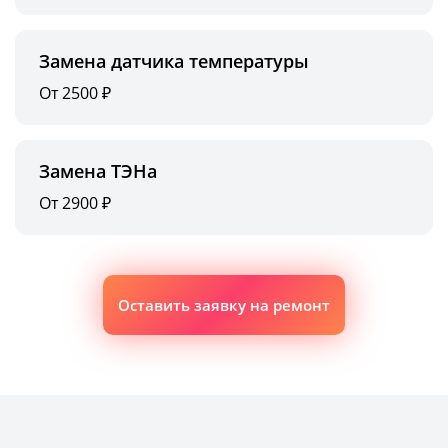
Замена датчика температуры
От 2500 ₽
Замена ТЭНа
От 2900 ₽
Оставить заявку на ремонт