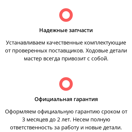
Надежные запчасти
Устанавливаем качественные комплектующие
от проверенных поставщиков. Ходовые детали
мастер всегда привозит с собой.
Официальная гарантия
Оформляем официальную гарантию сроком от
3 месяцев до 2 лет. Несем полную
ответственность за работу и новые детали.