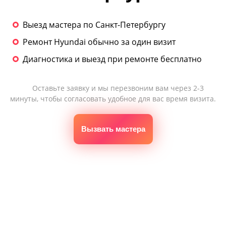
Выезд мастера по Санкт-Петербургу
Ремонт Hyundai обычно за один визит
Диагностика и выезд при ремонте бесплатно
Оставьте заявку и мы перезвоним вам через 2-3
минуты, чтобы согласовать удобное для вас время визита.
Вызвать мастера