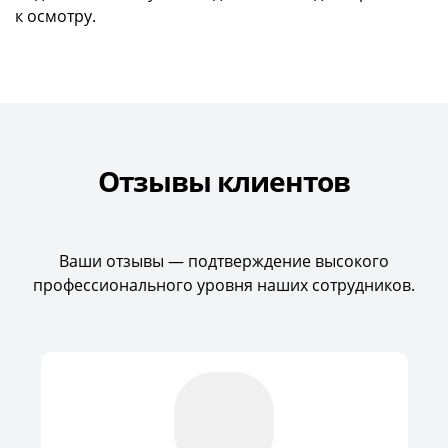
к осмотру.
Отзывы клиентов
Ваши отзывы — подтверждение высокого
профессионального уровня наших сотрудников.