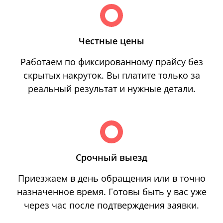
Честные цены
Работаем по фиксированному прайсу без
скрытых накруток. Вы платите только за
реальный результат и нужные детали.
Срочный выезд
Приезжаем в день обращения или в точно
назначенное время. Готовы быть у вас уже
через час после подтверждения заявки.