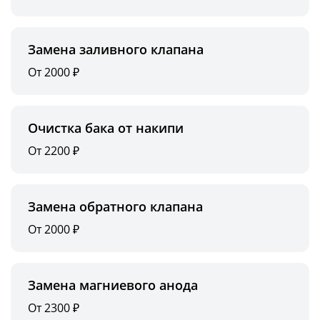
Замена заливного клапана
От 2000 ₽
Очистка бака от накипи
От 2200 ₽
Замена обратного клапана
От 2000 ₽
Замена магниевого анода
От 2300 ₽