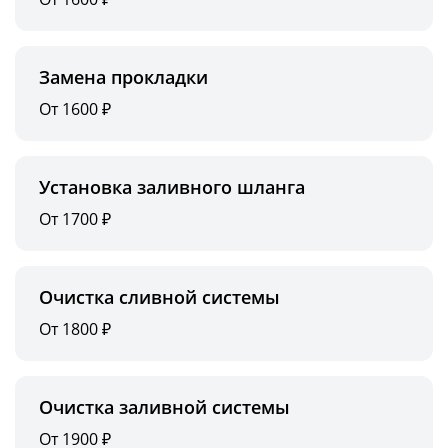
Замена прокладки
От 1600 ₽
Установка заливного шланга
От 1700 ₽
Очистка сливной системы
От 1800 ₽
Очистка заливной системы
От 1900 ₽