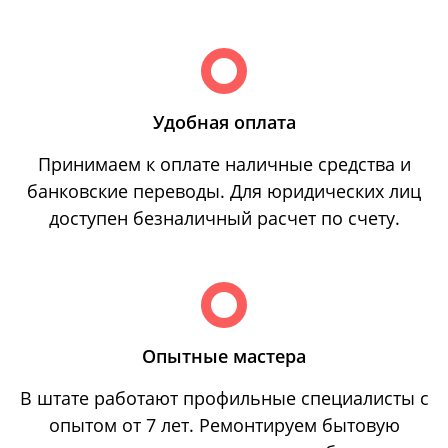
Удобная оплата
Принимаем к оплате наличные средства и
банковские переводы. Для юридических лиц
доступен безналичный расчет по счету.
Опытные мастера
В штате работают профильные специалисты с
опытом от 7 лет. Ремонтируем бытовую