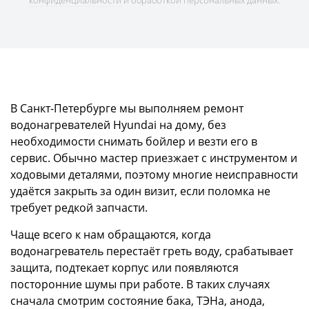
конфиденциальности
и обработкой персональных данных.
В Санкт-Петербурге мы выполняем ремонт
водонагревателей Hyundai на дому, без
необходимости снимать бойлер и везти его в
сервис. Обычно мастер приезжает с инструментом и
ходовыми деталями, поэтому многие неисправности
удаётся закрыть за один визит, если поломка не
требует редкой запчасти.
Чаще всего к нам обращаются, когда
водонагреватель перестаёт греть воду, срабатывает
защита, подтекает корпус или появляются
посторонние шумы при работе. В таких случаях
сначала смотрим состояние бака, ТЭНа, анода,