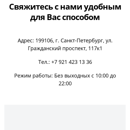
Свяжитесь с нами
удобным
для Вас способом
Адрес:
199106
, г.
Санкт-Петербург
, ул.
Гражданский проспект, 117к1
Тел.:
+7 921 423 13 36
Режим работы:
Без выходных с 10:00 до
22:00