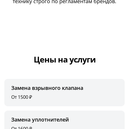
технику строго по регламентам брендов.
Цены на услуги
Замена взрывного клапана
От 1500 ₽
Замена уплотнителей
От 1600 ₽