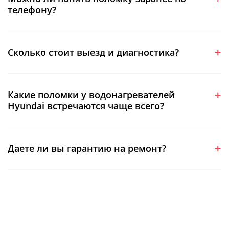
телефону?
Сколько стоит выезд и диагностика?
Какие поломки у водонагревателей
Hyundai встречаются чаще всего?
Даете ли вы гарантию на ремонт?