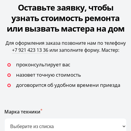
Оставьте заявку, чтобы
узнать стоимость ремонта
или вызвать мастера на дом
Для оформления заказа позвоните нам по телефону
+7 921 423 13 36
или заполните форму. Мастер:
проконсультирует вас
назовет точную стоимость
договорится об удобном времени приезда
*
Марка техники