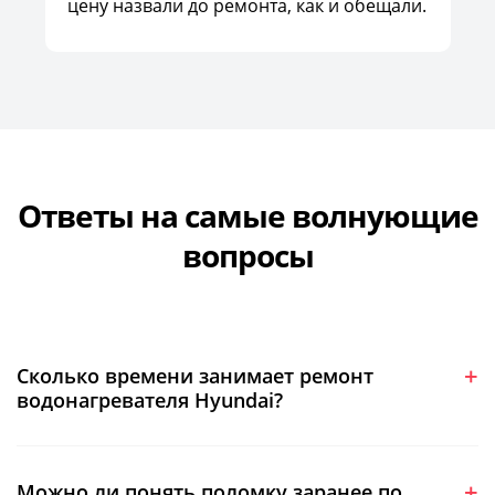
цену назвали до ремонта, как и обещали.
Ответы на самые волнующие
вопросы
Сколько времени занимает ремонт
водонагревателя Hyundai?
Можно ли понять поломку заранее по