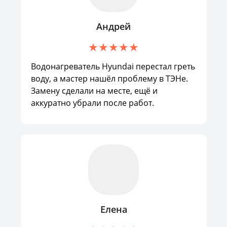
Андрей
Водонагреватель Hyundai перестал греть
воду, а мастер нашёл проблему в ТЭНе.
Замену сделали на месте, ещё и
аккуратно убрали после работ.
Елена