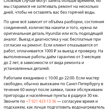
Сложные случаи могут занять больше времени, но
мы стараемся не затягивать ремонт на несколько
дней, чтобы не оставлять вас без горячей воды.
По цене всё зависит от объёма разборки, состояния
соединений, количества накипи и того, нужна ли
оригинальная деталь Hyundai или есть подходящий
аналог. Выезд и диагностика у нас бесплатные при
согласии на ремонт. Если клиент отказывается от
работ, оплачивается 1000 ₽ за выезд и проверку. На
выполненные работы даём гарантию от 3 месяцев
до 2 лет, в зависимости от вида ремонта и
установленных деталей.
Работаем ежедневно с 10:00 до 22:00. Если мастер
свободен, обычно выезжаем по Санкт-Петербургу в
течение 60 минут после заявки, также обслуживаем
пригороды и населённые пункты в радиусе 30 км.
Звоните по
+7 921 423 13 36
— согласуем время и
подскажем, как лучше подготовить водонагреватель