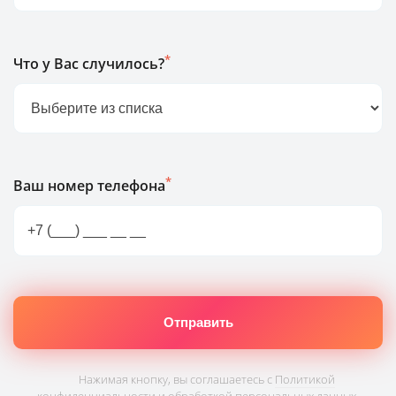
*
Что у Вас случилось?
*
Ваш номер телефона
Нажимая кнопку, вы соглашаетесь с
Политикой