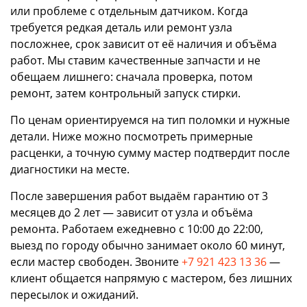
или проблеме с отдельным датчиком. Когда
требуется редкая деталь или ремонт узла
посложнее, срок зависит от её наличия и объёма
работ. Мы ставим качественные запчасти и не
обещаем лишнего: сначала проверка, потом
ремонт, затем контрольный запуск стирки.
По ценам ориентируемся на тип поломки и нужные
детали. Ниже можно посмотреть примерные
расценки, а точную сумму мастер подтвердит после
диагностики на месте.
После завершения работ выдаём гарантию от 3
месяцев до 2 лет — зависит от узла и объёма
ремонта. Работаем ежедневно с 10:00 до 22:00,
выезд по городу обычно занимает около 60 минут,
если мастер свободен. Звоните
+7 921 423 13 36
—
клиент общается напрямую с мастером, без лишних
пересылок и ожиданий.