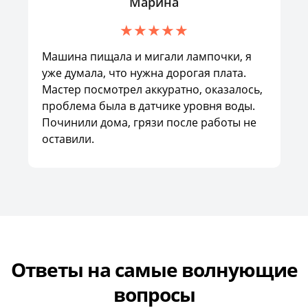
Марина
Машина пищала и мигали лампочки, я
уже думала, что нужна дорогая плата.
Мастер посмотрел аккуратно, оказалось,
проблема была в датчике уровня воды.
Починили дома, грязи после работы не
оставили.
Ответы на самые волнующие
вопросы