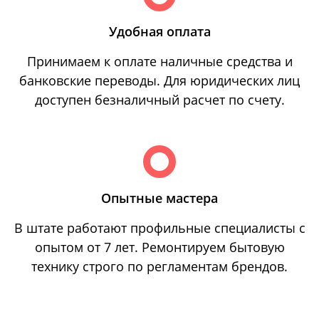
Удобная оплата
Принимаем к оплате наличные средства и
банковские переводы. Для юридических лиц
доступен безналичный расчет по счету.
Опытные мастера
В штате работают профильные специалисты с
опытом от 7 лет. Ремонтируем бытовую
технику строго по регламентам брендов.