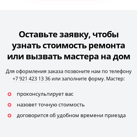
Оставьте заявку, чтобы
узнать стоимость ремонта
или вызвать мастера на дом
Для оформления заказа позвоните нам по телефону
+7 921 423 13 36
или заполните форму. Мастер:
проконсультирует вас
назовет точную стоимость
договорится об удобном времени приезда