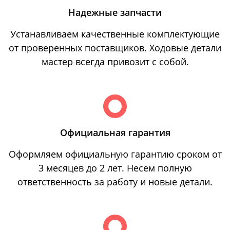
Надежные запчасти
Устанавливаем качественные комплектующие
от проверенных поставщиков. Ходовые детали
мастер всегда привозит с собой.
Официальная гарантия
Оформляем официальную гарантию сроком от
3 месяцев до 2 лет. Несем полную
ответственность за работу и новые детали.