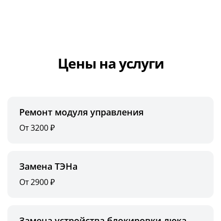
Цены на услуги
Ремонт модуля управления
От 3200 ₽
Замена ТЭНа
От 2900 ₽
Замена устройства блокировки люка