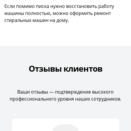
Если помимо писка нужно восстановить работу
машины полностью, можно оформить
ремонт
стиральных машин
на дому.
Отзывы клиентов
Ваши отзывы — подтверждение высокого
профессионального уровня наших сотрудников.