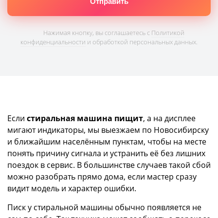
Нажимая кнопку, вы соглашаетесь с
Политикой
конфиденциальности
и обработкой персональных данных.
Если
стиральная машина пищит
, а на дисплее
мигают индикаторы, мы выезжаем по Новосибирску
и ближайшим населённым пунктам, чтобы на месте
понять причину сигнала и устранить её без лишних
поездок в сервис. В большинстве случаев такой сбой
можно разобрать прямо дома, если мастер сразу
видит модель и характер ошибки.
Писк у стиральной машины обычно появляется не