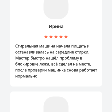
Ирина
Стиральная машина начала пищать и
останавливалась на середине стирки.
Мастер быстро нашёл проблему в
блокировке люка, всё сделал на месте,
после проверки машинка снова работает
нормально.