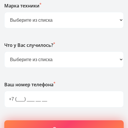
*
Марка техники
*
Что у Вас случилось?
*
Ваш номер телефона