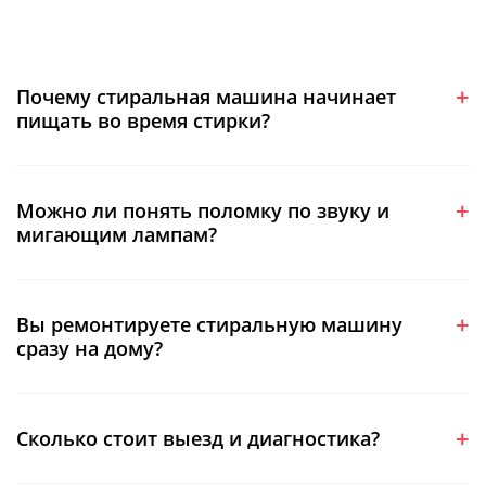
Почему стиральная машина начинает
пищать во время стирки?
Можно ли понять поломку по звуку и
мигающим лампам?
Вы ремонтируете стиральную машину
сразу на дому?
Сколько стоит выезд и диагностика?