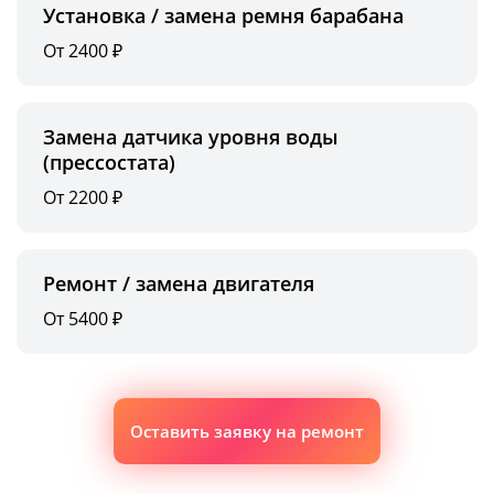
Установка / замена ремня барабана
От 2400 ₽
Замена датчика уровня воды
(прессостата)
От 2200 ₽
Ремонт / замена двигателя
От 5400 ₽
Оставить заявку на ремонт