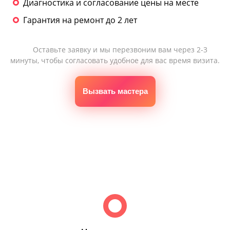
Диагностика и согласование цены на месте
Гарантия на ремонт до 2 лет
Оставьте заявку и мы перезвоним вам через 2-3
минуты, чтобы согласовать удобное для вас время визита.
Вызвать мастера