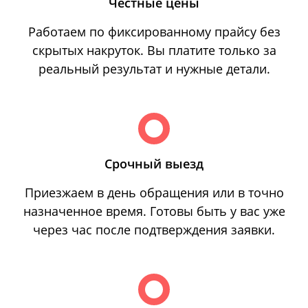
Честные цены
Работаем по фиксированному прайсу без
скрытых накруток. Вы платите только за
реальный результат и нужные детали.
Срочный выезд
Приезжаем в день обращения или в точно
назначенное время. Готовы быть у вас уже
через час после подтверждения заявки.