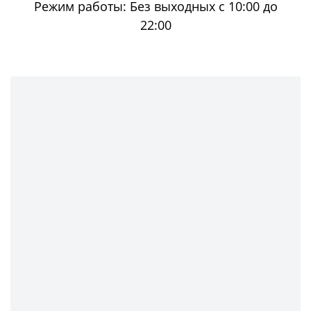
Режим работы:
Без выходных с 10:00 до
22:00