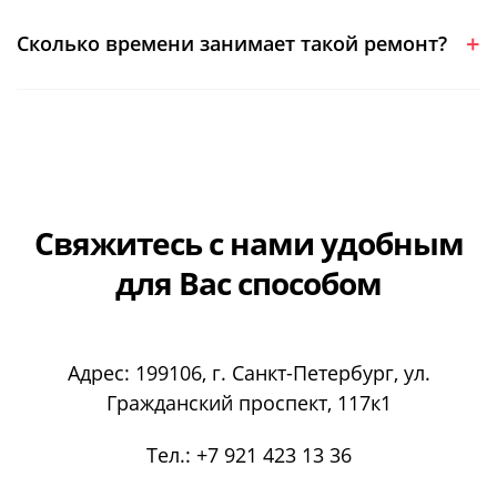
Сколько времени занимает такой ремонт?
Свяжитесь с нами
удобным
для Вас способом
Адрес:
199106
, г.
Санкт-Петербург
, ул.
Гражданский проспект, 117к1
Тел.:
+7 921 423 13 36