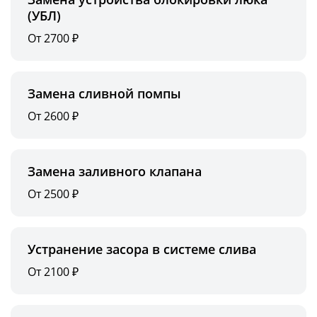
(УБЛ)
От 2700 ₽
Замена сливной помпы
От 2600 ₽
Замена заливного клапана
От 2500 ₽
Устранение засора в системе слива
От 2100 ₽