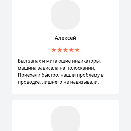
Алексей
Был запах и мигающие индикаторы,
машина зависала на полоскании.
Приехали быстро, нашли проблему в
проводке, лишнего не навязывали.