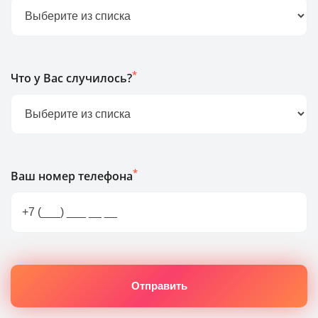
*
Что у Вас случилось?
*
Ваш номер телефона