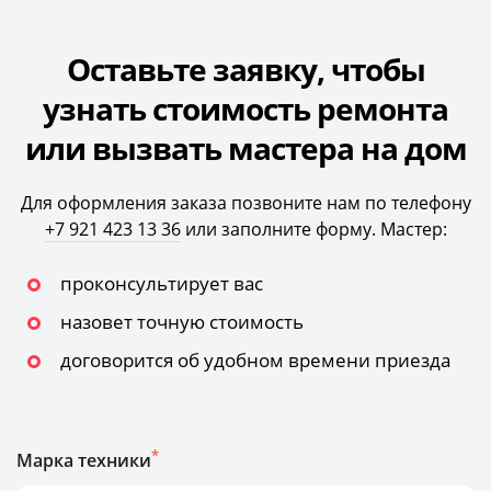
Оставьте заявку, чтобы
узнать стоимость ремонта
или вызвать мастера на дом
Для оформления заказа позвоните нам по телефону
+7 921 423 13 36
или заполните форму. Мастер:
проконсультирует вас
назовет точную стоимость
договорится об удобном времени приезда
*
Марка техники