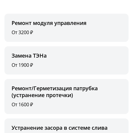
Ремонт модуля управления
От 3200 ₽
Замена ТЭНа
От 1900 ₽
Ремонт/Герметизация патрубка
(устранение протечки)
От 1600 ₽
Устранение засора в системе слива