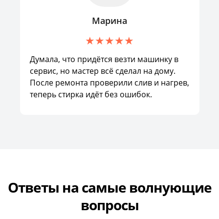
Марина
Думала, что придётся везти машинку в
сервис, но мастер всё сделал на дому.
После ремонта проверили слив и нагрев,
теперь стирка идёт без ошибок.
Ответы на самые волнующие
вопросы