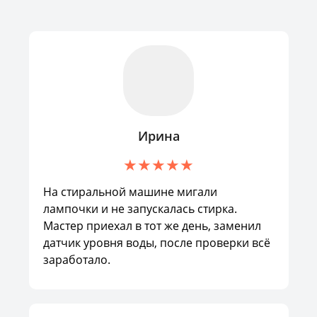
Ирина
На стиральной машине мигали
лампочки и не запускалась стирка.
Мастер приехал в тот же день, заменил
датчик уровня воды, после проверки всё
заработало.