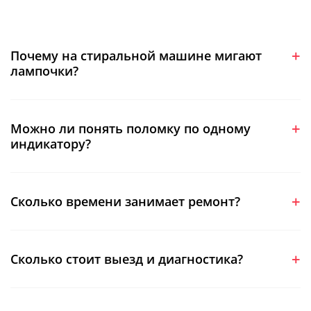
Почему на стиральной машине мигают
лампочки?
Можно ли понять поломку по одному
индикатору?
Сколько времени занимает ремонт?
Сколько стоит выезд и диагностика?