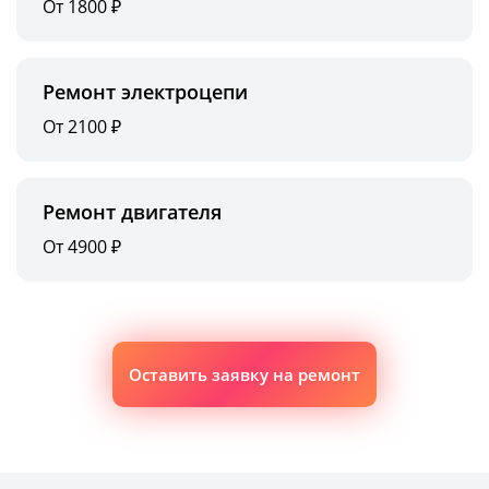
От 1800 ₽
Ремонт электроцепи
От 2100 ₽
Ремонт двигателя
От 4900 ₽
Оставить заявку на ремонт