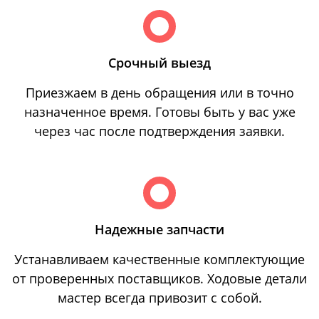
Срочный выезд
Приезжаем в день обращения или в точно
назначенное время. Готовы быть у вас уже
через час после подтверждения заявки.
Надежные запчасти
Устанавливаем качественные комплектующие
от проверенных поставщиков. Ходовые детали
мастер всегда привозит с собой.