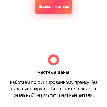
Вызвать мастера
Честные цены
Работаем по фиксированному прайсу без
скрытых накруток. Вы платите только за
реальный результат и нужные детали.