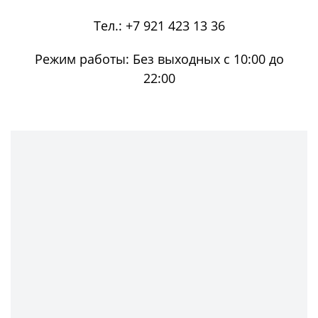
Тел.:
+7 921 423 13 36
Режим работы:
Без выходных с 10:00 до
22:00