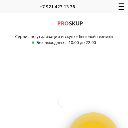
+7 921 423 13 36
PRO
SKUP
Сервис по утилизации и скупке бытовой техники
Без выходных с 10:00 до 22:00