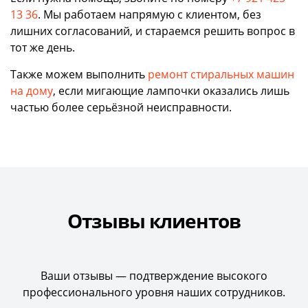
13 36
. Мы работаем напрямую с клиентом, без
лишних согласований, и стараемся решить вопрос в
тот же день.
Также можем выполнить
ремонт стиральных машин
на дому
, если мигающие лампочки оказались лишь
частью более серьёзной неисправности.
Отзывы клиентов
Ваши отзывы — подтверждение высокого
профессионального уровня наших сотрудников.