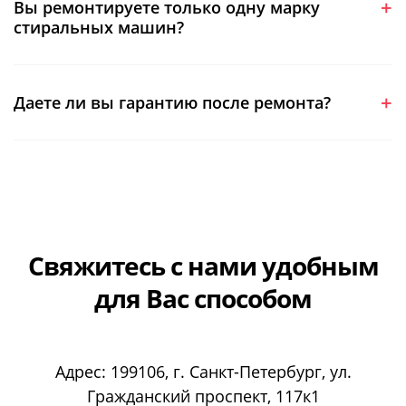
Вы ремонтируете только одну марку
стиральных машин?
Даете ли вы гарантию после ремонта?
Свяжитесь с нами
удобным
для Вас способом
Адрес:
199106
, г.
Санкт-Петербург
, ул.
Гражданский проспект, 117к1