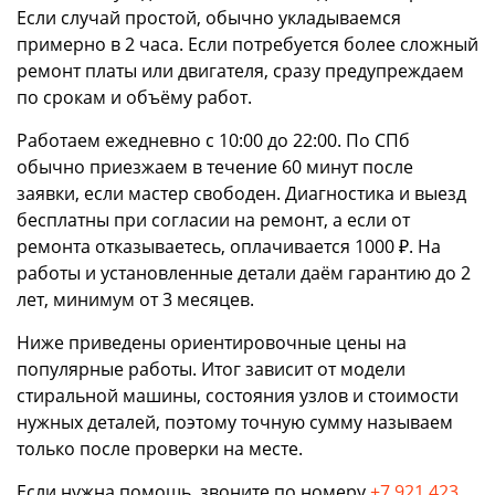
Если случай простой, обычно укладываемся
примерно в 2 часа. Если потребуется более сложный
ремонт платы или двигателя, сразу предупреждаем
по срокам и объёму работ.
Работаем ежедневно с 10:00 до 22:00. По СПб
обычно приезжаем в течение 60 минут после
заявки, если мастер свободен. Диагностика и выезд
бесплатны при согласии на ремонт, а если от
ремонта отказываетесь, оплачивается 1000 ₽. На
работы и установленные детали даём гарантию до 2
лет, минимум от 3 месяцев.
Ниже приведены ориентировочные цены на
популярные работы. Итог зависит от модели
стиральной машины, состояния узлов и стоимости
нужных деталей, поэтому точную сумму называем
только после проверки на месте.
Если нужна помощь, звоните по номеру
+7 921 423