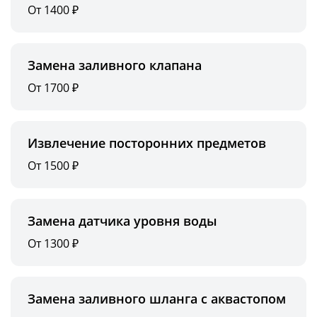
От 1400 ₽
Замена заливного клапана
От 1700 ₽
Извлечение посторонних предметов
От 1500 ₽
Замена датчика уровня воды
От 1300 ₽
Замена заливного шланга с аквастопом