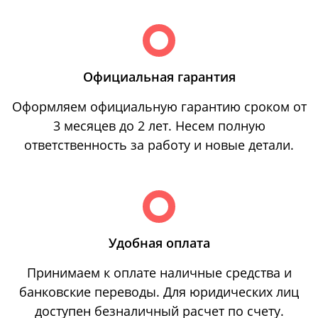
Официальная гарантия
Оформляем официальную гарантию сроком от
3 месяцев до 2 лет. Несем полную
ответственность за работу и новые детали.
Удобная оплата
Принимаем к оплате наличные средства и
банковские переводы. Для юридических лиц
доступен безналичный расчет по счету.