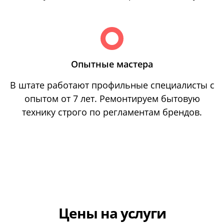
Опытные мастера
В штате работают профильные специалисты с
опытом от 7 лет. Ремонтируем бытовую
технику строго по регламентам брендов.
Цены на услуги