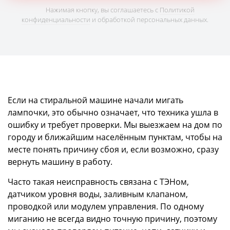
Нажимая кнопку, вы соглашаетесь с
Политикой
конфиденциальности
и обработкой персональных данных.
Если на стиральной машине начали мигать
лампочки, это обычно означает, что техника ушла в
ошибку и требует проверки. Мы выезжаем на дом по
городу и ближайшим населённым пунктам, чтобы на
месте понять причину сбоя и, если возможно, сразу
вернуть машину в работу.
Часто такая неисправность связана с ТЭНом,
датчиком уровня воды, заливным клапаном,
проводкой или модулем управления. По одному
миганию не всегда видно точную причину, поэтому