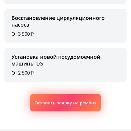
Восстановление циркуляционного
насоса
От 3 500 ₽
Установка новой посудомоечной
машины LG
От 2 500 ₽
Оставить заявку на ремонт