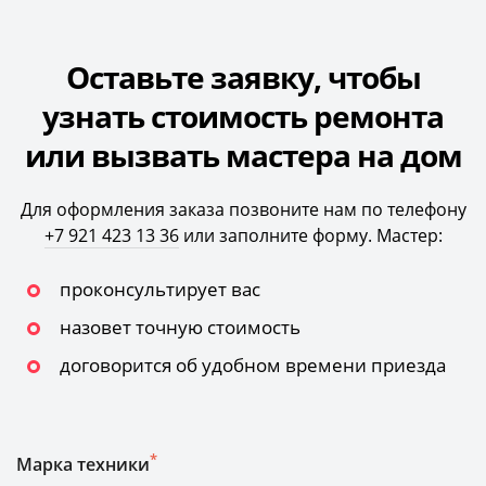
Оставьте заявку, чтобы
узнать стоимость ремонта
или вызвать мастера на дом
Для оформления заказа позвоните нам по телефону
+7 921 423 13 36
или заполните форму. Мастер:
проконсультирует вас
назовет точную стоимость
договорится об удобном времени приезда
*
Марка техники