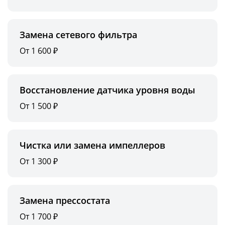
Замена сетевого фильтра
От 1 600 ₽
Восстановление датчика уровня воды
От 1 500 ₽
Чистка или замена импеллеров
От 1 300 ₽
Замена прессостата
От 1 700 ₽