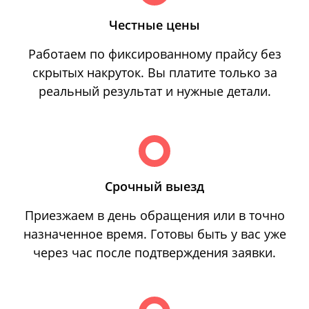
Честные цены
Работаем по фиксированному прайсу без
скрытых накруток. Вы платите только за
реальный результат и нужные детали.
Срочный выезд
Приезжаем в день обращения или в точно
назначенное время. Готовы быть у вас уже
через час после подтверждения заявки.