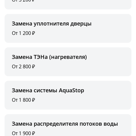
Замена уплотнителя дверцы
От 1 200 ₽
Замена ТЭНа (нагревателя)
От 2 800 ₽
Замена системы AquaStop
От 1 800 ₽
Замена распределителя потоков воды
От 1 900 ₽