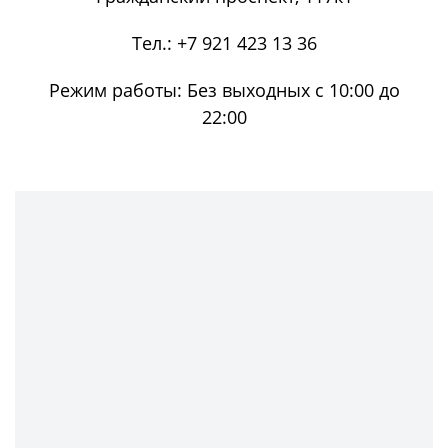
Тел.:
+7 921 423 13 36
Режим работы:
Без выходных с 10:00 до
22:00