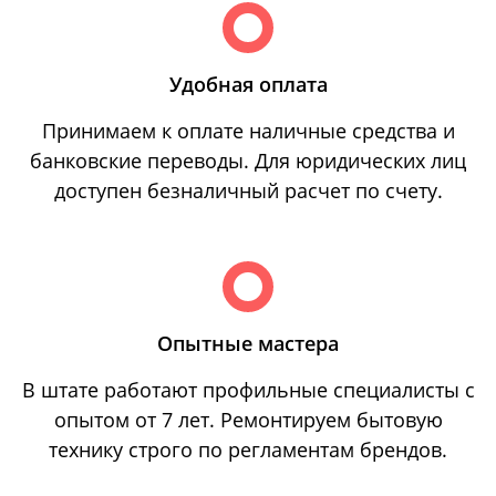
Удобная оплата
Принимаем к оплате наличные средства и
банковские переводы. Для юридических лиц
доступен безналичный расчет по счету.
Опытные мастера
В штате работают профильные специалисты с
опытом от 7 лет. Ремонтируем бытовую
технику строго по регламентам брендов.