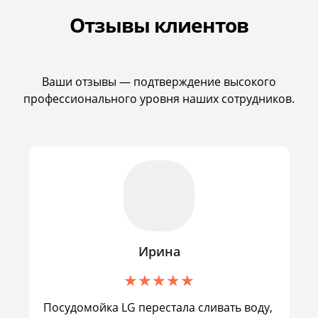
Отзывы клиентов
Ваши отзывы — подтверждение высокого
профессионального уровня наших сотрудников.
Ирина
Посудомойка LG перестала сливать воду,