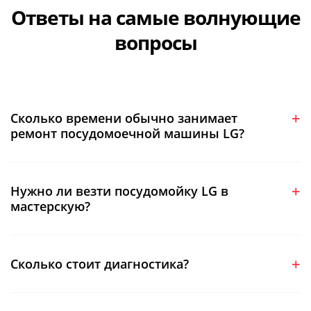
Ответы на самые волнующие
вопросы
Сколько времени обычно занимает
ремонт посудомоечной машины LG?
Нужно ли везти посудомойку LG в
мастерскую?
Сколько стоит диагностика?