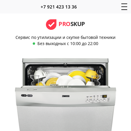
+7 921 423 13 36
PRO
SKUP
Сервис по утилизации и скупке бытовой техники
Без выходных с 10:00 до 22:00