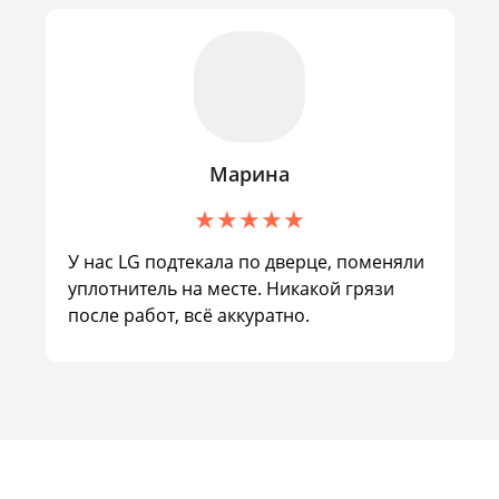
Марина
У нас LG подтекала по дверце, поменяли
уплотнитель на месте. Никакой грязи
после работ, всё аккуратно.