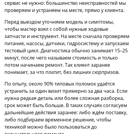
сервис не нужно: большинство неисправностей мы
проверяем и устраняем на месте, прямо у клиента.
Перед выездом уточняем модель и симптомы,
чтобы мастер взял с собой нужные ходовые
запчасти и инструмент. На месте сначала проверяем
питание, насосы, датчики, гидросистему и запускаем
тестовый цикл. Диагностика обычно занимает 15–25
минут, после чего называем стоимость и только
потом начинаем ремонт. Так клиент заранее
понимает, за что платит, без лишних сюрпризов.
По опыту, около 90% типовых поломок удаётся
устранить за один визит примерно за два часа. Если
нужна редкая деталь или более сложная разборка,
срок может быть больше. В таких случаях согласуем
дальнейшие действия заранее: либо ждём поставку,
либо подбираем временное решение, чтобы
техникой можно было пользоваться до