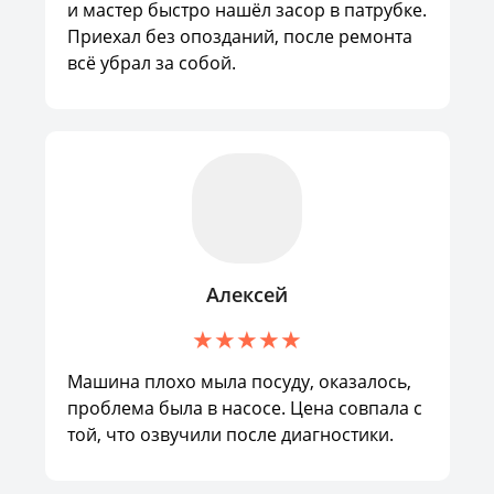
и мастер быстро нашёл засор в патрубке.
Приехал без опозданий, после ремонта
всё убрал за собой.
Алексей
Машина плохо мыла посуду, оказалось,
проблема была в насосе. Цена совпала с
той, что озвучили после диагностики.