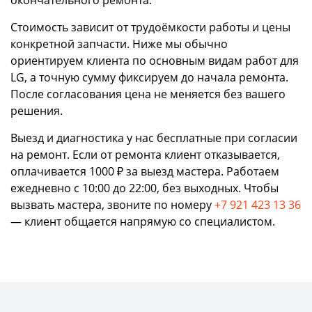
окончательного ремонта.
Стоимость зависит от трудоёмкости работы и цены
конкретной запчасти. Ниже мы обычно
ориентируем клиента по основным видам работ для
LG, а точную сумму фиксируем до начала ремонта.
После согласования цена не меняется без вашего
решения.
Выезд и диагностика у нас бесплатные при согласии
на ремонт. Если от ремонта клиент отказывается,
оплачивается 1000 ₽ за выезд мастера. Работаем
ежедневно с 10:00 до 22:00, без выходных. Чтобы
вызвать мастера, звоните по номеру
+7 921 423 13 36
— клиент общается напрямую со специалистом.