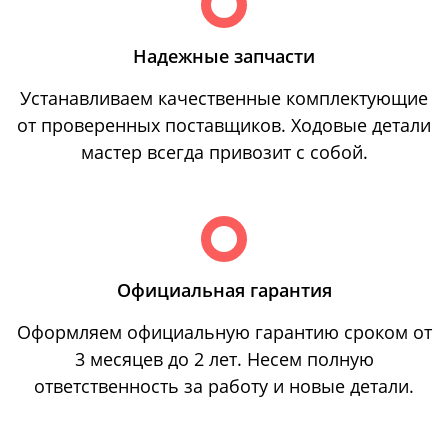
Надежные запчасти
Устанавливаем качественные комплектующие
от проверенных поставщиков. Ходовые детали
мастер всегда привозит с собой.
Официальная гарантия
Оформляем официальную гарантию сроком от
3 месяцев до 2 лет. Несем полную
ответственность за работу и новые детали.