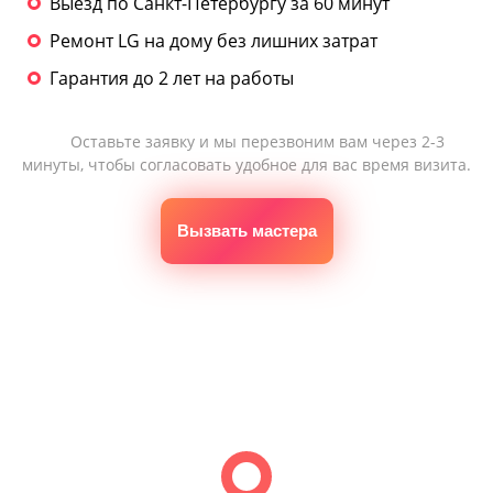
Выезд по Санкт-Петербургу за 60 минут
Ремонт LG на дому без лишних затрат
Гарантия до 2 лет на работы
Оставьте заявку и мы перезвоним вам через 2-3
минуты, чтобы согласовать удобное для вас время визита.
Вызвать мастера