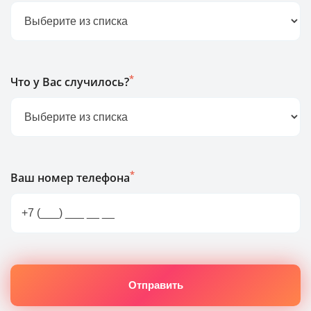
*
Что у Вас случилось?
*
Ваш номер телефона