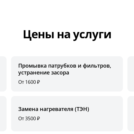
Цены на услуги
Промывка патрубков и фильтров,
устранение засора
От 1600 ₽
Замена нагревателя (ТЭН)
От 3500 ₽