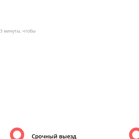
-3 минуты, чтобы
Срочный выезд