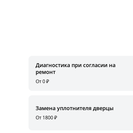
Диагностика при согласии на
ремонт
От 0 ₽
Замена уплотнителя дверцы
От 1800 ₽