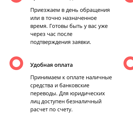
Приезжаем в день обращения
или в точно назначенное
время. Готовы быть у вас уже
через час после
подтверждения заявки.
Удобная оплата
Принимаем к оплате наличные
средства и банковские
переводы. Для юридических
лиц доступен безналичный
расчет по счету.