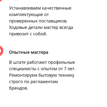
Устанавливаем качественные
комплектующие от
проверенных поставщиков.
Ходовые детали мастер всегда
привозит с собой.
Опытные мастера
В штате работают профильные
специалисты с опытом от 7 лет.
Ремонтируем бытовую технику
строго по регламентам
брендов.