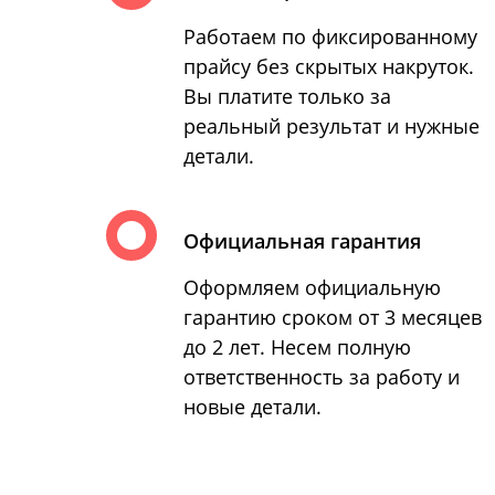
Работаем по фиксированному
прайсу без скрытых накруток.
Вы платите только за
реальный результат и нужные
детали.
Официальная гарантия
Оформляем официальную
гарантию сроком от 3 месяцев
до 2 лет. Несем полную
ответственность за работу и
новые детали.