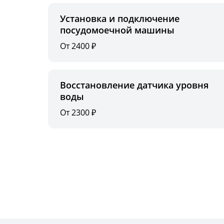
Установка и подключение
посудомоечной машины
От 2400 ₽
Восстановление датчика уровня
воды
От 2300 ₽