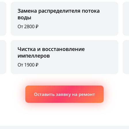
Замена распределителя потока
воды
От 2800 ₽
Чистка и восстановление
импеллеров
От 1900 ₽
Оставить заявку на ремонт