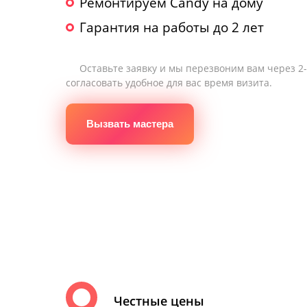
Ремонтируем Candy на дому
Гарантия на работы до 2 лет
Оставьте заявку и мы перезвоним вам через 2
согласовать удобное для вас время визита.
Вызвать мастера
Честные цены