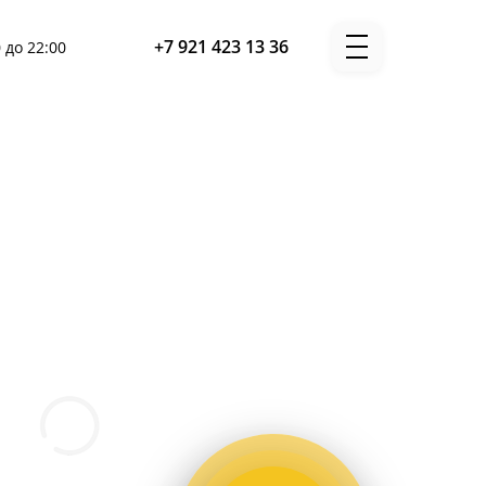
+7 921 423 13 36
 до 22:00