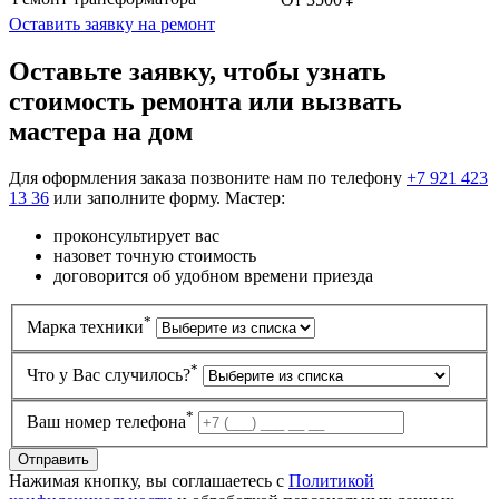
Оставить заявку на ремонт
Оставьте заявку, чтобы узнать
стоимость ремонта или вызвать
мастера на дом
Для оформления заказа позвоните нам по телефону
+7 921 423
13 36
или заполните форму. Мастер:
проконсультирует вас
назовет точную стоимость
договорится об удобном времени приезда
*
Марка техники
*
Что у Вас случилось?
*
Ваш номер телефона
Нажимая кнопку, вы соглашаетесь с
Политикой