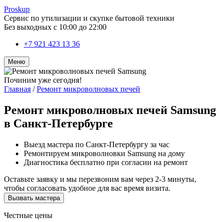
Pro
skup
Сервис по утилизации и скупке бытовой техники
Без выходных с 10:00 до 22:00
+7 921 423 13 36
Меню
Починим уже
сегодня!
Главная
/
Ремонт микроволновых печей
Ремонт микроволновых печей Samsung
в Санкт-Петербурге
Выезд мастера по Санкт-Петербургу за час
Ремонтируем микроволновки Samsung на дому
Диагностика бесплатно при согласии на ремонт
Оставьте заявку и мы перезвоним вам через 2-3 минуты,
чтобы согласовать удобное для вас время визита.
Вызвать мастера
Честные цены