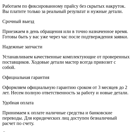
Работаем по фиксированному прайсу без скрытых накруток.
Вы платите только за реальный результат и нужные детали.
Срочный выезд
Приезжаем в день обращения или в точно назначенное время.
Готовы быть у вас уже через час после подтверждения заявки.
Надежные запчасти
Устанавливаем качественные комплектующие от проверенных
поставщиков. Ходовые детали мастер всегда привозит с
собой.
Официальная гарантия
Оформляем официальную гарантию сроком от 3 месяцев до 2
лет. Несем полную ответственность за работу и новые детали.
Удобная оплата
Принимаем к оплате наличные средства и банковские
переводы. Для юридических лиц доступен безналичный
расчет по счету.