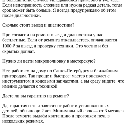
Если неисправность сложнее или нужна редкая деталь, тогда
срок может быть больше. Я всегда предупреждаю об этом
после диагностики.
Сколько стоит выезд и диагностика?
При согласии на ремонт выезд и диагностика у нас
бесплатные. Если от ремонта отказываетесь, оплачивается
1000 ₽ за выезд и проверку техники. Это честно и без
скрытых доплат.
Нужно ли везти микроволновку в мастерскую?
Нет, работаем на дому по Санкт-Петербургу и ближайшим
пригородам. Так проще и быстрее: мастер приезжает с
инструментом и ходовыми запчастями, а вы сразу видите, что
именно делается с техникой.
Даете ли вы гарантию на ремонт?
Да, гарантия есть и зависит от работ и установленных
деталей, обычно до 2 лет. Минимальный срок — от 3 месяцев.
После ремонта выдаём квитанцию и прогоняем печь в
нескольких режимах.