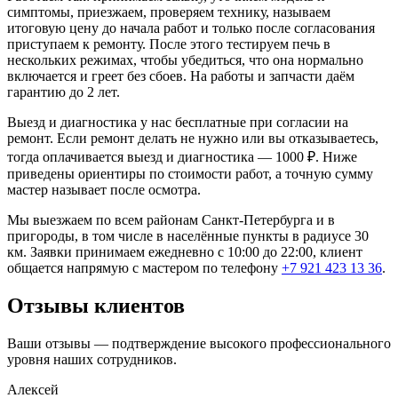
симптомы, приезжаем, проверяем технику, называем
итоговую цену до начала работ и только после согласования
приступаем к ремонту. После этого тестируем печь в
нескольких режимах, чтобы убедиться, что она нормально
включается и греет без сбоев. На работы и запчасти даём
гарантию до 2 лет.
Выезд и диагностика у нас бесплатные при согласии на
ремонт. Если ремонт делать не нужно или вы отказываетесь,
тогда оплачивается выезд и диагностика — 1000 ₽. Ниже
приведены ориентиры по стоимости работ, а точную сумму
мастер называет после осмотра.
Мы выезжаем по всем районам Санкт-Петербурга и в
пригороды, в том числе в населённые пункты в радиусе 30
км. Заявки принимаем ежедневно с 10:00 до 22:00, клиент
общается напрямую с мастером по телефону
+7 921 423 13 36
.
Отзывы клиентов
Ваши отзывы — подтверждение высокого профессионального
уровня наших сотрудников.
Алексей