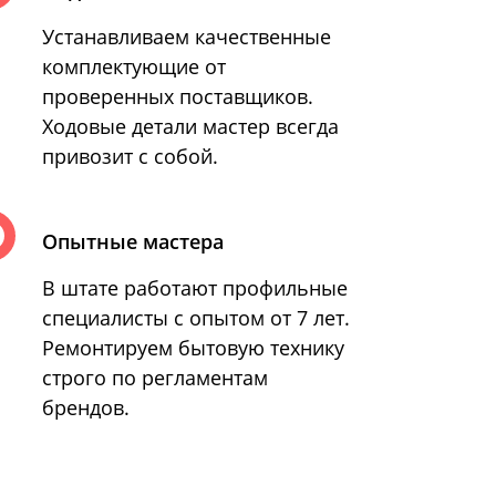
Устанавливаем качественные
комплектующие от
проверенных поставщиков.
Ходовые детали мастер всегда
привозит с собой.
Опытные мастера
В штате работают профильные
специалисты с опытом от 7 лет.
Ремонтируем бытовую технику
строго по регламентам
брендов.