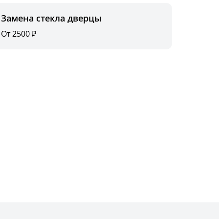
Замена стекла дверцы
От 2500 ₽