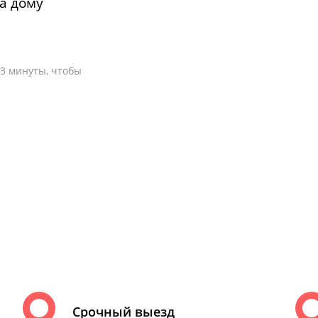
на дому
-3 минуты, чтобы
Срочный выезд