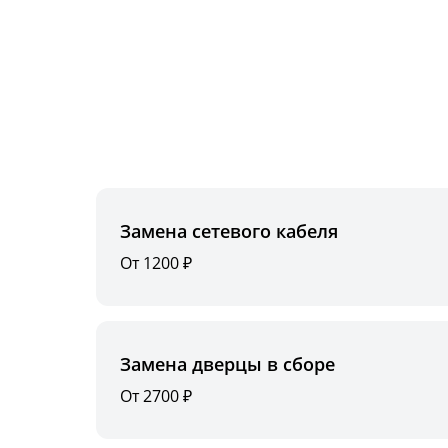
Замена сетевого кабеля
От 1200 ₽
Замена дверцы в сборе
От 2700 ₽