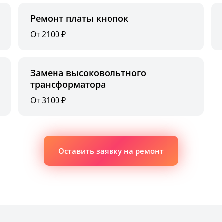
Ремонт платы кнопок
От 2100 ₽
Замена высоковольтного
трансформатора
От 3100 ₽
Оставить заявку на ремонт