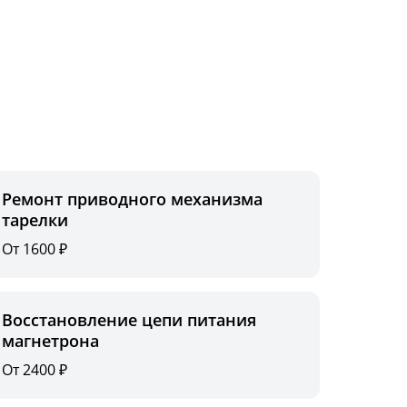
Ремонт приводного механизма
тарелки
От 1600 ₽
Восстановление цепи питания
магнетрона
От 2400 ₽