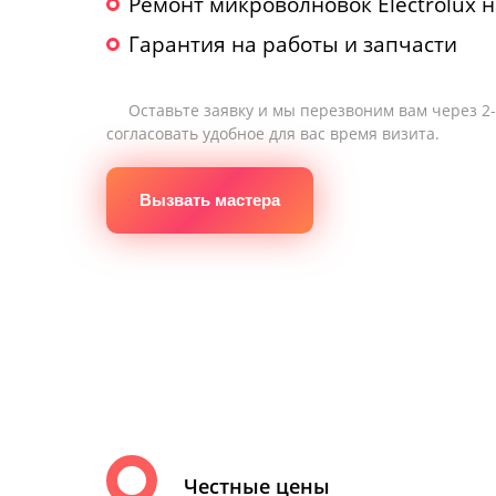
Ремонт микроволновок Electrolux 
Гарантия на работы и запчасти
Оставьте заявку и мы перезвоним вам через 2
согласовать удобное для вас время визита.
Вызвать мастера
Честные цены