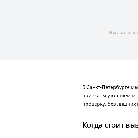
Нажимая кнопку
В Санкт-Петербурге мы
приездом уточняем мо
проверку, без лишних 
Когда стоит вы