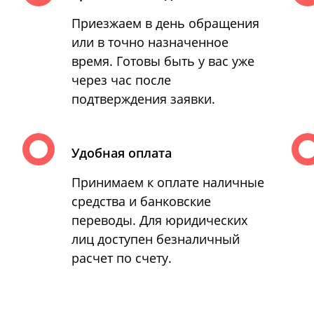
Приезжаем в день обращения
или в точно назначенное
время. Готовы быть у вас уже
через час после
подтверждения заявки.
Удобная оплата
Принимаем к оплате наличные
средства и банковские
переводы. Для юридических
лиц доступен безналичный
расчет по счету.