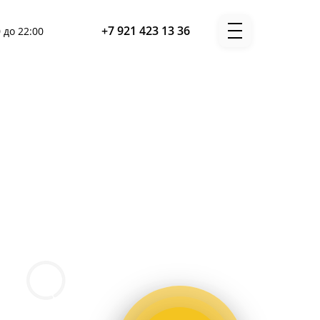
+7 921 423 13 36
 до 22:00