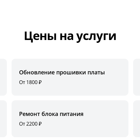
Цены на услуги
Обновление прошивки платы
От 1800 ₽
Ремонт блока питания
От 2200 ₽