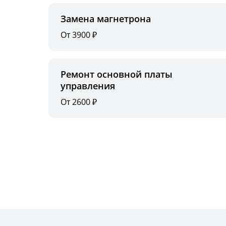
Замена магнетрона
От 3900 ₽
Ремонт основной платы
управления
От 2600 ₽