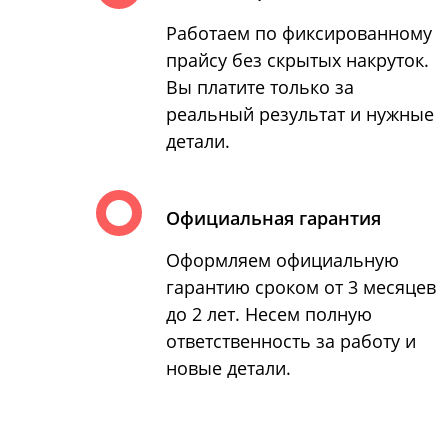
Работаем по фиксированному
прайсу без скрытых накруток.
Вы платите только за
реальный результат и нужные
детали.
Официальная гарантия
Оформляем официальную
гарантию сроком от 3 месяцев
до 2 лет. Несем полную
ответственность за работу и
новые детали.