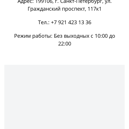
Адрес:
199106
, г.
Санкт-Петербург
, ул.
Гражданский проспект, 117к1
Тел.:
+7 921 423 13 36
Режим работы:
Без выходных с 10:00 до
22:00