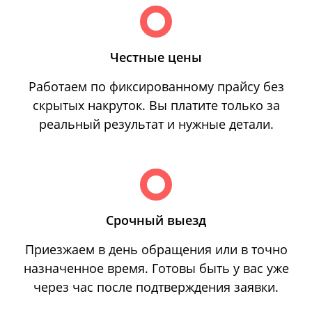
Честные цены
Работаем по фиксированному прайсу без
скрытых накруток. Вы платите только за
реальный результат и нужные детали.
Срочный выезд
Приезжаем в день обращения или в точно
назначенное время. Готовы быть у вас уже
через час после подтверждения заявки.