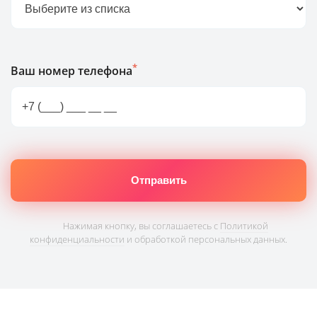
*
Ваш номер телефона
Нажимая кнопку, вы соглашаетесь с
Политикой
конфиденциальности
и обработкой персональных данных.