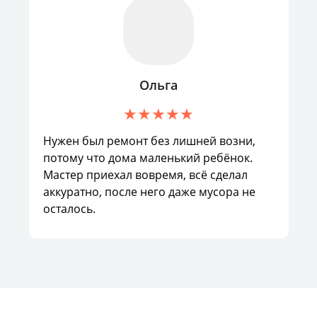
Ольга
Нужен был ремонт без лишней возни,
потому что дома маленький ребёнок.
Мастер приехал вовремя, всё сделал
аккуратно, после него даже мусора не
осталось.