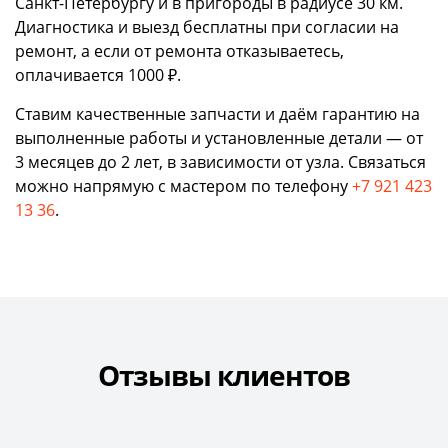
Санкт-Петербургу и в пригороды в радиусе 30 км.
Диагностика и выезд бесплатны при согласии на
ремонт, а если от ремонта отказываетесь,
оплачивается 1000 ₽.
Ставим качественные запчасти и даём гарантию на
выполненные работы и установленные детали — от
3 месяцев до 2 лет, в зависимости от узла. Связаться
можно напрямую с мастером по телефону
+7 921 423
13 36
.
Отзывы клиентов