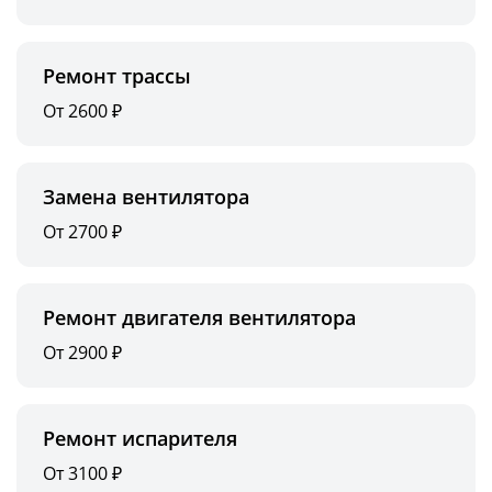
Ремонт трассы
От 2600 ₽
Замена вентилятора
От 2700 ₽
Ремонт двигателя вентилятора
От 2900 ₽
Ремонт испарителя
От 3100 ₽