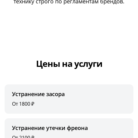
технику строго по регламентам брендов.
Цены на услуги
Устранение засора
От 1800 ₽
Устранение утечки фреона
От 2100 ₽