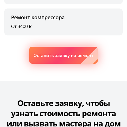
Ремонт компрессора
От 3400 ₽
Оставить заявку на ремонт
Оставьте заявку, чтобы
узнать стоимость ремонта
или вызвать мастера на дом