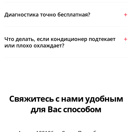
Диагностика точно бесплатная?
Что делать, если кондиционер подтекает
или плохо охлаждает?
Свяжитесь с нами
удобным
для Вас способом