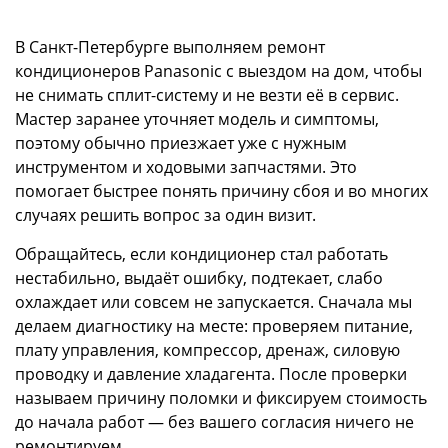
В Санкт-Петербурге выполняем ремонт
кондиционеров Panasonic с выездом на дом, чтобы
не снимать сплит-систему и не везти её в сервис.
Мастер заранее уточняет модель и симптомы,
поэтому обычно приезжает уже с нужным
инструментом и ходовыми запчастями. Это
помогает быстрее понять причину сбоя и во многих
случаях решить вопрос за один визит.
Обращайтесь, если кондиционер стал работать
нестабильно, выдаёт ошибку, подтекает, слабо
охлаждает или совсем не запускается. Сначала мы
делаем диагностику на месте: проверяем питание,
плату управления, компрессор, дренаж, силовую
проводку и давление хладагента. После проверки
называем причину поломки и фиксируем стоимость
до начала работ — без вашего согласия ничего не
ремонтируем.