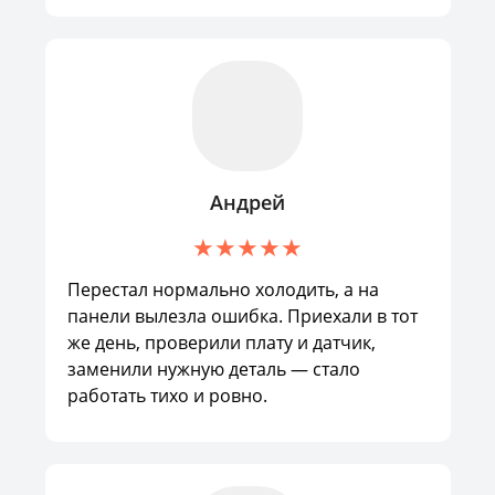
Андрей
Перестал нормально холодить, а на
панели вылезла ошибка. Приехали в тот
же день, проверили плату и датчик,
заменили нужную деталь — стало
работать тихо и ровно.