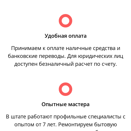
Удобная оплата
Принимаем к оплате наличные средства и
банковские переводы. Для юридических лиц
доступен безналичный расчет по счету.
Опытные мастера
В штате работают профильные специалисты с
опытом от 7 лет. Ремонтируем бытовую