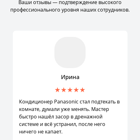
Ваши отзывы — подтверждение высокого
профессионального уровня наших сотрудников.
Ирина
Кондиционер Panasonic стал подтекать в
комнате, думали уже менять. Мастер
быстро нашёл засор в дренажной
системе и всё устранил, после него
ничего не капает.