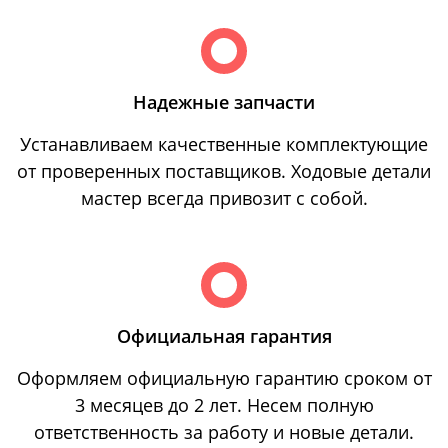
Надежные запчасти
Устанавливаем качественные комплектующие
от проверенных поставщиков. Ходовые детали
мастер всегда привозит с собой.
Официальная гарантия
Оформляем официальную гарантию сроком от
3 месяцев до 2 лет. Несем полную
ответственность за работу и новые детали.