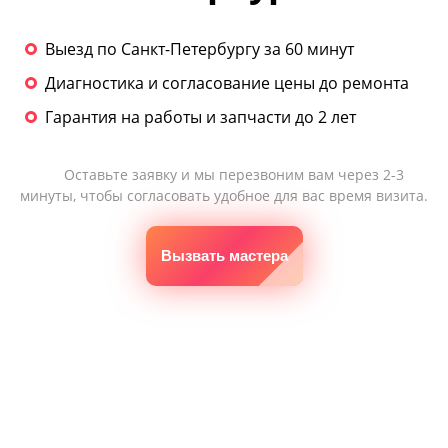
Выезд по Санкт-Петербургу за 60 минут
Диагностика и согласование цены до ремонта
Гарантия на работы и запчасти до 2 лет
Оставьте заявку и мы перезвоним вам через 2-3
минуты, чтобы согласовать удобное для вас время визита.
Вызвать мастера