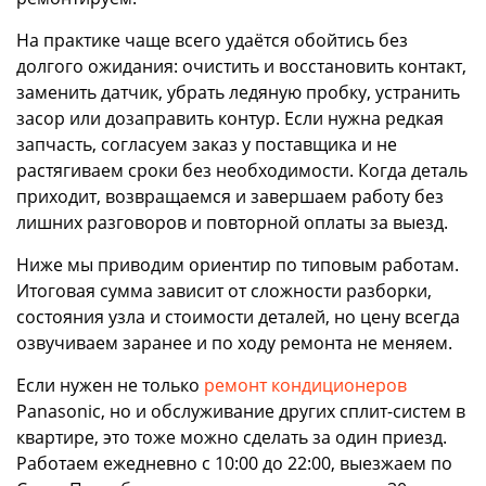
На практике чаще всего удаётся обойтись без
долгого ожидания: очистить и восстановить контакт,
заменить датчик, убрать ледяную пробку, устранить
засор или дозаправить контур. Если нужна редкая
запчасть, согласуем заказ у поставщика и не
растягиваем сроки без необходимости. Когда деталь
приходит, возвращаемся и завершаем работу без
лишних разговоров и повторной оплаты за выезд.
Ниже мы приводим ориентир по типовым работам.
Итоговая сумма зависит от сложности разборки,
состояния узла и стоимости деталей, но цену всегда
озвучиваем заранее и по ходу ремонта не меняем.
Если нужен не только
ремонт кондиционеров
Panasonic, но и обслуживание других сплит-систем в
квартире, это тоже можно сделать за один приезд.
Работаем ежедневно с 10:00 до 22:00, выезжаем по