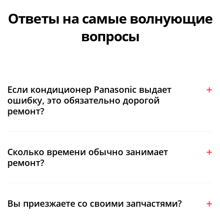
Ответы на самые волнующие
вопросы
Если кондиционер Panasonic выдает
ошибку, это обязательно дорогой
ремонт?
Сколько времени обычно занимает
ремонт?
Вы приезжаете со своими запчастями?