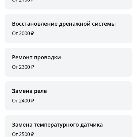
Восстановление дренажной системы
От 2000 ₽
Ремонт проводки
От 2300 ₽
Замена реле
От 2400 ₽
Замена температурного датчика
От 2500 ₽