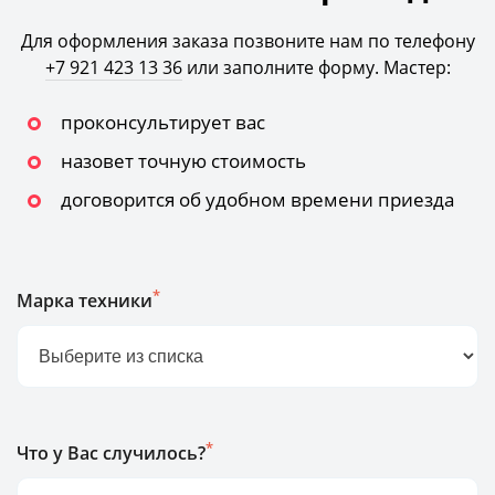
Для оформления заказа позвоните нам по телефону
+7 921 423 13 36
или заполните форму. Мастер:
проконсультирует вас
назовет точную стоимость
договорится об удобном времени приезда
*
Марка техники
*
Что у Вас случилось?