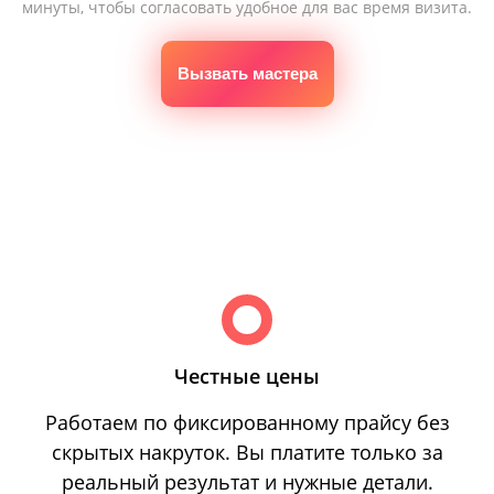
минуты, чтобы согласовать удобное для вас время визита.
Вызвать мастера
Честные цены
Работаем по фиксированному прайсу без
скрытых накруток. Вы платите только за
реальный результат и нужные детали.