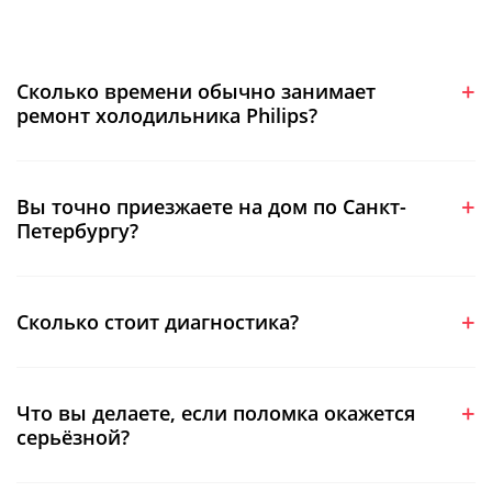
Сколько времени обычно занимает
ремонт холодильника Philips?
Вы точно приезжаете на дом по Санкт-
Петербургу?
Сколько стоит диагностика?
Что вы делаете, если поломка окажется
серьёзной?