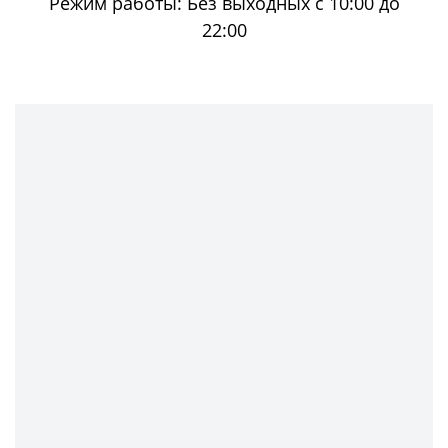
Режим работы:
Без выходных с 10:00 до
22:00