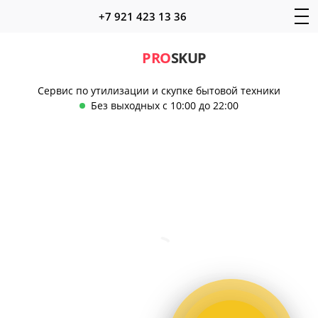
+7 921 423 13 36
PRO
SKUP
Сервис по утилизации и скупке бытовой техники
Без выходных с 10:00 до 22:00