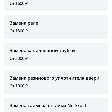
От 1600 ₽
Замена реле
От 1800 ₽
Замена капиллярной трубки
От 3000 ₽
Замена резинового уплотнителя двери
От 1900 ₽
Замена таймера оттайки No-Frost