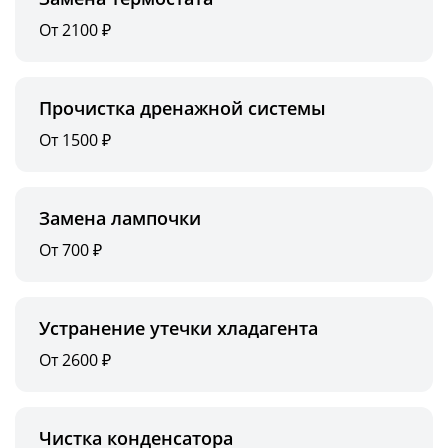
От 2100 ₽
Прочистка дренажной системы
От 1500 ₽
Замена лампочки
От 700 ₽
Устранение утечки хладагента
От 2600 ₽
Чистка конденсатора