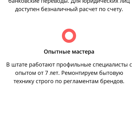
банковские переводы. Для юридических лиц
доступен безналичный расчет по счету.
Опытные мастера
В штате работают профильные специалисты с
опытом от 7 лет. Ремонтируем бытовую
технику строго по регламентам брендов.