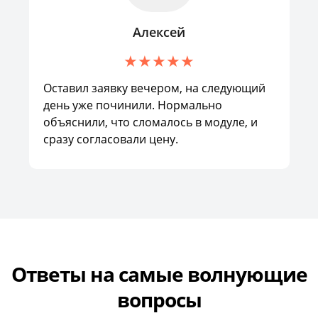
Алексей
Оставил заявку вечером, на следующий
день уже починили. Нормально
объяснили, что сломалось в модуле, и
сразу согласовали цену.
Ответы на самые волнующие
вопросы