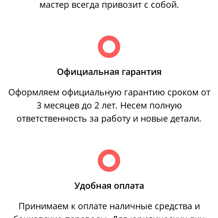
мастер всегда привозит с собой.
Официальная гарантия
Оформляем официальную гарантию сроком от
3 месяцев до 2 лет. Несем полную
ответственность за работу и новые детали.
Удобная оплата
Принимаем к оплате наличные средства и