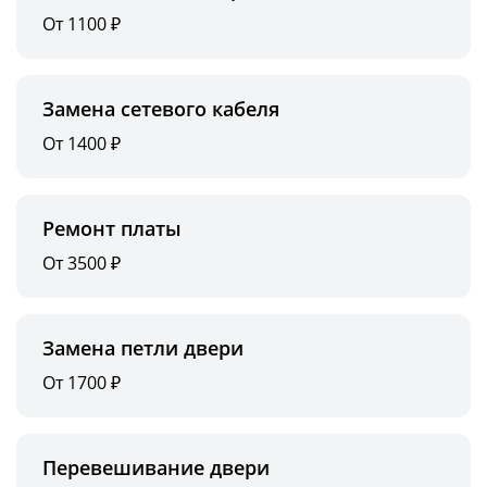
От 1100 ₽
Замена сетевого кабеля
От 1400 ₽
Ремонт платы
От 3500 ₽
Замена петли двери
От 1700 ₽
Перевешивание двери