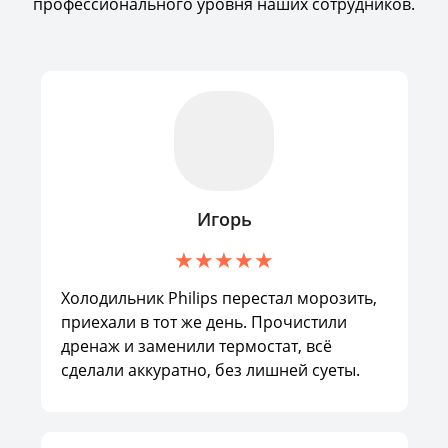
профессионального уровня наших сотрудников.
Игорь
Холодильник Philips перестал морозить,
приехали в тот же день. Прочистили
дренаж и заменили термостат, всё
сделали аккуратно, без лишней суеты.