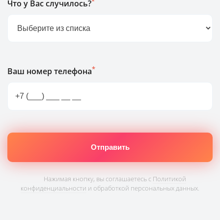
*
Что у Вас случилось?
*
Ваш номер телефона
Нажимая кнопку, вы соглашаетесь с
Политикой
конфиденциальности
и обработкой персональных данных.