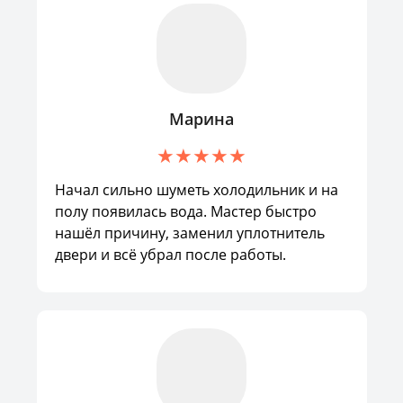
Марина
Начал сильно шуметь холодильник и на
полу появилась вода. Мастер быстро
нашёл причину, заменил уплотнитель
двери и всё убрал после работы.