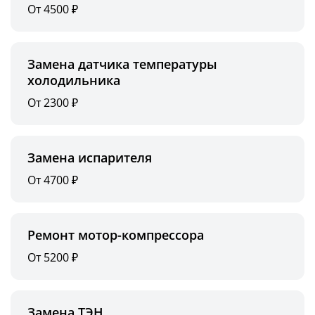
От 4500 ₽
Замена датчика температуры
холодильника
От 2300 ₽
Замена испарителя
От 4700 ₽
Ремонт мотор-компрессора
От 5200 ₽
Замена ТЭН