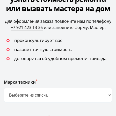
или вызвать мастера на дом
Для оформления заказа позвоните нам по телефону
+7 921 423 13 36
или заполните форму. Мастер:
проконсультирует вас
назовет точную стоимость
договорится об удобном времени приезда
*
Марка техники