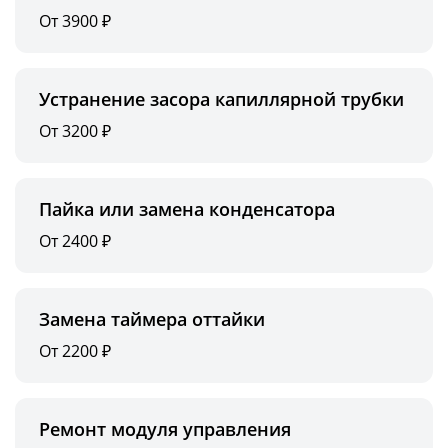
От 3900 ₽
Устранение засора капиллярной трубки
От 3200 ₽
Пайка или замена конденсатора
От 2400 ₽
Замена таймера оттайки
От 2200 ₽
Ремонт модуля управления