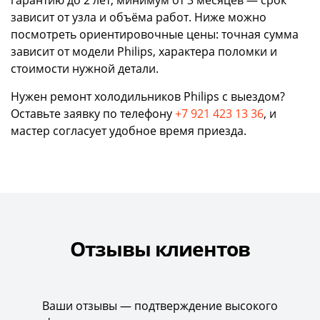
зависит от узла и объёма работ. Ниже можно
посмотреть ориентировочные цены: точная сумма
зависит от модели Philips, характера поломки и
стоимости нужной детали.
Нужен ремонт холодильников Philips с выездом?
Оставьте заявку по телефону
+7 921 423 13 36
, и
мастер согласует удобное время приезда.
Отзывы клиентов
Ваши отзывы — подтверждение высокого