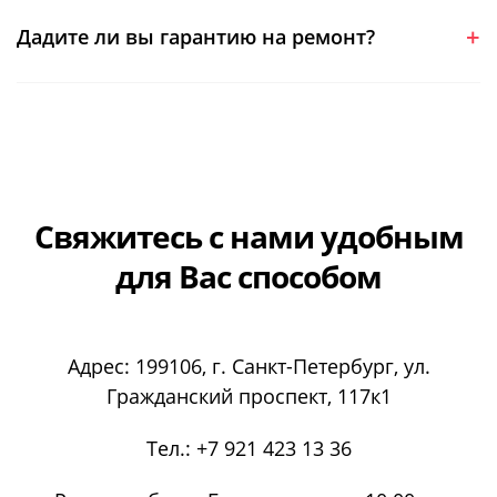
Дадите ли вы гарантию на ремонт?
Свяжитесь с нами
удобным
для Вас способом
Адрес:
199106
, г.
Санкт-Петербург
, ул.
Гражданский проспект, 117к1
Тел.:
+7 921 423 13 36