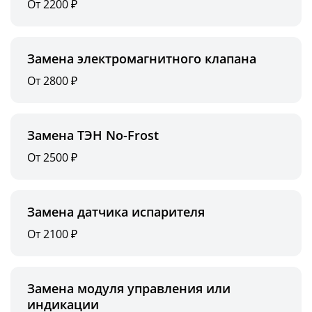
От 2200 ₽
Замена электромагнитного клапана
От 2800 ₽
Замена ТЭН No-Frost
От 2500 ₽
Замена датчика испарителя
От 2100 ₽
Замена модуля управления или
индикации