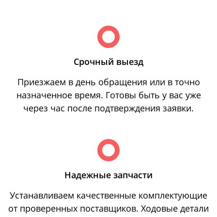
Срочный выезд
Приезжаем в день обращения или в точно
назначенное время. Готовы быть у вас уже
через час после подтверждения заявки.
Надежные запчасти
Устанавливаем качественные комплектующие
от проверенных поставщиков. Ходовые детали