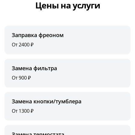
Цены на услуги
Заправка фреоном
От 2400 ₽
Замена фильтра
От 900 ₽
Замена кнопки/тумблера
От 1300 ₽
Замена термостата