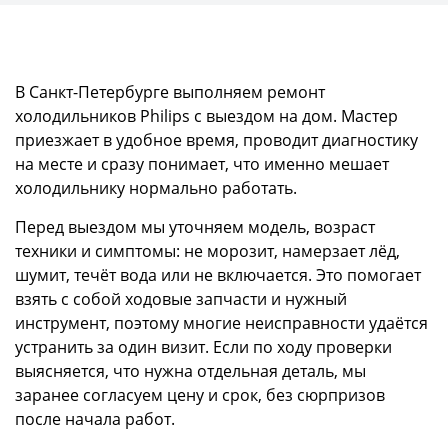
В Санкт-Петербурге выполняем ремонт
холодильников Philips с выездом на дом. Мастер
приезжает в удобное время, проводит диагностику
на месте и сразу понимает, что именно мешает
холодильнику нормально работать.
Перед выездом мы уточняем модель, возраст
техники и симптомы: не морозит, намерзает лёд,
шумит, течёт вода или не включается. Это помогает
взять с собой ходовые запчасти и нужный
инструмент, поэтому многие неисправности удаётся
устранить за один визит. Если по ходу проверки
выясняется, что нужна отдельная деталь, мы
заранее согласуем цену и срок, без сюрпризов
после начала работ.