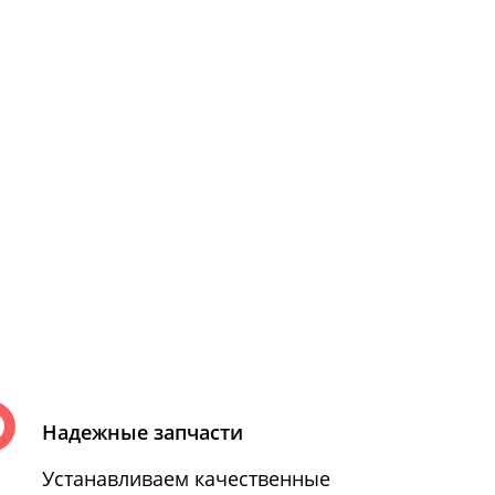
Надежные запчасти
Устанавливаем качественные