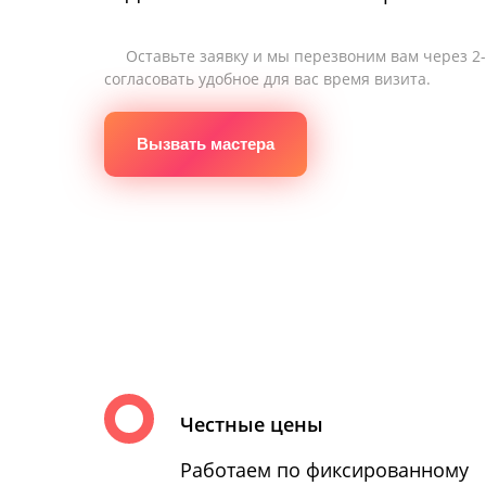
Оставьте заявку и мы перезвоним вам через 2
согласовать удобное для вас время визита.
Вызвать мастера
Честные цены
Работаем по фиксированному