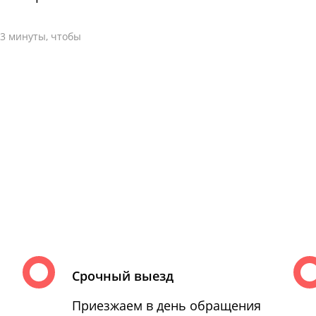
-3 минуты, чтобы
Срочный выезд
Приезжаем в день обращения