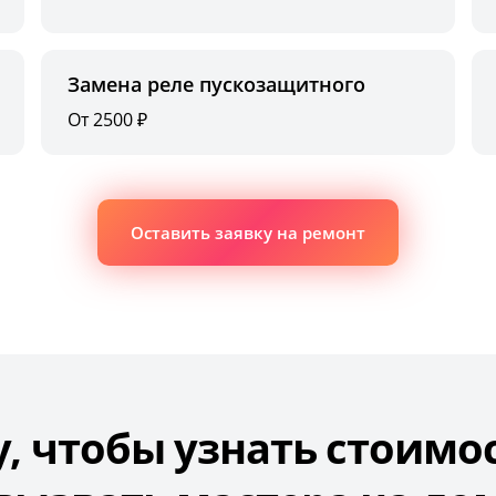
Замена реле пускозащитного
От 2500 ₽
Оставить заявку на ремонт
у, чтобы узнать стоимо