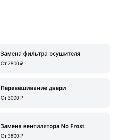
Замена фильтра-осушителя
От 2800 ₽
Перевешивание двери
От 3000 ₽
Замена вентилятора No Frost
От 3800 ₽