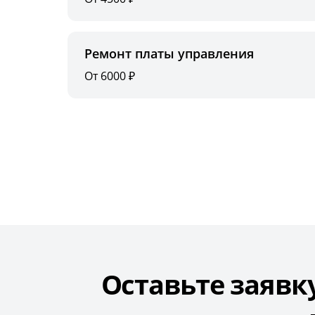
Ремонт платы управления
От 6000 ₽
Оставьте заявк