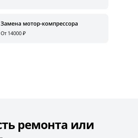
Замена мотор-компрессора
От 14000 ₽
сть ремонта или