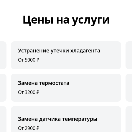
Цены на услуги
Устранение утечки хладагента
От 5000 ₽
Замена термостата
От 3200 ₽
Замена датчика температуры
От 2900 ₽