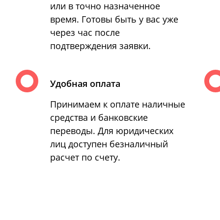
или в точно назначенное
время. Готовы быть у вас уже
через час после
подтверждения заявки.
Удобная оплата
Принимаем к оплате наличные
средства и банковские
переводы. Для юридических
лиц доступен безналичный
расчет по счету.