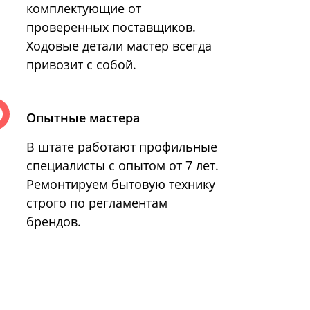
комплектующие от
проверенных поставщиков.
Ходовые детали мастер всегда
привозит с собой.
Опытные мастера
В штате работают профильные
специалисты с опытом от 7 лет.
Ремонтируем бытовую технику
строго по регламентам
брендов.