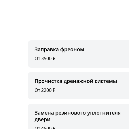
Заправка фреоном
От 3500 ₽
Прочистка дренажной системы
От 2200 ₽
Замена резинового уплотнителя
двери
От 4500 ₽