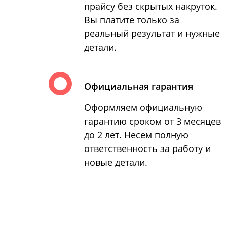
прайсу без скрытых накруток.
Вы платите только за
реальный результат и нужные
детали.
Официальная гарантия
Оформляем официальную
гарантию сроком от 3 месяцев
до 2 лет. Несем полную
ответственность за работу и
новые детали.