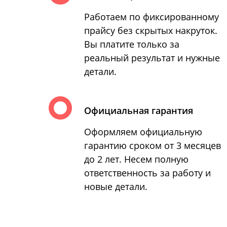
Работаем по фиксированному
прайсу без скрытых накруток.
Вы платите только за
реальный результат и нужные
детали.
Официальная гарантия
Оформляем официальную
гарантию сроком от 3 месяцев
до 2 лет. Несем полную
ответственность за работу и
новые детали.