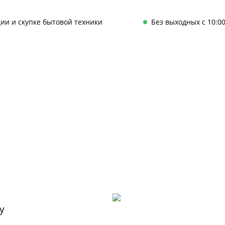
ии и скупке бытовой техники
Без выходных с 10:00
у