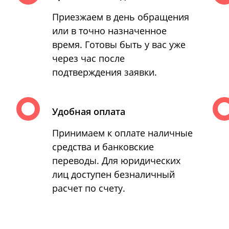
Приезжаем в день обращения
или в точно назначенное
время. Готовы быть у вас уже
через час после
подтверждения заявки.
Удобная оплата
Принимаем к оплате наличные
средства и банковские
переводы. Для юридических
лиц доступен безналичный
расчет по счету.