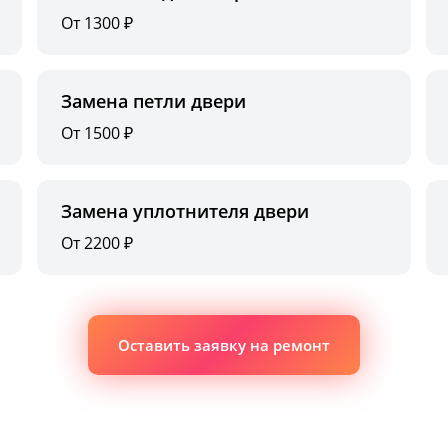
От 1300 ₽
Замена петли двери
От 1500 ₽
Замена уплотнителя двери
От 2200 ₽
Оставить заявку на ремонт