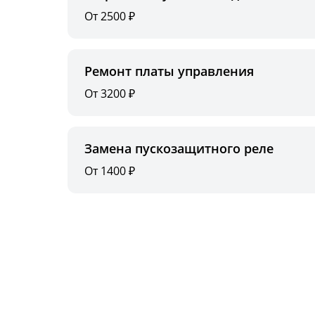
От 2500 ₽
Ремонт платы управления
От 3200 ₽
Замена пускозащитного реле
От 1400 ₽