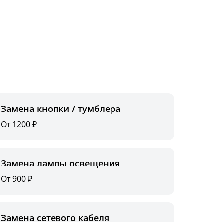
Замена кнопки / тумблера
От 1200 ₽
Замена лампы освещения
От 900 ₽
Замена сетевого кабеля