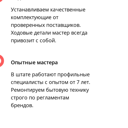
Устанавливаем качественные
комплектующие от
проверенных поставщиков.
Ходовые детали мастер всегда
привозит с собой.
Опытные мастера
В штате работают профильные
специалисты с опытом от 7 лет.
Ремонтируем бытовую технику
строго по регламентам
брендов.