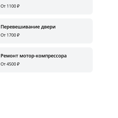
От 1100 ₽
Перевешивание двери
От 1700 ₽
Ремонт мотор-компрессора
От 4500 ₽