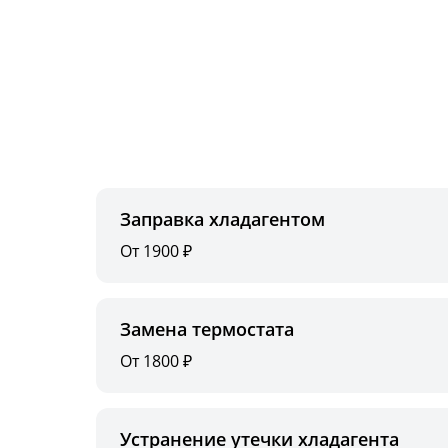
Заправка хладагентом
От 1900 ₽
Замена термостата
От 1800 ₽
Устранение утечки хладагента