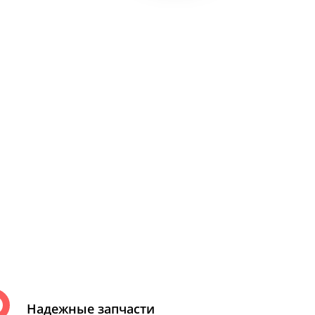
Надежные запчасти