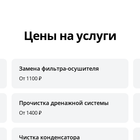
Цены на услуги
Замена фильтра-осушителя
От 1100 ₽
Прочистка дренажной системы
От 1400 ₽
Чистка конденсатора