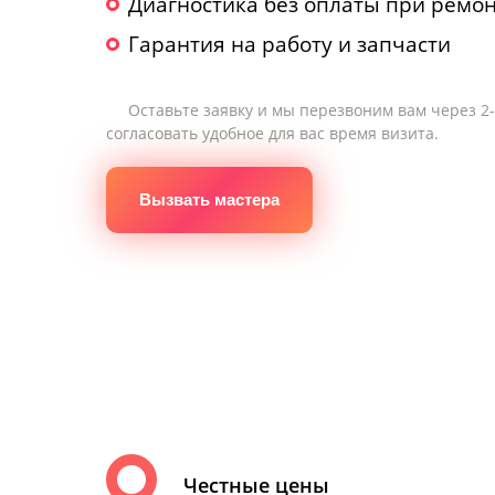
Диагностика без оплаты при ремо
Гарантия на работу и запчасти
Оставьте заявку и мы перезвоним вам через 2
согласовать удобное для вас время визита.
Вызвать мастера
Честные цены