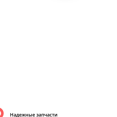
Надежные запчасти