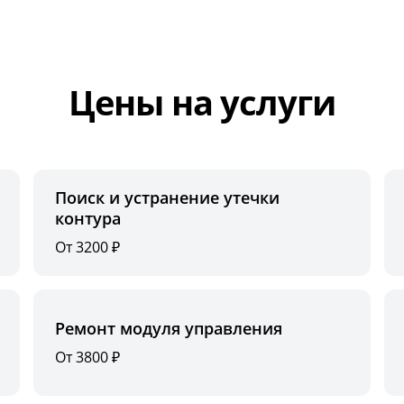
Цены на услуги
Поиск и устранение утечки
контура
От 3200 ₽
Ремонт модуля управления
От 3800 ₽