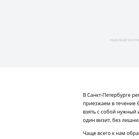
Нажимая кнопку
В Санкт-Петербурге р
приезжаем в течение 6
взять с собой нужный 
один визит, без лишни
Чаще всего к нам обра