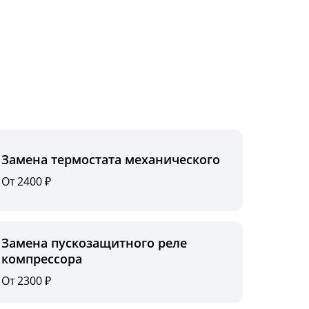
Замена термостата механического
От 2400 ₽
Замена пускозащитного реле
компрессора
От 2300 ₽