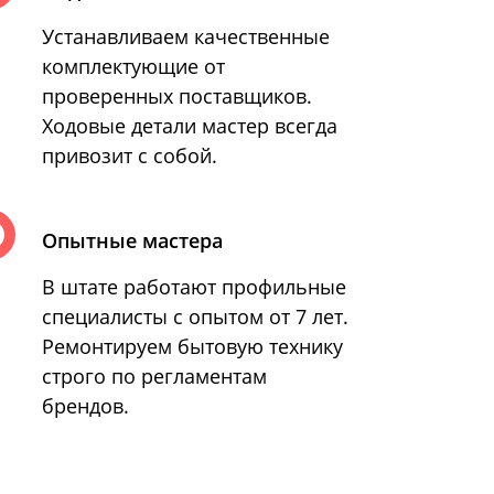
Устанавливаем качественные
комплектующие от
проверенных поставщиков.
Ходовые детали мастер всегда
привозит с собой.
Опытные мастера
В штате работают профильные
специалисты с опытом от 7 лет.
Ремонтируем бытовую технику
строго по регламентам
брендов.