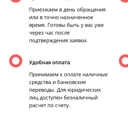
Приезжаем в день обращения
или в точно назначенное
время. Готовы быть у вас уже
через час после
подтверждения заявки.
Удобная оплата
Принимаем к оплате наличные
средства и банковские
переводы. Для юридических
лиц доступен безналичный
расчет по счету.