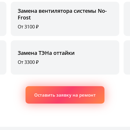
Замена вентилятора системы No-
Frost
От 3100 ₽
Замена ТЭНа оттайки
От 3300 ₽
Оставить заявку на ремонт