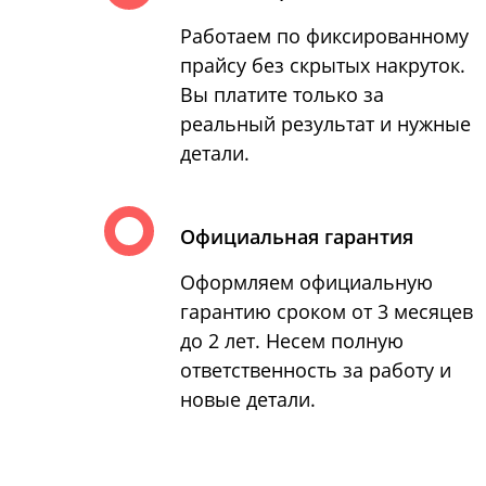
Работаем по фиксированному
прайсу без скрытых накруток.
Вы платите только за
реальный результат и нужные
детали.
Официальная гарантия
Оформляем официальную
гарантию сроком от 3 месяцев
до 2 лет. Несем полную
ответственность за работу и
новые детали.