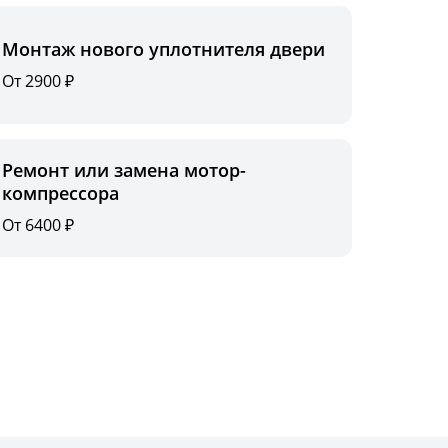
Монтаж нового уплотнителя двери
От 2900 ₽
Ремонт или замена мотор-
компрессора
От 6400 ₽