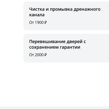
Чистка и промывка дренажного
канала
От 1900 ₽
Перевешивание дверей с
сохранением гарантии
От 2000 ₽