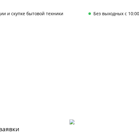
ии и скупке бытовой техники
Без выходных с 10:00
 заявки