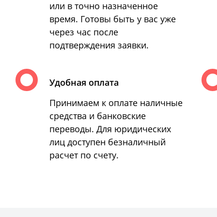
или в точно назначенное
время. Готовы быть у вас уже
через час после
подтверждения заявки.
Удобная оплата
Принимаем к оплате наличные
средства и банковские
переводы. Для юридических
лиц доступен безналичный
расчет по счету.