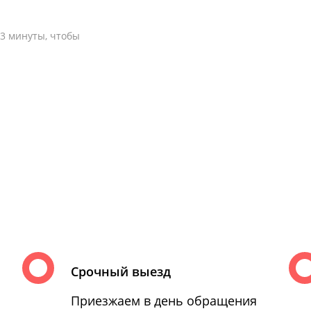
-3 минуты, чтобы
Срочный выезд
Приезжаем в день обращения