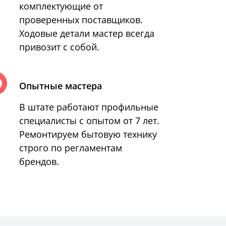
комплектующие от
проверенных поставщиков.
Ходовые детали мастер всегда
привозит с собой.
Опытные мастера
В штате работают профильные
специалисты с опытом от 7 лет.
Ремонтируем бытовую технику
строго по регламентам
брендов.