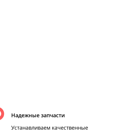
Надежные запчасти
Устанавливаем качественные