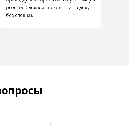
розетку. Сделали спокойно и по делу,
без спешки.
вопросы