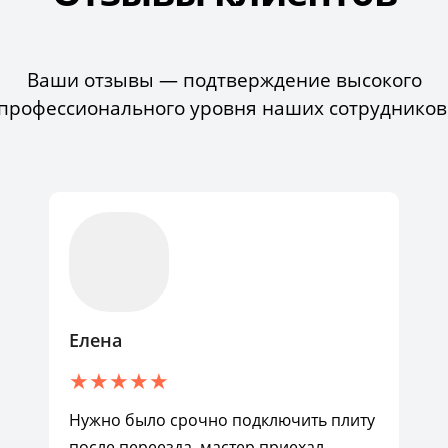
Ваши отзывы — подтверждение высокого
профессионального уровня наших сотрудников
Елена
Нужно было срочно подключить плиту
после переезда, мастер приехал