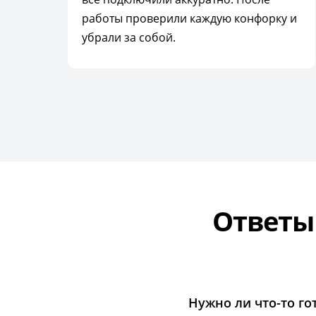
работы проверили каждую конфорку и
убрали за собой.
Ответы
Нужно ли что-то го