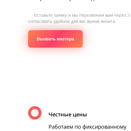
Оставьте заявку и мы перезвоним вам через 2
согласовать удобное для вас время визита.
Вызвать мастера
Честные цены
Работаем по фиксированному