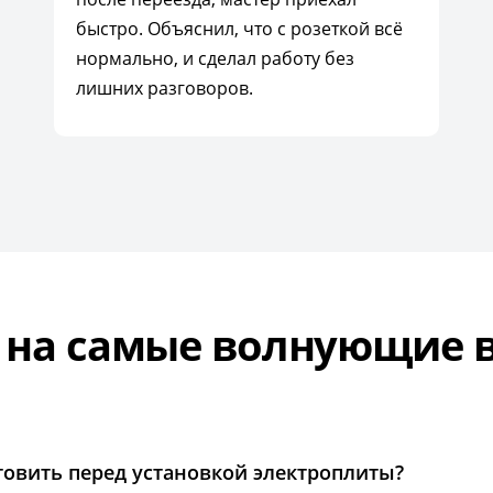
быстро. Объяснил, что с розеткой всё
нормально, и сделал работу без
лишних разговоров.
 на самые волнующие 
товить перед установкой электроплиты?