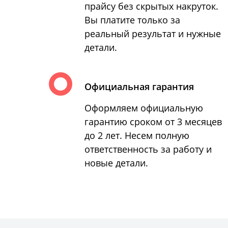
прайсу без скрытых накруток.
Вы платите только за
реальный результат и нужные
детали.
Официальная гарантия
Оформляем официальную
гарантию сроком от 3 месяцев
до 2 лет. Несем полную
ответственность за работу и
новые детали.