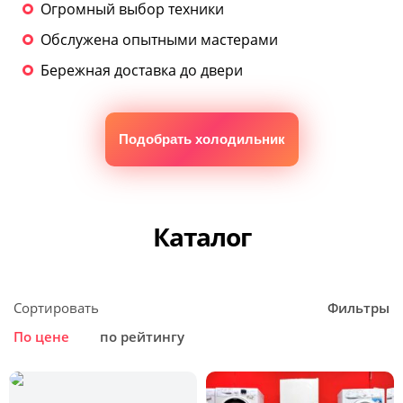
Огромный выбор техники
Обслужена опытными мастерами
Бережная доставка до двери
Подобрать холодильник
Каталог
Сортировать
Фильтры
По цене
по рейтингу