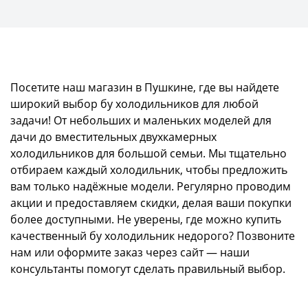
Посетите наш магазин в Пушкине, где вы найдете
широкий выбор бу холодильников для любой
задачи! От небольших и маленьких моделей для
дачи до вместительных двухкамерных
холодильников для большой семьи. Мы тщательно
отбираем каждый холодильник, чтобы предложить
вам только надёжные модели. Регулярно проводим
акции и предоставляем скидки, делая ваши покупки
более доступными. Не уверены, где можно купить
качественный бу холодильник недорого? Позвоните
нам или оформите заказ через сайт — наши
консультанты помогут сделать правильный выбор.