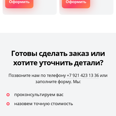
Оформить
Оформить
Готовы сделать заказ или
хотите уточнить детали?
Позвоните нам по телефону
+7 921 423 13 36
или
заполните форму. Мы:
проконсультируем вас
назовем точную стоимость