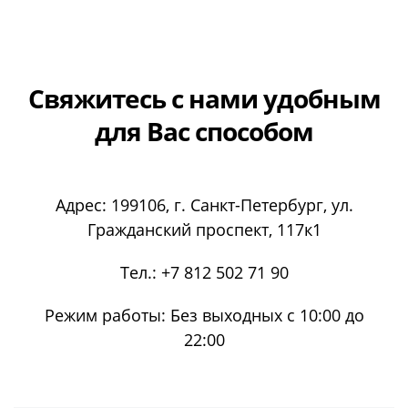
Свяжитесь с нами
удобным
для Вас способом
Адрес:
199106
, г.
Санкт-Петербург
, ул.
Гражданский проспект, 117к1
Тел.:
+7 812 502 71 90
Режим работы:
Без выходных с 10:00 до
22:00