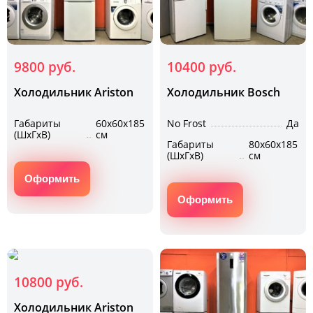
9800 руб.
10400 руб.
Холодильник Ariston
Холодильник Bosch
Габариты
60х60х185
No Frost
Да
(ШхГхВ)
см
Габариты
80х60х185
(ШхГхВ)
см
Оформить
Оформить
10800 руб.
Холодильник Ariston