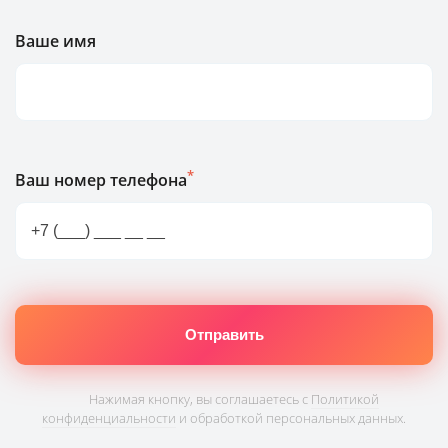
Ваше имя
*
Ваш номер телефона
Нажимая кнопку, вы соглашаетесь с
Политикой
конфиденциальности
и обработкой персональных данных.