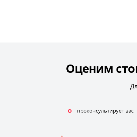
Оценим сто
Дл
проконсультирует вас