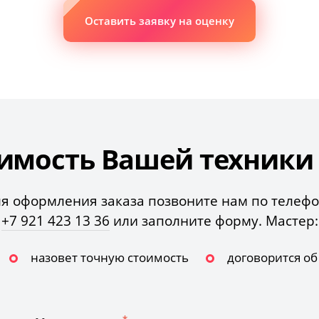
Оставить заявку на оценку
имость Вашей техники з
я оформления заказа позвоните нам по телеф
+7 921 423 13 36
или заполните форму. Мастер:
назовет точную стоимость
договорится о