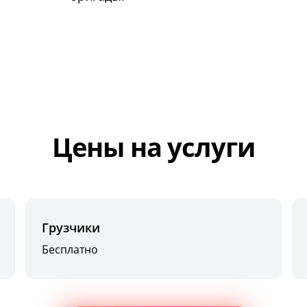
Цены на услуги
Грузчики
Бесплатно