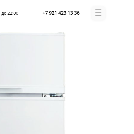
+7 921 423 13 36
 до 22:00