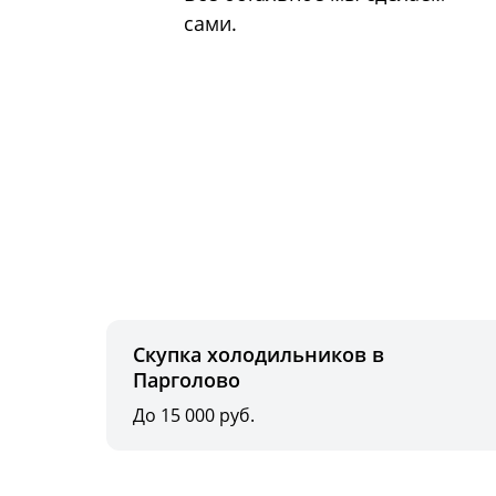
сами.
Скупка холодильников в
Парголово
До 15 000 руб.