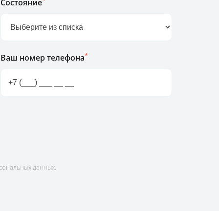
*
Состояние
*
Ваш номер телефона
сональных данных.