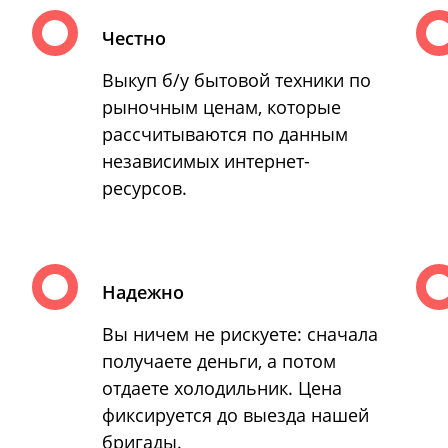
Честно
Выкуп б/у бытовой техники по
рыночным ценам, которые
рассчитываются по данным
независимых интернет-
ресурсов.
Надежно
Вы ничем не рискуете: сначала
получаете деньги, а потом
отдаете холодильник. Цена
фиксируется до выезда нашей
бригады.