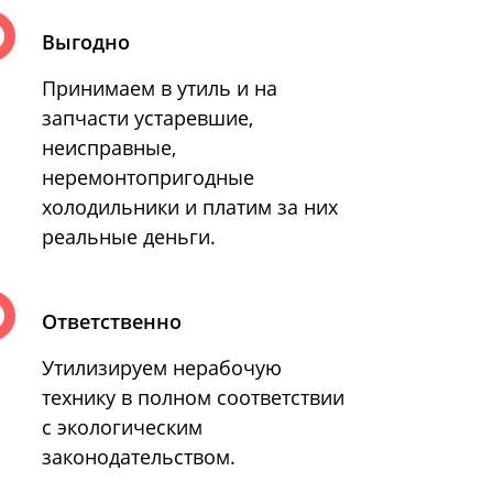
Выгодно
Принимаем в утиль и на
запчасти устаревшие,
неисправные,
неремонтопригодные
холодильники и платим за них
реальные деньги.
Ответственно
Утилизируем нерабочую
технику в полном соответствии
с экологическим
законодательством.