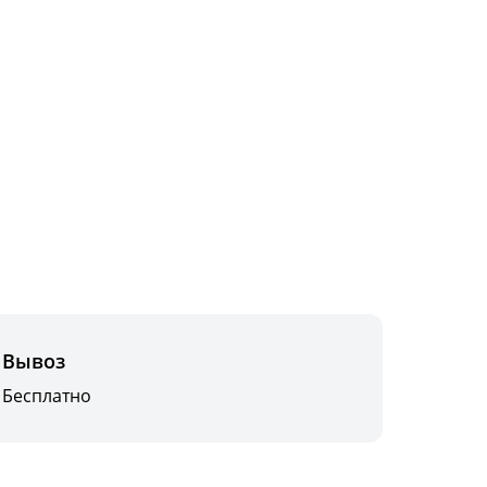
Вывоз
Бесплатно