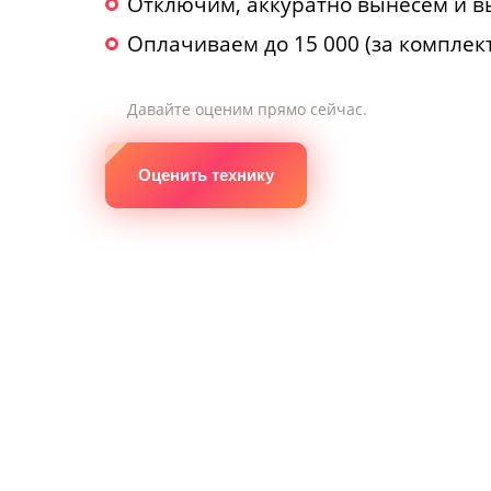
Отключим, аккуратно вынесем и в
Оплачиваем до 15 000 (за комплек
Давайте оценим прямо сейчас.
Оценить технику