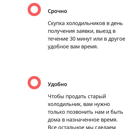
Срочно
Скупка холодильников в день
получения заявки, выезд в
течение 30 минут или в другое
удобное вам время.
Удобно
Чтобы продать старый
холодильник, вам нужно
только позвонить нам и быть
дома в назначенное время.
Все остальное мы сделаем