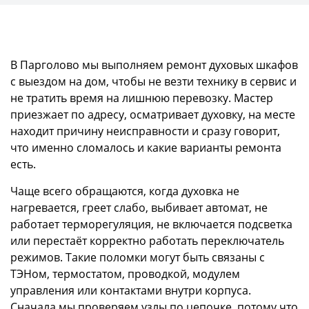
В Парголово мы выполняем ремонт духовых шкафов
с выездом на дом, чтобы не везти технику в сервис и
не тратить время на лишнюю перевозку. Мастер
приезжает по адресу, осматривает духовку, на месте
находит причину неисправности и сразу говорит,
что именно сломалось и какие варианты ремонта
есть.
Чаще всего обращаются, когда духовка не
нагревается, греет слабо, выбивает автомат, не
работает терморегуляция, не включается подсветка
или перестаёт корректно работать переключатель
режимов. Такие поломки могут быть связаны с
ТЭНом, термостатом, проводкой, модулем
управления или контактами внутри корпуса.
Сначала мы проверяем узлы по цепочке, потому что