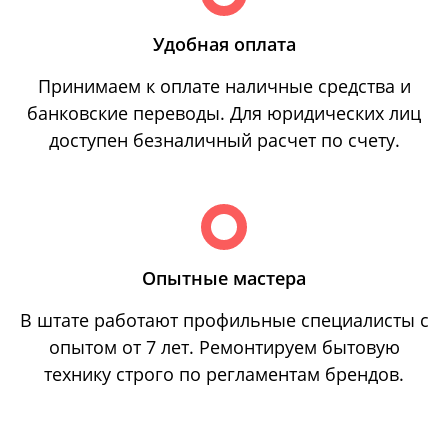
Удобная оплата
Принимаем к оплате наличные средства и
банковские переводы. Для юридических лиц
доступен безналичный расчет по счету.
Опытные мастера
В штате работают профильные специалисты с
опытом от 7 лет. Ремонтируем бытовую
технику строго по регламентам брендов.