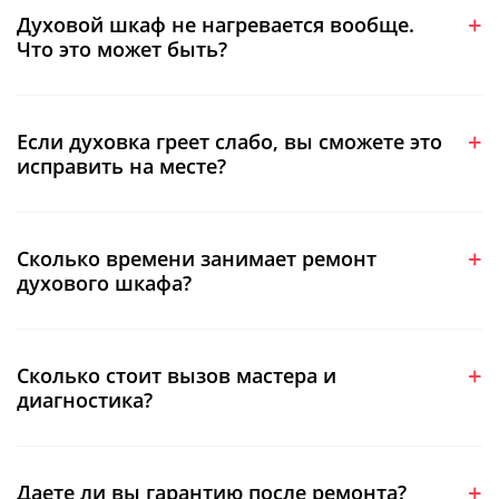
Духовой шкаф не нагревается вообще.
Что это может быть?
Если духовка греет слабо, вы сможете это
исправить на месте?
Сколько времени занимает ремонт
духового шкафа?
Сколько стоит вызов мастера и
диагностика?
Даете ли вы гарантию после ремонта?