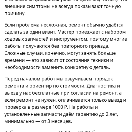
внешние симптомы не всегда показывают точную
причину.
Если проблема несложная, ремонт обычно удаётся
сделать за один визит. Мастер приезжает с набором
ходовых запчастей и инструментом, поэтому многие
работы получаются без повторного приезда.
Сложные случаи, конечно, могут занять больше
времени — это зависит от состояния техники и
необходимости заменить конкретную деталь.
Перед началом работ мы озвучиваем порядок
ремонта и ориентир по стоимости. Диагностика и
выезд у нас бесплатные при согласии на ремонт, а
если ремонт не нужен, оплачивается только выезд и
проверка в размере 1000 ₽. На работы и
установленные запчасти даём гарантию до 2 лет,
минимально — от 3 месяцев.