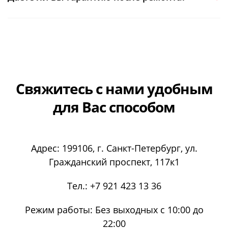
Свяжитесь с нами
удобным
для Вас способом
Адрес:
199106
, г.
Санкт-Петербург
, ул.
Гражданский проспект, 117к1
Тел.:
+7 921 423 13 36
Режим работы:
Без выходных с 10:00 до
22:00