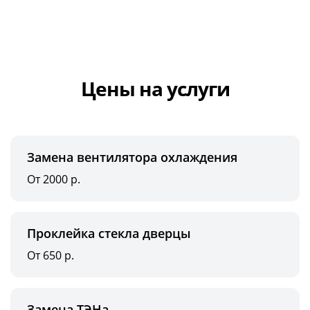
Цены на услуги
Замена вентилятора охлаждения
От 2000 р.
Проклейка стекла дверцы
От 650 р.
Замена ТЭНа