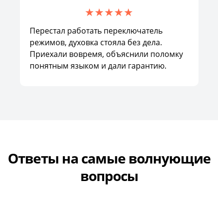
Перестал работать переключатель
режимов, духовка стояла без дела.
Приехали вовремя, объяснили поломку
понятным языком и дали гарантию.
Ответы на самые волнующие
вопросы