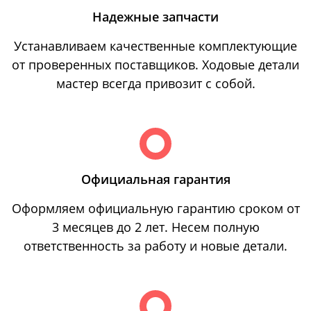
Надежные запчасти
Устанавливаем качественные комплектующие
от проверенных поставщиков. Ходовые детали
мастер всегда привозит с собой.
Официальная гарантия
Оформляем официальную гарантию сроком от
3 месяцев до 2 лет. Несем полную
ответственность за работу и новые детали.