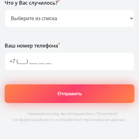
*
Что у Вас случилось?
*
Ваш номер телефона
Нажимая кнопку, вы соглашаетесь с
Политикой
конфиденциальности
и обработкой персональных данных.