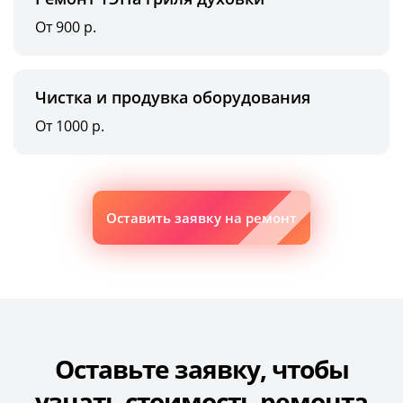
От 900 р.
Чистка и продувка оборудования
От 1000 р.
Оставить заявку на ремонт
Оставьте заявку, чтобы
узнать стоимость ремонта