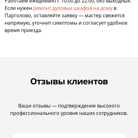
Работаем ежедневно с 10:00 до 22:00, без выходных.
Если нужен
ремонт духовых шкафов на дому
в
Парголово, оставляйте заявку — мастер свяжется
напрямую, уточнит симптомы и согласует удобное
время приезда.
Отзывы клиентов
Ваши отзывы — подтверждение высокого
профессионального уровня наших сотрудников.