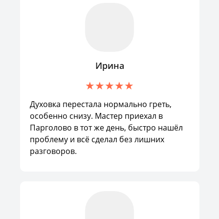
Ирина
Духовка перестала нормально греть,
особенно снизу. Мастер приехал в
Парголово в тот же день, быстро нашёл
проблему и всё сделал без лишних
разговоров.