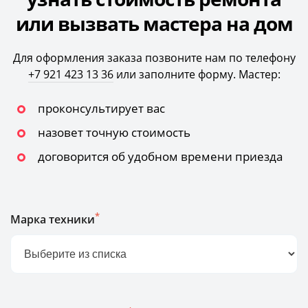
или вызвать мастера на дом
Для оформления заказа позвоните нам по телефону
+7 921 423 13 36
или заполните форму. Мастер:
проконсультирует вас
назовет точную стоимость
договорится об удобном времени приезда
*
Марка техники