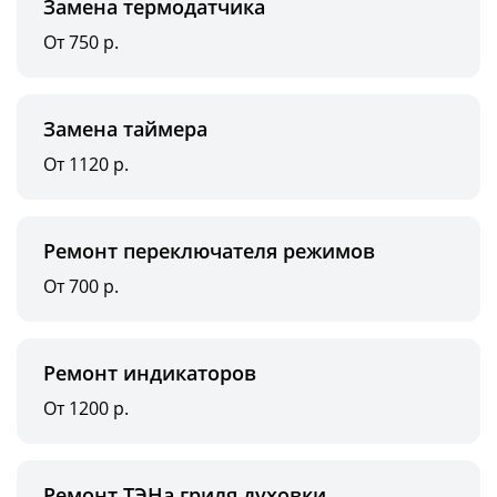
Замена термодатчика
От 750 р.
Замена таймера
От 1120 р.
Ремонт переключателя режимов
От 700 р.
Ремонт индикаторов
От 1200 р.
Ремонт ТЭНа гриля духовки