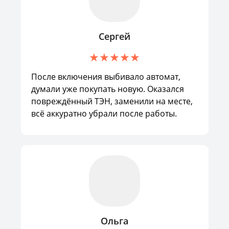
Сергей
После включения выбивало автомат,
думали уже покупать новую. Оказался
повреждённый ТЭН, заменили на месте,
всё аккуратно убрали после работы.
Ольга