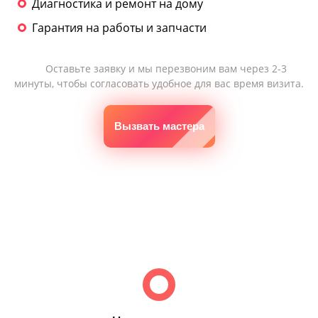
Диагностика и ремонт на дому
Гарантия на работы и запчасти
Оставьте заявку и мы перезвоним вам через 2-3
минуты, чтобы согласовать удобное для вас время визита.
Вызвать мастера