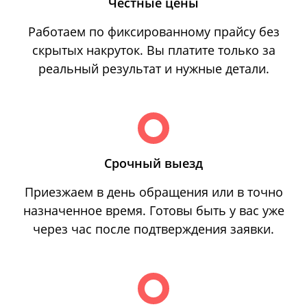
Честные цены
Работаем по фиксированному прайсу без
скрытых накруток. Вы платите только за
реальный результат и нужные детали.
Срочный выезд
Приезжаем в день обращения или в точно
назначенное время. Готовы быть у вас уже
через час после подтверждения заявки.