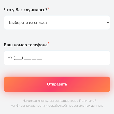
*
Что у Вас случилось?
*
Ваш номер телефона
Нажимая кнопку, вы соглашаетесь с
Политикой
конфиденциальности
и обработкой персональных данных.