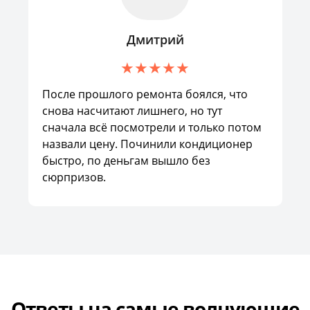
Дмитрий
После прошлого ремонта боялся, что
снова насчитают лишнего, но тут
сначала всё посмотрели и только потом
назвали цену. Починили кондиционер
быстро, по деньгам вышло без
сюрпризов.
Ответы на самые волнующие