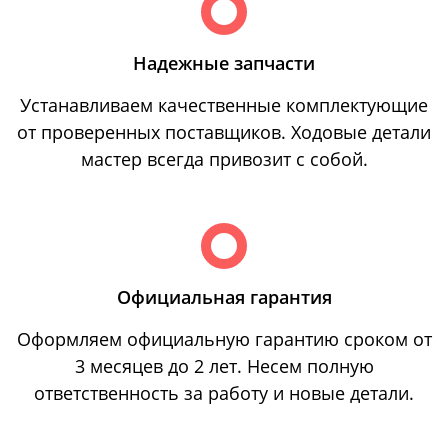
Надежные запчасти
Устанавливаем качественные комплектующие
от проверенных поставщиков. Ходовые детали
мастер всегда привозит с собой.
Официальная гарантия
Оформляем официальную гарантию сроком от
3 месяцев до 2 лет. Несем полную
ответственность за работу и новые детали.