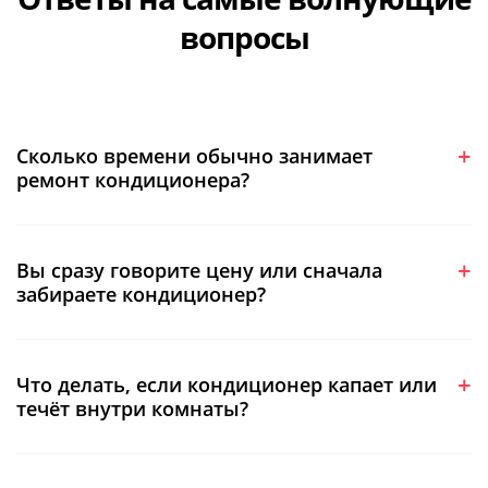
вопросы
Сколько времени обычно занимает
ремонт кондиционера?
Вы сразу говорите цену или сначала
забираете кондиционер?
Что делать, если кондиционер капает или
течёт внутри комнаты?