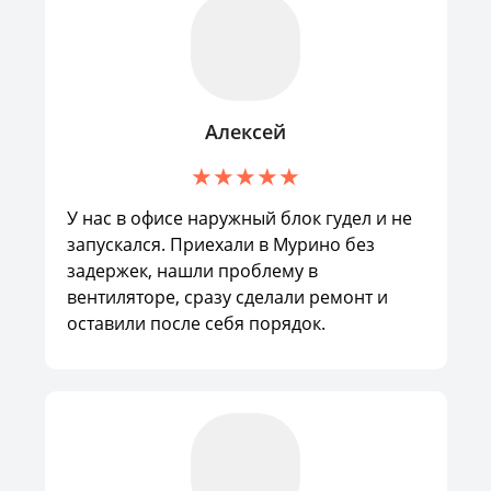
Алексей
У нас в офисе наружный блок гудел и не
запускался. Приехали в Мурино без
задержек, нашли проблему в
вентиляторе, сразу сделали ремонт и
оставили после себя порядок.