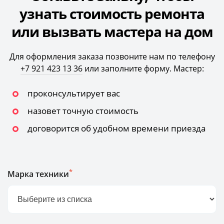
узнать стоимость ремонта
или вызвать мастера на дом
Для оформления заказа позвоните нам по телефону
+7 921 423 13 36
или заполните форму. Мастер:
проконсультирует вас
назовет точную стоимость
договорится об удобном времени приезда
*
Марка техники