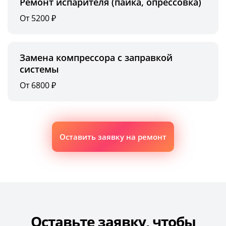
Ремонт испарителя (пайка, опрессовка)
От 5200 ₽
Замена компрессора с заправкой
системы
От 6800 ₽
Оставить заявку на ремонт
Оставьте заявку, чтобы