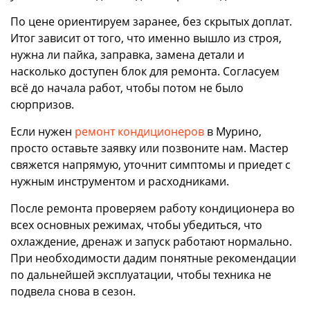
По цене ориентируем заранее, без скрытых доплат.
Итог зависит от того, что именно вышло из строя,
нужна ли пайка, заправка, замена детали и
насколько доступен блок для ремонта. Согласуем
всё до начала работ, чтобы потом не было
сюрпризов.
Если нужен
ремонт кондиционеров
в Мурино,
просто оставьте заявку или позвоните нам. Мастер
свяжется напрямую, уточнит симптомы и приедет с
нужным инструментом и расходниками.
После ремонта проверяем работу кондиционера во
всех основных режимах, чтобы убедиться, что
охлаждение, дренаж и запуск работают нормально.
При необходимости дадим понятные рекомендации
по дальнейшей эксплуатации, чтобы техника не
подвела снова в сезон.