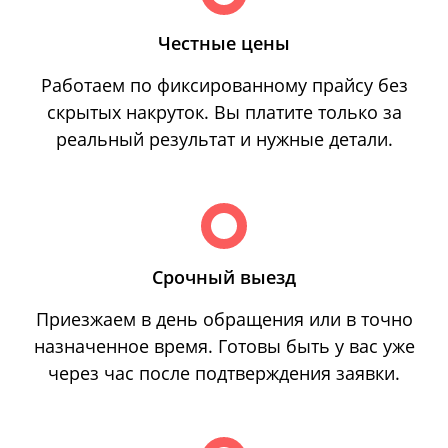
Честные цены
Работаем по фиксированному прайсу без
скрытых накруток. Вы платите только за
реальный результат и нужные детали.
Срочный выезд
Приезжаем в день обращения или в точно
назначенное время. Готовы быть у вас уже
через час после подтверждения заявки.