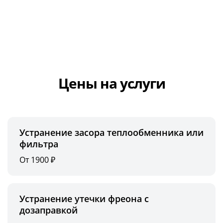
Цены на услуги
Устранение засора теплообменника или
фильтра
От 1900 ₽
Устранение утечки фреона с
дозаправкой