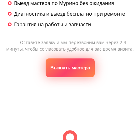
Выезд мастера по Мурино без ожидания
Диагностика и выезд бесплатно при ремонте
Гарантия на работы и запчасти
Оставьте заявку и мы перезвоним вам через 2-3
минуты, чтобы согласовать удобное для вас время визита.
Вызвать мастера