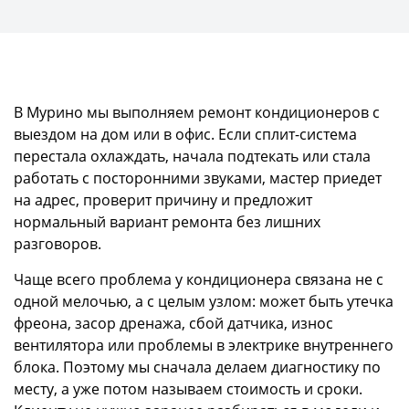
В Мурино мы выполняем ремонт кондиционеров с
выездом на дом или в офис. Если сплит-система
перестала охлаждать, начала подтекать или стала
работать с посторонними звуками, мастер приедет
на адрес, проверит причину и предложит
нормальный вариант ремонта без лишних
разговоров.
Чаще всего проблема у кондиционера связана не с
одной мелочью, а с целым узлом: может быть утечка
фреона, засор дренажа, сбой датчика, износ
вентилятора или проблемы в электрике внутреннего
блока. Поэтому мы сначала делаем диагностику по
месту, а уже потом называем стоимость и сроки.