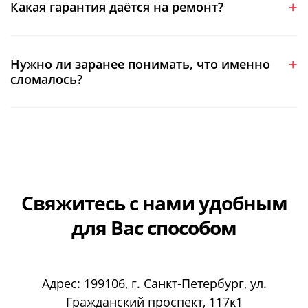
Какая гарантия даётся на ремонт?
Нужно ли заранее понимать, что именно
сломалось?
Свяжитесь с нами
удобным
для Вас способом
Адрес:
199106
, г.
Санкт-Петербург
, ул.
Гражданский проспект, 117к1