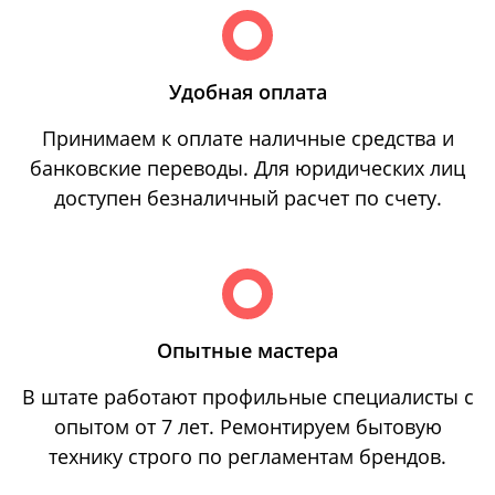
Удобная оплата
Принимаем к оплате наличные средства и
банковские переводы. Для юридических лиц
доступен безналичный расчет по счету.
Опытные мастера
В штате работают профильные специалисты с
опытом от 7 лет. Ремонтируем бытовую
технику строго по регламентам брендов.