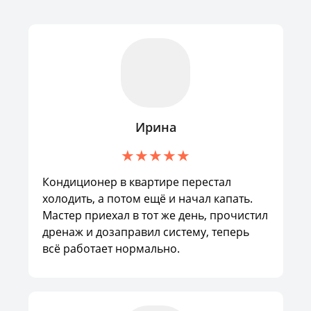
Ирина
Кондиционер в квартире перестал
холодить, а потом ещё и начал капать.
Мастер приехал в тот же день, прочистил
дренаж и дозаправил систему, теперь
всё работает нормально.