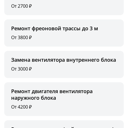
От 2700 ₽
Ремонт фреоновой трассы до 3 м
От 3800 ₽
Замена вентилятора внутреннего блока
От 3000 ₽
Ремонт двигателя вентилятора
наружного блока
От 4200 ₽