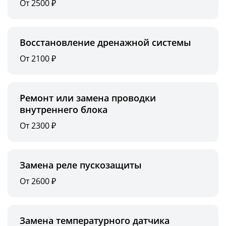
От 2500 ₽
Восстановление дренажной системы
От 2100 ₽
Ремонт или замена проводки
внутреннего блока
От 2300 ₽
Замена реле пускозащиты
От 2600 ₽
Замена температурного датчика