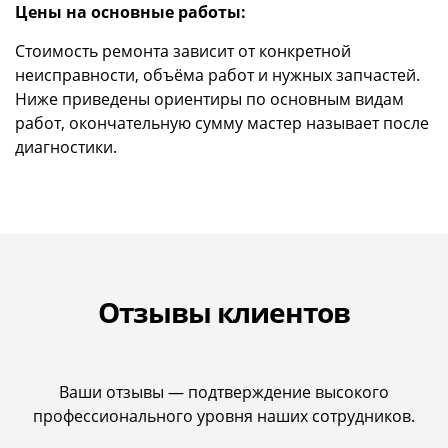
Цены на основные работы:
Стоимость ремонта зависит от конкретной
неисправности, объёма работ и нужных запчастей.
Ниже приведены ориентиры по основным видам
работ, окончательную сумму мастер называет после
диагностики.
Отзывы клиентов
Ваши отзывы — подтверждение высокого
профессионального уровня наших сотрудников.