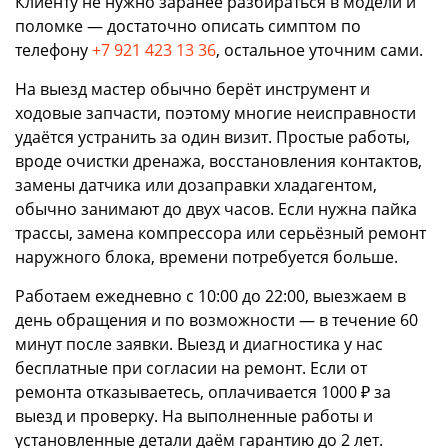
Клиенту не нужно заранее разбираться в модели и
поломке — достаточно описать симптом по
телефону
+7 921 423 13 36
, остальное уточним сами.
На выезд мастер обычно берёт инструмент и
ходовые запчасти, поэтому многие неисправности
удаётся устранить за один визит. Простые работы,
вроде очистки дренажа, восстановления контактов,
замены датчика или дозаправки хладагентом,
обычно занимают до двух часов. Если нужна пайка
трассы, замена компрессора или серьёзный ремонт
наружного блока, времени потребуется больше.
Работаем ежедневно с 10:00 до 22:00, выезжаем в
день обращения и по возможности — в течение 60
минут после заявки. Выезд и диагностика у нас
бесплатные при согласии на ремонт. Если от
ремонта отказываетесь, оплачивается 1000 ₽ за
выезд и проверку. На выполненные работы и
установленные детали даём гарантию до 2 лет.