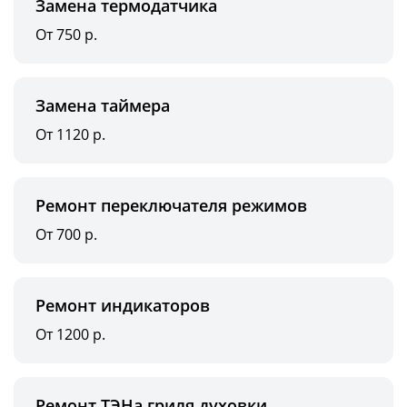
Замена термодатчика
От 750 р.
Замена таймера
От 1120 р.
Ремонт переключателя режимов
От 700 р.
Ремонт индикаторов
От 1200 р.
Ремонт ТЭНа гриля духовки