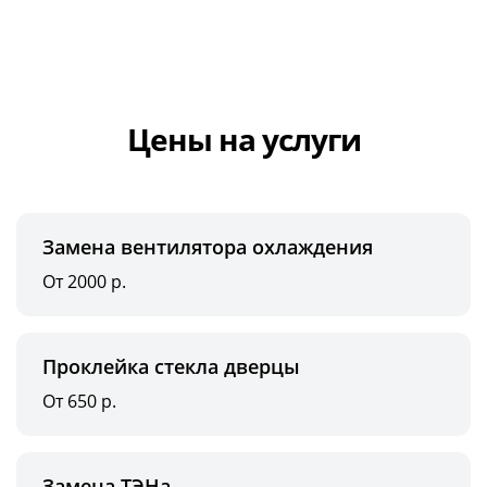
Цены на услуги
Замена вентилятора охлаждения
От 2000 р.
Проклейка стекла дверцы
От 650 р.
Замена ТЭНа