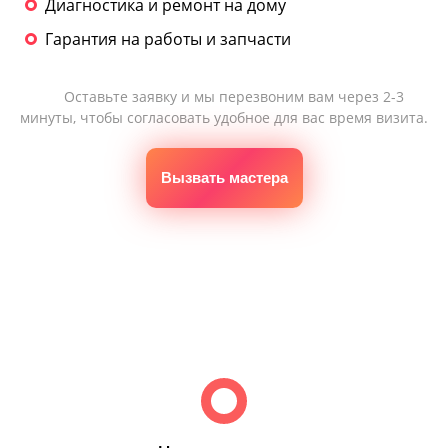
Диагностика и ремонт на дому
Гарантия на работы и запчасти
Оставьте заявку и мы перезвоним вам через 2-3
минуты, чтобы согласовать удобное для вас время визита.
Вызвать мастера