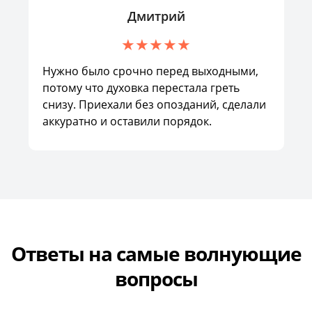
Дмитрий
Нужно было срочно перед выходными,
потому что духовка перестала греть
снизу. Приехали без опозданий, сделали
аккуратно и оставили порядок.
Ответы на самые волнующие
вопросы