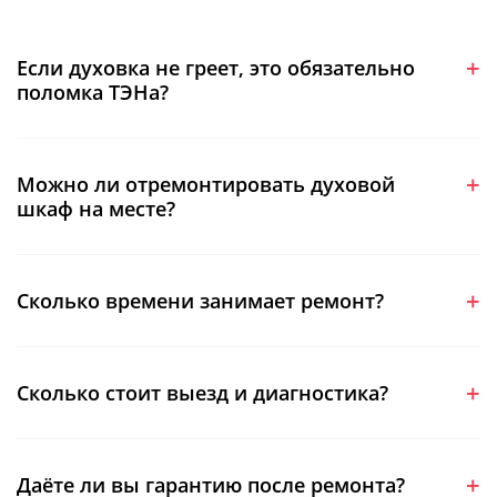
Если духовка не греет, это обязательно
поломка ТЭНа?
Можно ли отремонтировать духовой
шкаф на месте?
Сколько времени занимает ремонт?
Сколько стоит выезд и диагностика?
Даёте ли вы гарантию после ремонта?