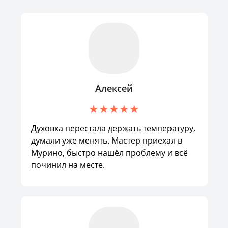
Алексей
Духовка перестала держать температуру,
думали уже менять. Мастер приехал в
Мурино, быстро нашёл проблему и всё
починил на месте.