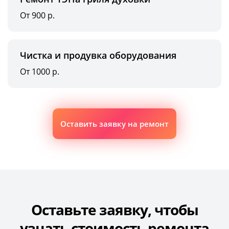
От 900 р.
Чистка и продувка оборудования
От 1000 р.
Оставить заявку на ремонт
Оставьте заявку, чтобы
узнать стоимость ремонта