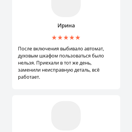
Ирина
После включения выбивало автомат,
духовым шкафом пользоваться было
нельзя. Приехали в тот же день,
заменили неисправную деталь, всё
работает.