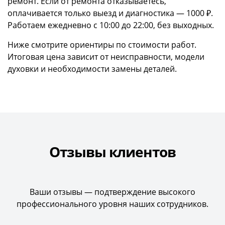
ремонт. Если от ремонта отказываетесь,
оплачивается только выезд и диагностика — 1000 ₽.
Работаем ежедневно с 10:00 до 22:00, без выходных.
Ниже смотрите ориентиры по стоимости работ.
Итоговая цена зависит от неисправности, модели
духовки и необходимости замены деталей.
Отзывы клиентов
Ваши отзывы — подтверждение высокого
профессионального уровня наших сотрудников.