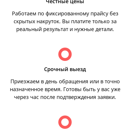
Честные цены
Работаем по фиксированному прайсу без
скрытых накруток. Вы платите только за
реальный результат и нужные детали.
Срочный выезд
Приезжаем в день обращения или в точно
назначенное время. Готовы быть у вас уже
через час после подтверждения заявки.