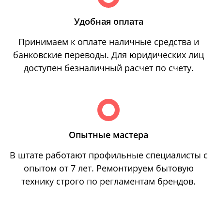
Удобная оплата
Принимаем к оплате наличные средства и
банковские переводы. Для юридических лиц
доступен безналичный расчет по счету.
Опытные мастера
В штате работают профильные специалисты с
опытом от 7 лет. Ремонтируем бытовую
технику строго по регламентам брендов.