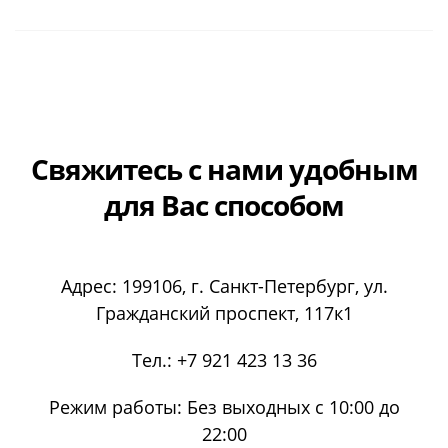
Свяжитесь с нами
удобным
для Вас способом
Адрес:
199106
, г.
Санкт-Петербург
, ул.
Гражданский проспект, 117к1
Тел.:
+7 921 423 13 36
Режим работы:
Без выходных с 10:00 до
22:00