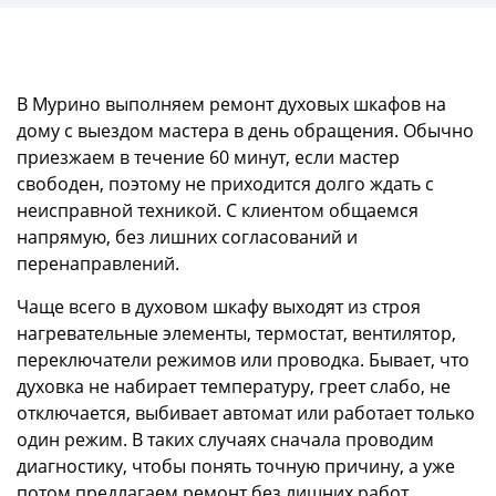
В Мурино выполняем ремонт духовых шкафов на
дому с выездом мастера в день обращения. Обычно
приезжаем в течение 60 минут, если мастер
свободен, поэтому не приходится долго ждать с
неисправной техникой. С клиентом общаемся
напрямую, без лишних согласований и
перенаправлений.
Чаще всего в духовом шкафу выходят из строя
нагревательные элементы, термостат, вентилятор,
переключатели режимов или проводка. Бывает, что
духовка не набирает температуру, греет слабо, не
отключается, выбивает автомат или работает только
один режим. В таких случаях сначала проводим
диагностику, чтобы понять точную причину, а уже
потом предлагаем ремонт без лишних работ.