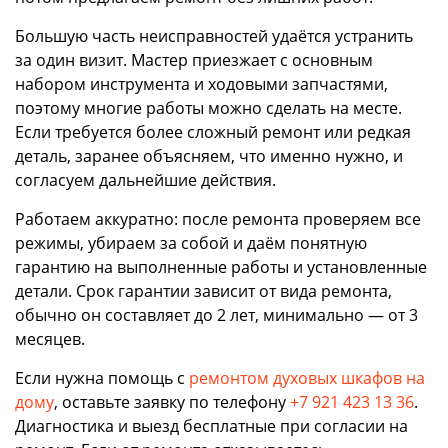
Большую часть неисправностей удаётся устранить
за один визит. Мастер приезжает с основным
набором инструмента и ходовыми запчастями,
поэтому многие работы можно сделать на месте.
Если требуется более сложный ремонт или редкая
деталь, заранее объясняем, что именно нужно, и
согласуем дальнейшие действия.
Работаем аккуратно: после ремонта проверяем все
режимы, убираем за собой и даём понятную
гарантию на выполненные работы и установленные
детали. Срок гарантии зависит от вида ремонта,
обычно он составляет до 2 лет, минимально — от 3
месяцев.
Если нужна помощь с
ремонтом духовых шкафов на
дому
, оставьте заявку по телефону
+7 921 423 13 36
.
Диагностика и выезд бесплатные при согласии на