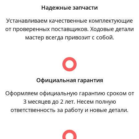
Надежные запчасти
Устанавливаем качественные комплектующие
от проверенных поставщиков. Ходовые детали
мастер всегда привозит с собой.
Официальная гарантия
Оформляем официальную гарантию сроком от
3 месяцев до 2 лет. Несем полную
ответственность за работу и новые детали.