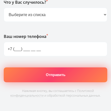
*
Что у Вас случилось?
*
Ваш номер телефона
Нажимая кнопку, вы соглашаетесь с
Политикой
конфиденциальности
и обработкой персональных данных.