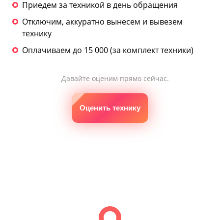
Приедем за техникой в день обращения
Отключим, аккуратно вынесем и вывезем
технику
Оплачиваем до 15 000 (за комплект техники)
Давайте оценим прямо сейчас.
Оценить технику