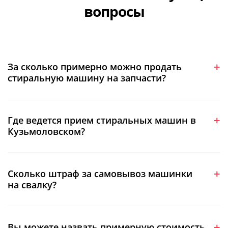
вопросы
За сколько примерно можно продать
стиральную машину на запчасти?
Где ведется прием стиральных машин в
Кузьмоловском?
Сколько штраф за самовывоз машинки
на свалку?
Вы можете назвать примерную стоимость