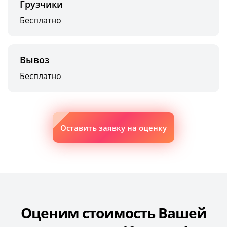
Грузчики
Бесплатно
Вывоз
Бесплатно
Оставить заявку на оценку
Оценим стоимость Вашей