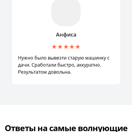
Анфиса
Нужно было вывезти старую машинку с
дачи. Сработали быстро, аккуратно.
Результатом довольна.
Ответы на самые волнующие