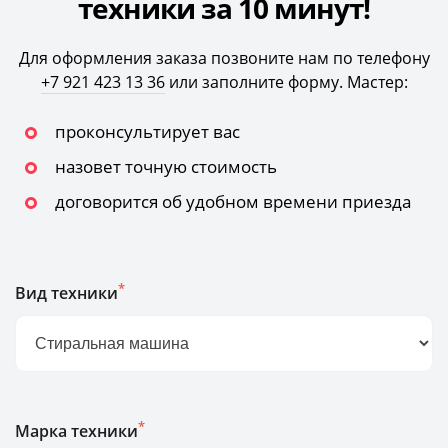
техники за 10 минут!
Для оформления заказа позвоните нам по телефону
+7 921 423 13 36
или заполните форму. Мастер:
проконсультирует вас
назовет точную стоимость
договорится об удобном времени приезда
*
Вид техники
*
Марка техники