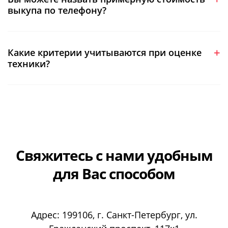
выкупа по телефону?
Какие критерии учитываются при оценке
техники?
Свяжитесь с нами
удобным
для Вас способом
Адрес:
199106
, г.
Санкт-Петербург
, ул.