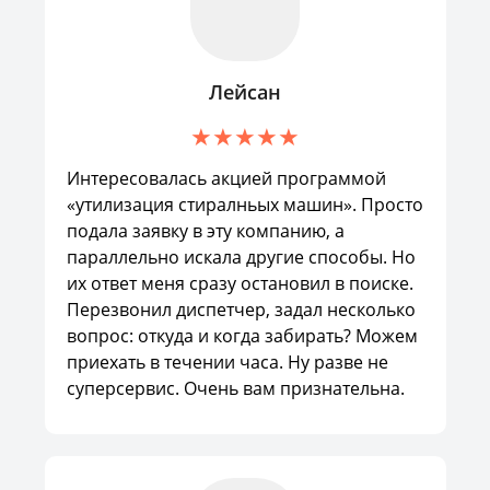
Лейсан
Интересовалась акцией программой
«утилизация стиралньых машин». Просто
подала заявку в эту компанию, а
параллельно искала другие способы. Но
их ответ меня сразу остановил в поиске.
Перезвонил диспетчер, задал несколько
вопрос: откуда и когда забирать? Можем
приехать в течении часа. Ну разве не
суперсервис. Очень вам признательна.