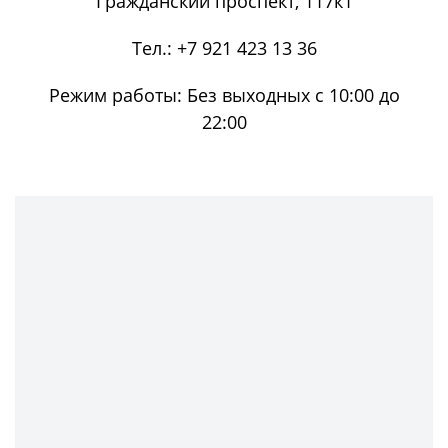
Гражданский проспект, 117к1
Тел.:
+7 921 423 13 36
Режим работы:
Без выходных с 10:00 до
22:00