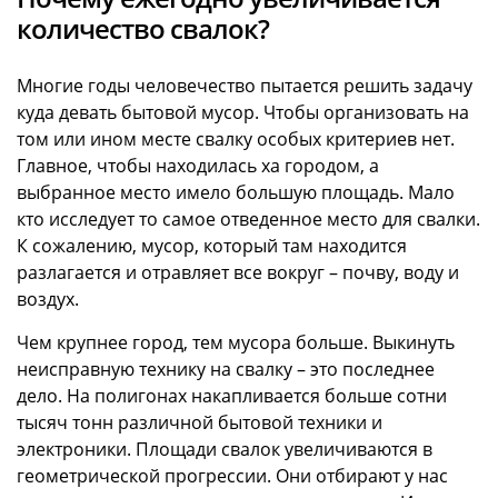
количество свалок?
Многие годы человечество пытается решить задачу
куда девать бытовой мусор. Чтобы организовать на
том или ином месте свалку особых критериев нет.
Главное, чтобы находилась ха городом, а
выбранное место имело большую площадь. Мало
кто исследует то самое отведенное место для свалки.
К сожалению, мусор, который там находится
разлагается и отравляет все вокруг – почву, воду и
воздух.
Чем крупнее город, тем мусора больше. Выкинуть
неисправную технику на свалку – это последнее
дело. На полигонах накапливается больше сотни
тысяч тонн различной бытовой техники и
электроники. Площади свалок увеличиваются в
геометрической прогрессии. Они отбирают у нас