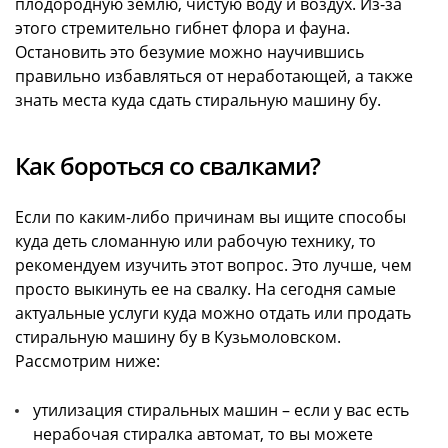
плодородную землю, чистую воду и воздух. Из-за
этого стремительно гибнет флора и фауна.
Остановить это безумие можно научившись
правильно избавляться от неработающей, а также
знать места куда сдать стиральную машину бу.
Как бороться со свалками?
Если по каким-либо причинам вы ищите способы
куда деть сломанную или рабочую технику, то
рекомендуем изучить этот вопрос. Это лучше, чем
просто выкинуть ее на свалку. На сегодня самые
актуальные услуги куда можно отдать или продать
стиральную машину бу в Кузьмоловском.
Рассмотрим ниже:
утилизация стиральных машин – если у вас есть
нерабочая стиралка автомат, то вы можете