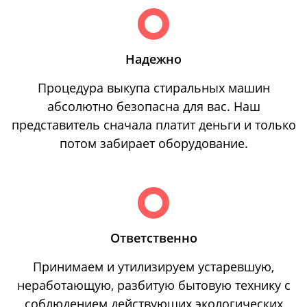
Надежно
Процедура выкупа стиральных машин
абсолютно безопасна для вас. Наш
представитель сначала платит деньги и только
потом забирает оборудование.
Ответственно
Принимаем и утилизируем устаревшую,
неработающую, разбитую бытовую технику с
соблюдением действующих экологических