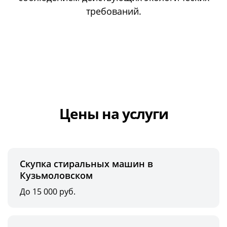
требований.
Цены на услуги
Скупка стиральных машин в
Кузьмоловском
До 15 000 руб.