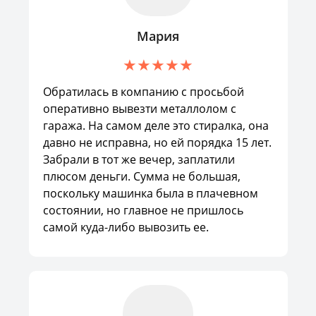
Мария
Обратилась в компанию с просьбой
оперативно вывезти металлолом с
гаража. На самом деле это стиралка, она
давно не исправна, но ей порядка 15 лет.
Забрали в тот же вечер, заплатили
плюсом деньги. Сумма не большая,
поскольку машинка была в плачевном
состоянии, но главное не пришлось
самой куда-либо вывозить ее.