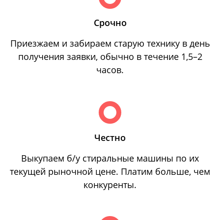
Срочно
Приезжаем и забираем старую технику в день
получения заявки, обычно в течение 1,5–2
часов.
Честно
Выкупаем б/у стиральные машины по их
текущей рыночной цене. Платим больше, чем
конкуренты.