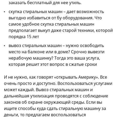
заказать бесплатный для нее утиль.
скупка стиральных машин – дает возможность
выгодно избавиться от бу оборудования. Что
самое удобное скупка стиральных машин
предполагает выкуп даже старой техники, которой
порядка 15 лет
вывоз стиральных машин – нужно освободить
место на балконе или в доме? Срочно вывезти
нерабочую машинку? Тогда это ваша услуга,
которая решит этот вопрос в сжатые сроки
И не нужно, как говорят «открывать Америку». Все
очень просто и доступно. Воспользоваться услугами
может каждый. Вывоз стиральных машин и
дальнейшая утилизация проводятся с соблюдение
законов об охране окружающей среды. Если вы
ищите способы куда сдать стиральную машину за
деньги, то предлагаем воспользоваться