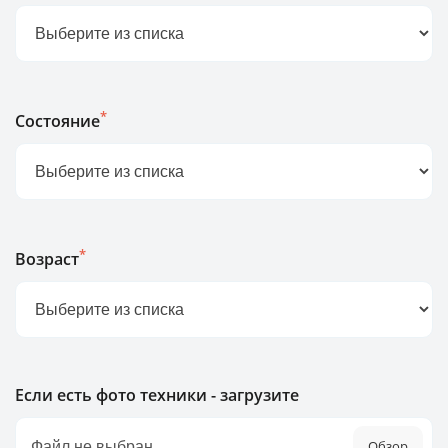
*
Состояние
*
Возраст
Если есть фото техники - загрузите
Обзор