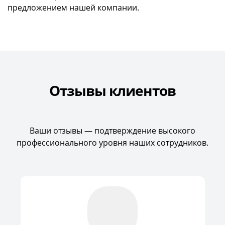
предложением нашей компании.
Отзывы клиентов
Ваши отзывы — подтверждение высокого
профессионального уровня наших сотрудников.