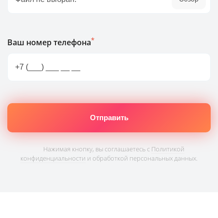
*
Ваш номер телефона
Нажимая кнопку, вы соглашаетесь с
Политикой
конфиденциальности
и обработкой персональных данных.