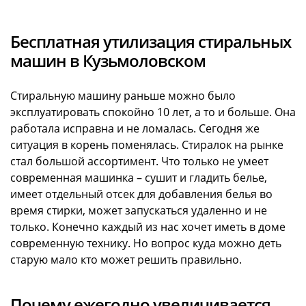
Бесплатная утилизация стиральных
машин в Кузьмоловском
Стиральную машину раньше можно было
эксплуатировать спокойно 10 лет, а то и больше. Она
работала исправна и не ломалась. Сегодня же
ситуация в корень поменялась. Стиралок на рынке
стал большой ассортимент. Что только не умеет
современная машинка – сушит и гладить белье,
имеет отдельный отсек для добавления белья во
время стирки, может запускаться удаленно и не
только. Конечно каждый из нас хочет иметь в доме
современную технику. Но вопрос куда можно деть
старую мало кто может решить правильно.
Почему ежегодно увеличивается