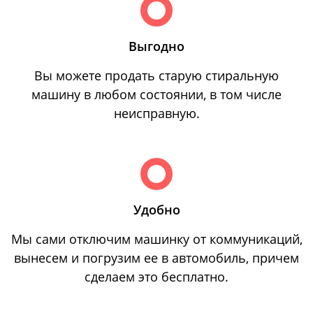
Выгодно
Вы можете продать старую стиральную
машину в любом состоянии, в том числе
неисправную.
Удобно
Мы сами отключим машинку от коммуникаций,
вынесем и погрузим ее в автомобиль, причем
сделаем это бесплатно.