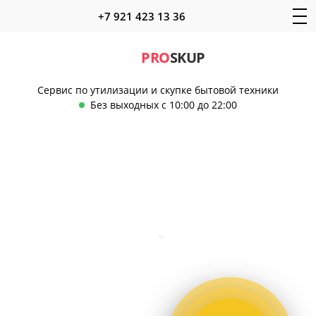
+7 921 423 13 36
PRO
SKUP
Сервис по утилизации и скупке бытовой техники
Без выходных с 10:00 до 22:00