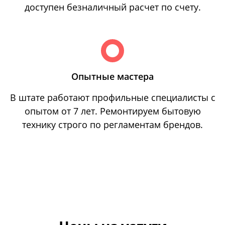
доступен безналичный расчет по счету.
Опытные мастера
В штате работают профильные специалисты с
опытом от 7 лет. Ремонтируем бытовую
технику строго по регламентам брендов.