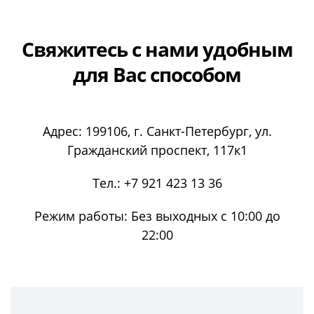
Свяжитесь с нами
удобным
для Вас способом
Адрес:
199106
, г.
Санкт-Петербург
, ул.
Гражданский проспект, 117к1
Тел.:
+7 921 423 13 36
Режим работы:
Без выходных с 10:00 до
22:00