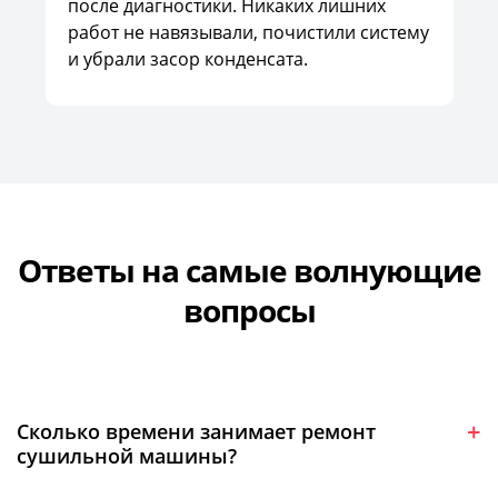
после диагностики. Никаких лишних
работ не навязывали, почистили систему
и убрали засор конденсата.
Ответы на самые волнующие
вопросы
Сколько времени занимает ремонт
сушильной машины?