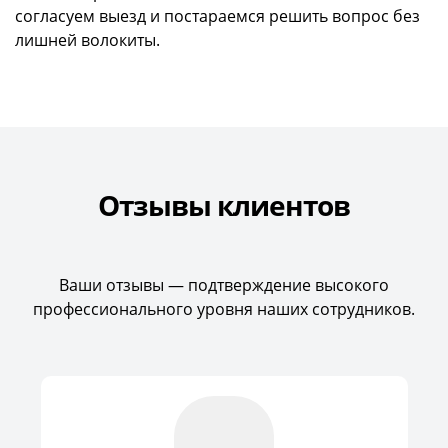
согласуем выезд и постараемся решить вопрос без
лишней волокиты.
Отзывы клиентов
Ваши отзывы — подтверждение высокого
профессионального уровня наших сотрудников.