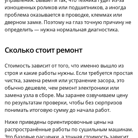
изношенных роликов или подшипников, а иногда
проблема оказывается в проводке, клеммах или
дверном замке. Поэтому на глаз точную причину не
определить — нужна нормальная диагностика.
Сколько стоит ремонт
Стоимость зависит от того, что именно вышло из
строя и какие работы нужны. Если требуется простая
чистка, замена ремня или устранение засора, это
обычно дешевле, чем ремонт электроники или
замена узла в сборе. Мы заранее озвучиваем цену
по результатам проверки, чтобы без сюрпризов
понимать итоговую сумму до начала работ.
Ниже приведены ориентировочные цены на
распространённые работы по сушильным машинам.
Это базовые расценки, а точная стоимость зависит