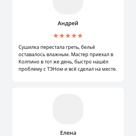
Андрей
Сушилка перестала греть, бельё
оставалось влажным. Мастер приехал в
Колпино в тот же день, быстро нашёл
проблему с ТЭНом и всё сделал на месте.
Елена