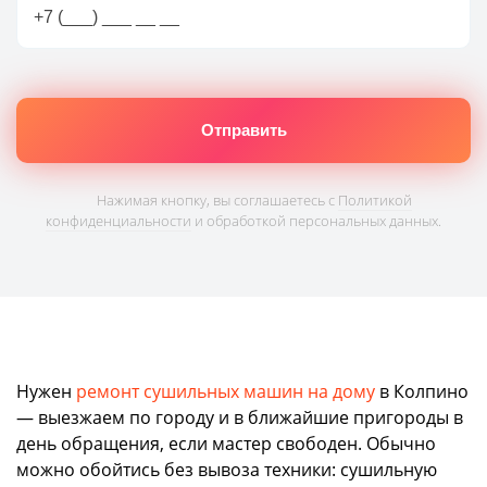
Нажимая кнопку, вы соглашаетесь с
Политикой
конфиденциальности
и обработкой персональных данных.
Нужен
ремонт сушильных машин на дому
в Колпино
— выезжаем по городу и в ближайшие пригороды в
день обращения, если мастер свободен. Обычно
можно обойтись без вывоза техники: сушильную