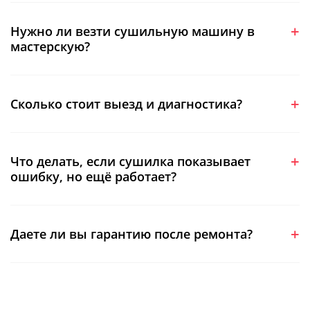
Нужно ли везти сушильную машину в
мастерскую?
Сколько стоит выезд и диагностика?
Что делать, если сушилка показывает
ошибку, но ещё работает?
Даете ли вы гарантию после ремонта?