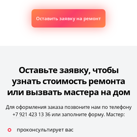
Оставить заявку на ремонт
Оставьте заявку, чтобы
узнать стоимость ремонта
или вызвать мастера на дом
Для оформления заказа позвоните нам по телефону
+7 921 423 13 36
или заполните форму. Мастер:
проконсультирует вас