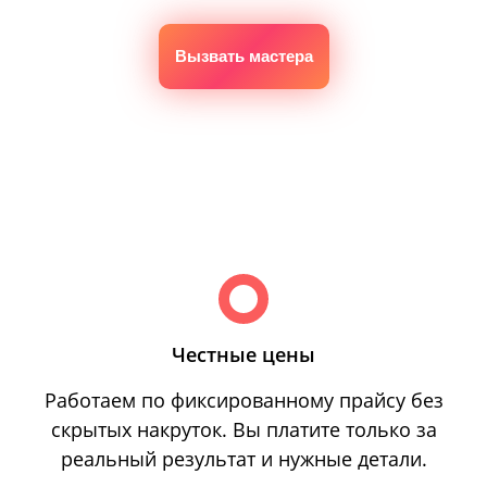
Вызвать мастера
Честные цены
Работаем по фиксированному прайсу без
скрытых накруток. Вы платите только за
реальный результат и нужные детали.