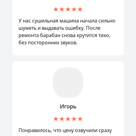
У нас сушильная машина начала сильно
шуметь и выдавать ошибку. После
ремонта барабан снова крутится тихо,
без посторонних звуков.
Игорь
Понравилось, что цену озвучили сразу