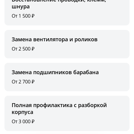
шнура
От 1 500 ₽
Замена вентилятора и роликов
От 2 500 ₽
Замена подшипников барабана
От 2 700 ₽
Полная профилактика с разборкой
корпуса
От 3 000 ₽