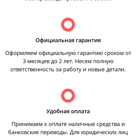
Официальная гарантия
Оформляем официальную гарантию сроком от
3 месяцев до 2 лет. Несем полную
ответственность за работу и новые детали.
Удобная оплата
Принимаем к оплате наличные средства и
банковские переводы. Для юридических лиц