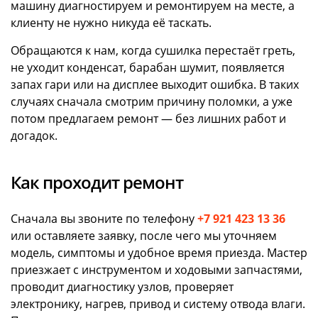
машину диагностируем и ремонтируем на месте, а
клиенту не нужно никуда её таскать.
Обращаются к нам, когда сушилка перестаёт греть,
не уходит конденсат, барабан шумит, появляется
запах гари или на дисплее выходит ошибка. В таких
случаях сначала смотрим причину поломки, а уже
потом предлагаем ремонт — без лишних работ и
догадок.
Как проходит ремонт
Сначала вы звоните по телефону
+7 921 423 13 36
или оставляете заявку, после чего мы уточняем
модель, симптомы и удобное время приезда. Мастер
приезжает с инструментом и ходовыми запчастями,
проводит диагностику узлов, проверяет
электронику, нагрев, привод и систему отвода влаги.