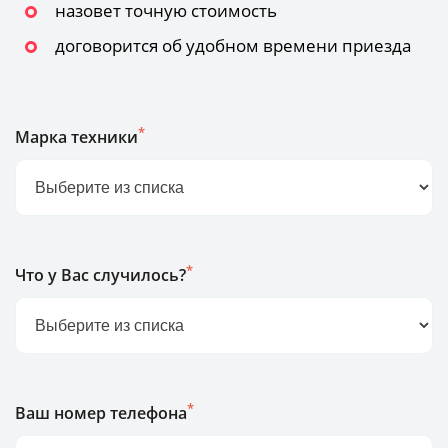
назовет точную стоимость
договорится об удобном времени приезда
*
Марка техники
*
Что у Вас случилось?
*
Ваш номер телефона