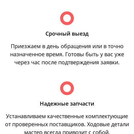
Срочный выезд
Приезжаем в день обращения или в точно
назначенное время. Готовы быть у вас уже
через час после подтверждения заявки.
Надежные запчасти
Устанавливаем качественные комплектующие
от проверенных поставщиков. Ходовые детали
мастер всегда привозит с собой.