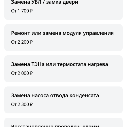
Замена УБЛ / замка двери
От 1 700 ₽
Ремонт или замена модуля управления
От 2 200 ₽
Замена ТЭНа или термостата нагрева
От 2 000 ₽
Замена насоса отвода конденсата
От 2 300 ₽
Восстановление проводки, клемм,