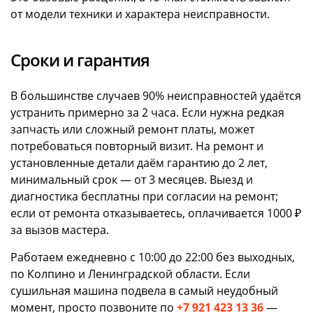
от модели техники и характера неисправности.
Сроки и гарантия
В большинстве случаев 90% неисправностей удаётся
устранить примерно за 2 часа. Если нужна редкая
запчасть или сложный ремонт платы, может
потребоваться повторный визит. На ремонт и
установленные детали даём гарантию до 2 лет,
минимальный срок — от 3 месяцев. Выезд и
диагностика бесплатны при согласии на ремонт;
если от ремонта отказываетесь, оплачивается 1000 ₽
за вызов мастера.
Работаем ежедневно с 10:00 до 22:00 без выходных,
по Колпино и Ленинградской области. Если
сушильная машина подвела в самый неудобный
момент, просто позвоните по
+7 921 423 13 36
—